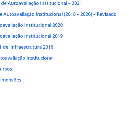
l de Autoavaliação Institucional – 2021
de Autoavaliação Institucional (2018 – 2020) – Revisado
oavaliação Institucional 2020
oavaliação Institucional 2019
l_de_Infraestrutura 2016
toavaliação Institucional
Cursos
Dimensões