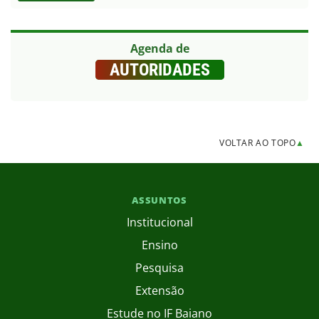
Agenda de
AUTORIDADES
VOLTAR AO TOPO
▲
ASSUNTOS
Institucional
Ensino
Pesquisa
Extensão
Estude no IF Baiano