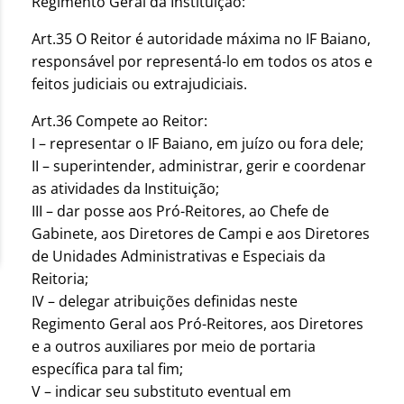
Regimento Geral da Instituição:
Art.35 O Reitor é autoridade máxima no IF Baiano,
responsável por representá-lo em todos os atos e
feitos judiciais ou extrajudiciais.
Art.36 Compete ao Reitor:
I – representar o IF Baiano, em juízo ou fora dele;
II – superintender, administrar, gerir e coordenar
as atividades da Instituição;
III – dar posse aos Pró-Reitores, ao Chefe de
Gabinete, aos Diretores de Campi e aos Diretores
de Unidades Administrativas e Especiais da
Reitoria;
IV – delegar atribuições definidas neste
Regimento Geral aos Pró-Reitores, aos Diretores
e a outros auxiliares por meio de portaria
específica para tal fim;
V – indicar seu substituto eventual em