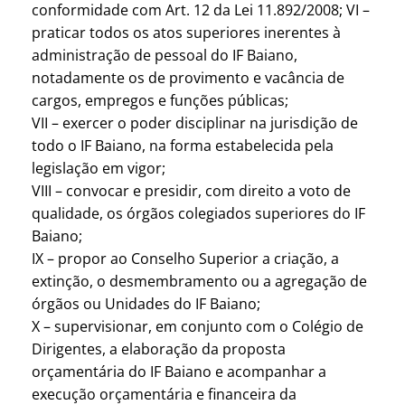
conformidade com Art. 12 da Lei 11.892/2008; VI –
praticar todos os atos superiores inerentes à
administração de pessoal do IF Baiano,
notadamente os de provimento e vacância de
cargos, empregos e funções públicas;
VII – exercer o poder disciplinar na jurisdição de
todo o IF Baiano, na forma estabelecida pela
legislação em vigor;
VIII – convocar e presidir, com direito a voto de
qualidade, os órgãos colegiados superiores do IF
Baiano;
IX – propor ao Conselho Superior a criação, a
extinção, o desmembramento ou a agregação de
órgãos ou Unidades do IF Baiano;
X – supervisionar, em conjunto com o Colégio de
Dirigentes, a elaboração da proposta
orçamentária do IF Baiano e acompanhar a
execução orçamentária e financeira da