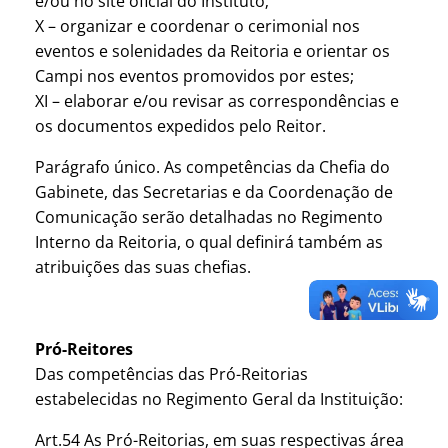
e/ou no site oficial do Instituto;
X – organizar e coordenar o cerimonial nos
eventos e solenidades da Reitoria e orientar os
Campi nos eventos promovidos por estes;
XI – elaborar e/ou revisar as correspondências e
os documentos expedidos pelo Reitor.
Parágrafo único. As competências da Chefia do
Gabinete, das Secretarias e da Coordenação de
Comunicação serão detalhadas no Regimento
Interno da Reitoria, o qual definirá também as
atribuições das suas chefias.
Pró-Reitores
Das competências das Pró-Reitorias
estabelecidas no Regimento Geral da Instituição:
Art.54 As Pró-Reitorias, em suas respectivas área