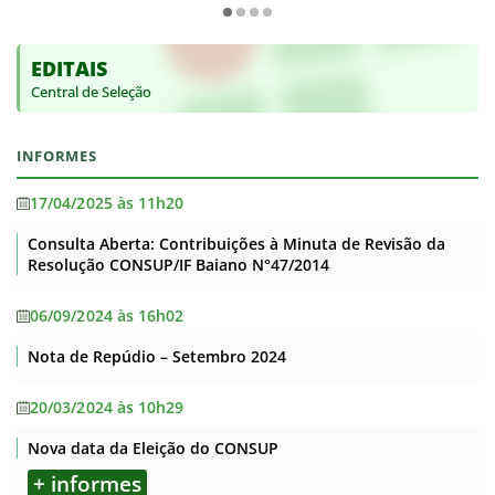
EDITAIS
Central de Seleção
INFORMES
17/04/2025 às 11h20
Consulta Aberta: Contribuições à Minuta de Revisão da
Resolução CONSUP/IF Baiano N°47/2014
06/09/2024 às 16h02
Nota de Repúdio – Setembro 2024
20/03/2024 às 10h29
Nova data da Eleição do CONSUP
+ informes