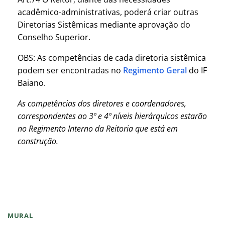
acadêmico-administrativas, poderá criar outras
Diretorias Sistêmicas mediante aprovação do
Conselho Superior.
OBS: As competências de cada diretoria sistêmica
podem ser encontradas no
Regimento Geral
do IF
Baiano.
As competências dos diretores e coordenadores,
correspondentes ao 3º e 4º níveis hierárquicos estarão
no Regimento Interno da Reitoria que está em
construção.
MURAL