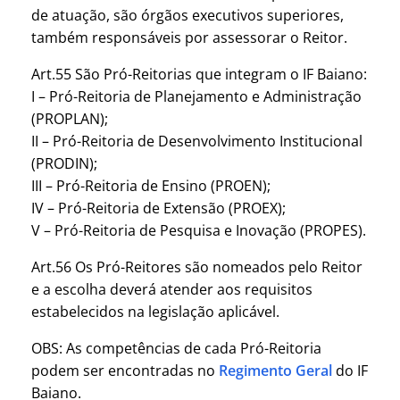
de atuação, são órgãos executivos superiores,
também responsáveis por assessorar o Reitor.
Art.55 São Pró-Reitorias que integram o IF Baiano:
I – Pró-Reitoria de Planejamento e Administração
(PROPLAN);
II – Pró-Reitoria de Desenvolvimento Institucional
(PRODIN);
III – Pró-Reitoria de Ensino (PROEN);
IV – Pró-Reitoria de Extensão (PROEX);
V – Pró-Reitoria de Pesquisa e Inovação (PROPES).
Art.56 Os Pró-Reitores são nomeados pelo Reitor
e a escolha deverá atender aos requisitos
estabelecidos na legislação aplicável.
OBS: As competências de cada Pró-Reitoria
podem ser encontradas no
Regimento Geral
do IF
Baiano.