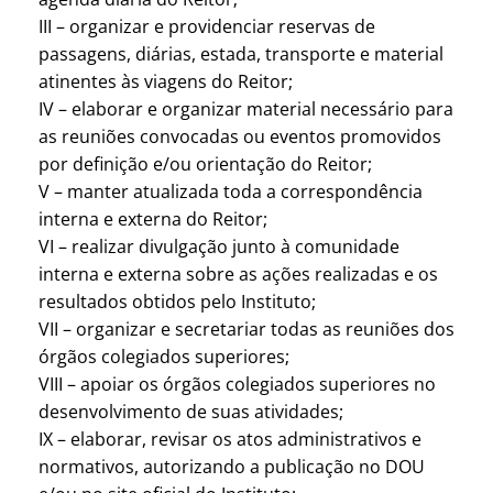
III – organizar e providenciar reservas de
passagens, diárias, estada, transporte e material
atinentes às viagens do Reitor;
IV – elaborar e organizar material necessário para
as reuniões convocadas ou eventos promovidos
por definição e/ou orientação do Reitor;
V – manter atualizada toda a correspondência
interna e externa do Reitor;
VI – realizar divulgação junto à comunidade
interna e externa sobre as ações realizadas e os
resultados obtidos pelo Instituto;
VII – organizar e secretariar todas as reuniões dos
órgãos colegiados superiores;
VIII – apoiar os órgãos colegiados superiores no
desenvolvimento de suas atividades;
IX – elaborar, revisar os atos administrativos e
normativos, autorizando a publicação no DOU