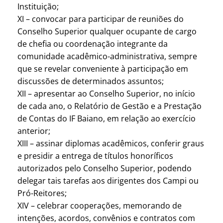
Instituição;
XI – convocar para participar de reuniões do
Conselho Superior qualquer ocupante de cargo
de chefia ou coordenação integrante da
comunidade acadêmico-administrativa, sempre
que se revelar conveniente à participação em
discussões de determinados assuntos;
XII – apresentar ao Conselho Superior, no início
de cada ano, o Relatório de Gestão e a Prestação
de Contas do IF Baiano, em relação ao exercício
anterior;
XIII – assinar diplomas acadêmicos, conferir graus
e presidir a entrega de títulos honoríficos
autorizados pelo Conselho Superior, podendo
delegar tais tarefas aos dirigentes dos Campi ou
Pró-Reitores;
XIV – celebrar cooperações, memorando de
intenções, acordos, convênios e contratos com