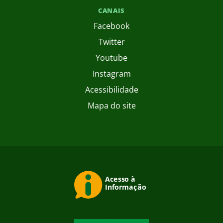
CANAIS
Facebook
Twitter
Youtube
Instagram
Acessibilidade
Mapa do site