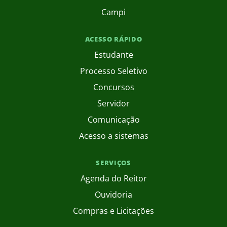
Campi
ACESSO RÁPIDO
Estudante
Processo Seletivo
Concursos
Servidor
Comunicação
Acesso a sistemas
SERVIÇOS
Agenda do Reitor
Ouvidoria
Compras e Licitações