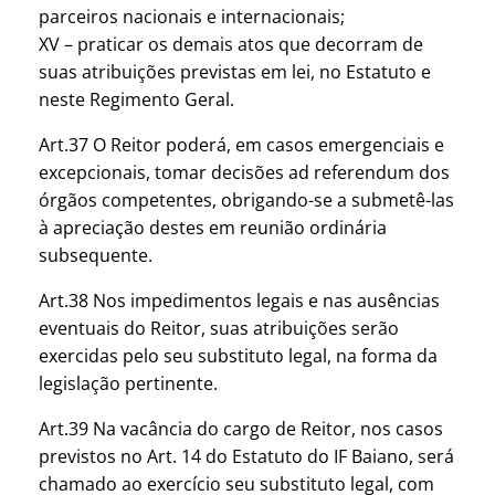
parceiros nacionais e internacionais;
XV – praticar os demais atos que decorram de
suas atribuições previstas em lei, no Estatuto e
neste Regimento Geral.
Art.37 O Reitor poderá, em casos emergenciais e
excepcionais, tomar decisões ad referendum dos
órgãos competentes, obrigando-se a submetê-las
à apreciação destes em reunião ordinária
subsequente.
Art.38 Nos impedimentos legais e nas ausências
eventuais do Reitor, suas atribuições serão
exercidas pelo seu substituto legal, na forma da
legislação pertinente.
Art.39 Na vacância do cargo de Reitor, nos casos
previstos no Art. 14 do Estatuto do IF Baiano, será
chamado ao exercício seu substituto legal, com