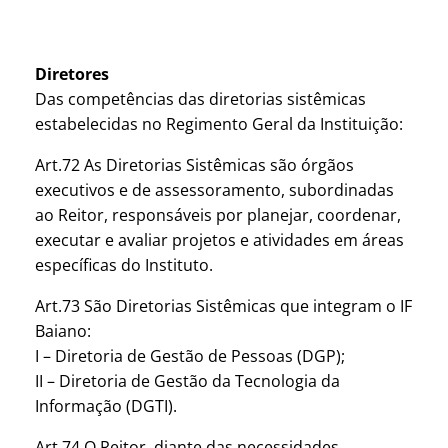
Diretores
Das competências das diretorias sistêmicas
estabelecidas no Regimento Geral da Instituição:
Art.72 As Diretorias Sistêmicas são órgãos
executivos e de assessoramento, subordinadas
ao Reitor, responsáveis por planejar, coordenar,
executar e avaliar projetos e atividades em áreas
específicas do Instituto.
Art.73 São Diretorias Sistêmicas que integram o IF
Baiano:
I – Diretoria de Gestão de Pessoas (DGP);
II – Diretoria de Gestão da Tecnologia da
Informação (DGTI).
Art.74 O Reitor, diante das necessidades