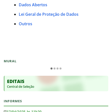
Dados Abertos
Lei Geral de Proteção de Dados
Outros
MURAL
EDITAIS
Central de Seleção
INFORMES
17/04/2025 às 11h20