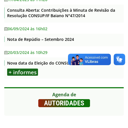
Consulta Aberta: Contribuições à Minuta de Revisão da
Resolução CONSUP/IF Baiano N°47/2014
06/09/2024 às 16h02
Nota de Repúdio – Setembro 2024
20/03/2024 às 10h29
Nova data da Eleição do CONSUP
+ informes
Agenda de
AUTORIDADES