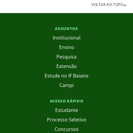
VOLTAR AO TOPO
▲
ASSUNTOS
Institucional
Ensino
Pesquisa
Extensão
Estude no IF Baiano
Campi
ACESSO RÁPIDO
Estudante
Processo Seletivo
Concursos