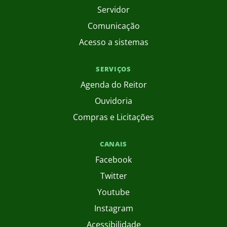
Servidor
Comunicação
Acesso a sistemas
SERVIÇOS
Agenda do Reitor
Ouvidoria
Compras e Licitações
CANAIS
Facebook
Twitter
Youtube
Instagram
Acessibilidade