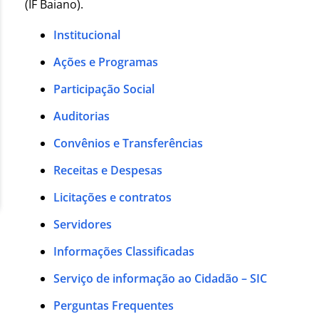
(IF Baiano).
Institucional
Ações e Programas
Participação Social
Auditorias
Convênios e Transferências
Receitas e Despesas
Licitações e contratos
Servidores
Informações Classificadas
Serviço de informação ao Cidadão – SIC
Perguntas Frequentes