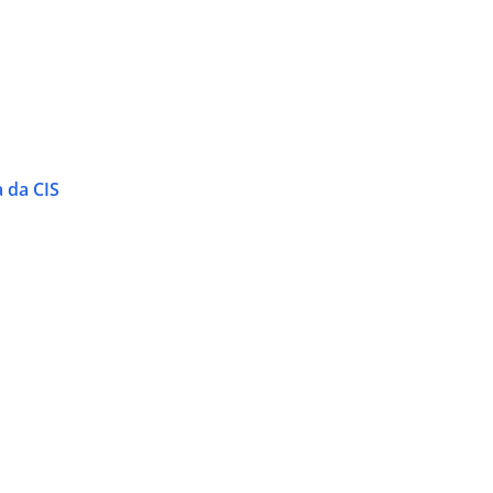
 da CIS