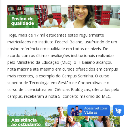
Hoje, mais de 17 mil estudantes estão regularmente
matriculados no Instituto Federal Baiano, usufruindo de um
ensino referência em qualidade em todos os níveis. De
acordo com as últimas avaliações institucionais realizadas
pelo Ministério da Educação (MEC), o IF Baiano alcançou
nota máxima até mesmo em cursos oferecidos em campus
mais recentes, a exemplo do Campus Serrinha. O curso
superior de Tecnologia em Gestão de Cooperativas e o
curso de Licenciatura em Ciências Biológicas, ofertados pelo
campus, receberam a nota 5, conceito máximo do MEC.