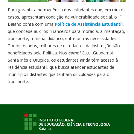
Para garantir a permanência dos estudantes que, em muitos
casos, apresentam condição de vulnerabilidade social, o IF
Baiano conta com uma
Política de Assistência Estudantil
,
que concede auxílios financeiros para moradia, alimentação,
transporte, material didático, entre outras necessidades.
Todos os anos, milhares de estudantes da instituição são
beneficiados pela Política. Nos
campi
Catu, Guanambi,
Santa Inês e Uruçuca, os estudantes ainda têm acesso à
residência estudantil, que busca atender estudantes de
municípios distantes que tenham dificuldades para o
transporte.