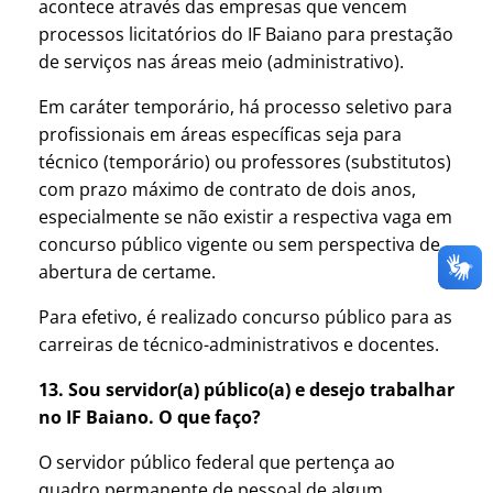
acontece através das empresas que vencem
processos licitatórios do IF Baiano para prestação
de serviços nas áreas meio (administrativo).
Em caráter temporário, há processo seletivo para
profissionais em áreas específicas seja para
técnico (temporário) ou professores (substitutos)
com prazo máximo de contrato de dois anos,
especialmente se não existir a respectiva vaga em
concurso público vigente ou sem perspectiva de
abertura de certame.
Para efetivo, é realizado concurso público para as
carreiras de técnico-administrativos e docentes.
13. Sou servidor(a) público(a) e desejo trabalhar
no IF Baiano. O que faço?
O servidor público federal que pertença ao
quadro permanente de pessoal de algum