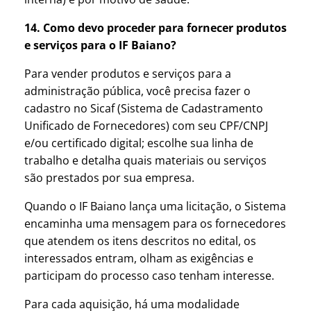
14. Como devo proceder para fornecer produtos
e serviços para o IF Baiano?
Para vender produtos e serviços para a
administração pública, você precisa fazer o
cadastro no Sicaf (Sistema de Cadastramento
Unificado de Fornecedores) com seu CPF/CNPJ
e/ou certificado digital; escolhe sua linha de
trabalho e detalha quais materiais ou serviços
são prestados por sua empresa.
Quando o IF Baiano lança uma licitação, o Sistema
encaminha uma mensagem para os fornecedores
que atendem os itens descritos no edital, os
interessados entram, olham as exigências e
participam do processo caso tenham interesse.
Para cada aquisição, há uma modalidade