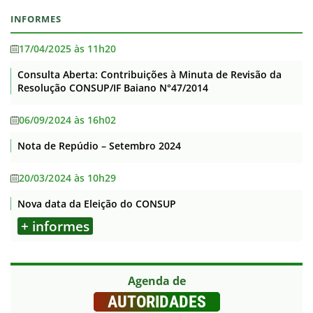
INFORMES
17/04/2025 às 11h20
Consulta Aberta: Contribuições à Minuta de Revisão da
Resolução CONSUP/IF Baiano N°47/2014
06/09/2024 às 16h02
Nota de Repúdio – Setembro 2024
20/03/2024 às 10h29
Nova data da Eleição do CONSUP
+ informes
Agenda de
AUTORIDADES