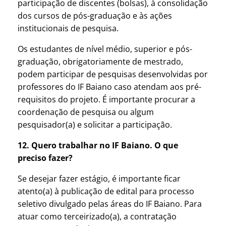
participação de discentes (bolsas), à consolidação
dos cursos de pós-graduação e às ações
institucionais de pesquisa.
Os estudantes de nível médio, superior e pós-
graduação, obrigatoriamente de mestrado,
podem participar de pesquisas desenvolvidas por
professores do IF Baiano caso atendam aos pré-
requisitos do projeto. É importante procurar a
coordenação de pesquisa ou algum
pesquisador(a) e solicitar a participação.
12. Quero trabalhar no IF Baiano. O que
preciso fazer?
Se desejar fazer estágio, é importante ficar
atento(a) à publicação de edital para processo
seletivo divulgado pelas áreas do IF Baiano. Para
atuar como terceirizado(a), a contratação