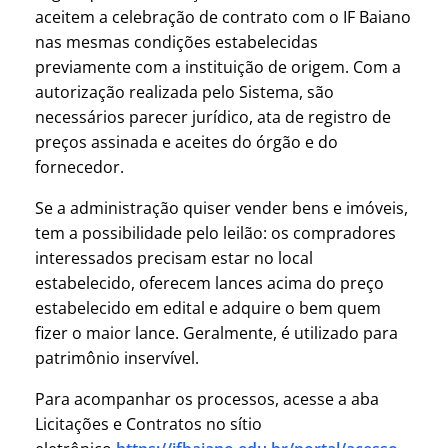
aceitem a celebração de contrato com o IF Baiano
nas mesmas condições estabelecidas
previamente com a instituição de origem. Com a
autorização realizada pelo Sistema, são
necessários parecer jurídico, ata de registro de
preços assinada e aceites do órgão e do
fornecedor.
Se a administração quiser vender bens e imóveis,
tem a possibilidade pelo leilão: os compradores
interessados precisam estar no local
estabelecido, oferecem lances acima do preço
estabelecido em edital e adquire o bem quem
fizer o maior lance. Geralmente, é utilizado para
patrimônio inservível.
Para acompanhar os processos, acesse a aba
Licitações e Contratos no sítio