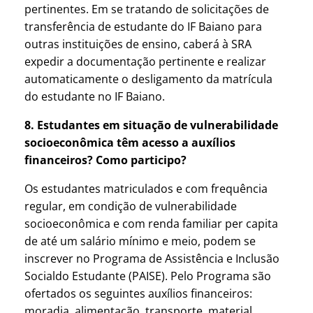
pertinentes. Em se tratando de solicitações de
transferência de estudante do IF Baiano para
outras instituições de ensino, caberá à SRA
expedir a documentação pertinente e realizar
automaticamente o desligamento da matrícula
do estudante no IF Baiano.
8. Estudantes em situação de vulnerabilidade
socioeconômica têm acesso a auxílios
financeiros? Como participo?
Os estudantes matriculados e com frequência
regular, em condição de vulnerabilidade
socioeconômica e com renda familiar per capita
de até um salário mínimo e meio, podem se
inscrever no Programa de Assistência e Inclusão
Socialdo Estudante (PAISE). Pelo Programa são
ofertados os seguintes auxílios financeiros:
moradia, alimentação, transporte, material