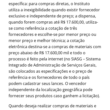
específica: para compras diretas, o Instituto
utiliza a inexigibilidade quando existir fornecedor
exclusivo e independente de preço; a dispensa,
quando forem compras até R$ 17.600,00, utiliza-
se como referência a cotação de três
fornecedores e escolhe-se por menor preço ou
menor preço e melhor técnica; a cotação
eletrônica destina-se a compras de materiais com
preço abaixo de R$ 17.600,00 mil e todo o
processo é feito pela internet (no SIASG – Sistema
Integrado de Administração de Serviços Gerais,
são colocados as especificações e o preço de
referência e os fornecedores de todo o país
podem cadastrar seus lances. O vencedor
independente da localização geográfica pode
fornecer seus produtos caso ganhem a licitação).
Quando deseja realizar compras de materiais e