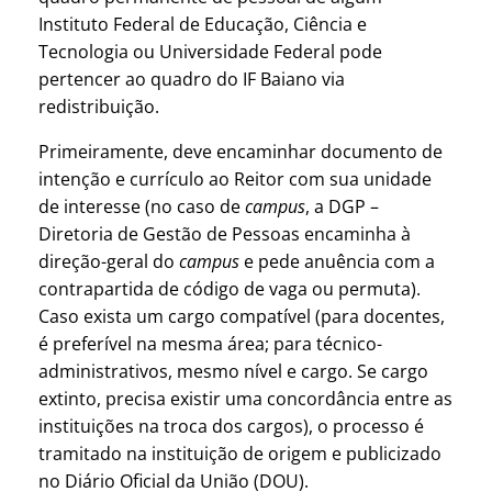
Instituto Federal de Educação, Ciência e
Tecnologia ou Universidade Federal pode
pertencer ao quadro do IF Baiano via
redistribuição.
Primeiramente, deve encaminhar documento de
intenção e currículo ao Reitor com sua unidade
de interesse (no caso de
campus
, a DGP –
Diretoria de Gestão de Pessoas encaminha à
direção-geral do
campus
e pede anuência com a
contrapartida de código de vaga ou permuta).
Caso exista um cargo compatível (para docentes,
é preferível na mesma área; para técnico-
administrativos, mesmo nível e cargo. Se cargo
extinto, precisa existir uma concordância entre as
instituições na troca dos cargos), o processo é
tramitado na instituição de origem e publicizado
no Diário Oficial da União (DOU).