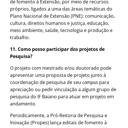
de fomento à Extensão, por meio de recursos
próprios, ligados a uma das áreas temáticas do
Plano Nacional de Extensão (PNE): comunicação,
cultura, direitos humanos e justiça, educação,
meio ambiente, saúde, tecnologia e produção e
trabalho.
11. Como posso participar dos projetos de
Pesquisa?
O projeto com mestrado e/ou doutorado pode
apresentar uma proposta de projeto junto à
coordenação de pesquisa de seu
campus
para
apreciação ou pedir vinculação a algum grupo de
pesquisa do IF Baiano para atuar em projeto em
andamento.
Periodicamente, a Pró-Reitoria de Pesquisa e
Inovação (Propes) lança editais de fomento à