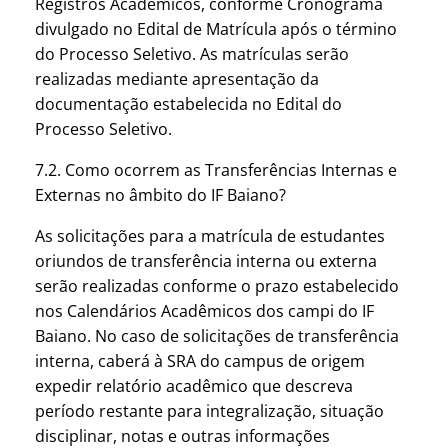
Registros Acadêmicos, conforme Cronograma
divulgado no Edital de Matrícula após o término
do Processo Seletivo. As matrículas serão
realizadas mediante apresentação da
documentação estabelecida no Edital do
Processo Seletivo.
7.2. Como ocorrem as Transferências Internas e
Externas no âmbito do IF Baiano?
As solicitações para a matrícula de estudantes
oriundos de transferência interna ou externa
serão realizadas conforme o prazo estabelecido
nos Calendários Acadêmicos dos campi do IF
Baiano. No caso de solicitações de transferência
interna, caberá à SRA do campus de origem
expedir relatório acadêmico que descreva
período restante para integralização, situação
disciplinar, notas e outras informações