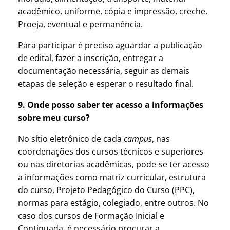
acadêmico, uniforme, cópia e impressão, creche,
Proeja, eventual e permanência.
Para participar é preciso aguardar a publicação
de edital, fazer a inscrição, entregar a
documentação necessária, seguir as demais
etapas de seleção e esperar o resultado final.
9. Onde posso saber ter acesso a informações
sobre meu curso?
No sítio eletrônico de cada
campus
, nas
coordenações dos cursos técnicos e superiores
ou nas diretorias acadêmicas, pode-se ter acesso
a informações como matriz curricular, estrutura
do curso, Projeto Pedagógico do Curso (PPC),
normas para estágio, colegiado, entre outros. No
caso dos cursos de Formação Inicial e
Continuada, é necessário procurar a