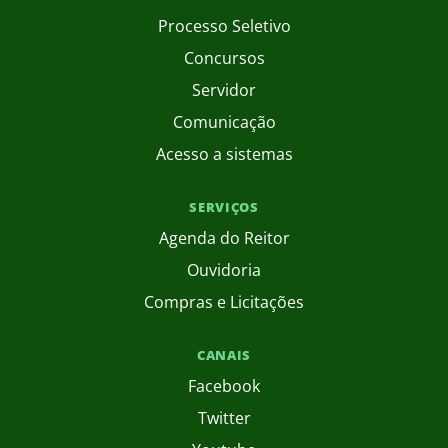
Processo Seletivo
Concursos
Servidor
Comunicação
Acesso a sistemas
SERVIÇOS
Agenda do Reitor
Ouvidoria
Compras e Licitações
CANAIS
Facebook
Twitter