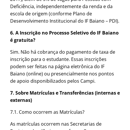
Deficiência, independentemente da renda e da
escola de origem (conforme Plano de
Desenvolvimento Institucional do IF Baiano – PDI).
6. A Inscrição no Processo Seletivo do IF Baiano
é gratuita?
Sim. Não há cobrança do pagamento de taxa de
inscrição para o estudante. Essas inscrições
podem ser feitas na página eletrônica do IF
Baiano (online) ou presencialmente nos pontos
de apoio disponibilizados pelos Campi.
7. Sobre Matrículas e Transferências (internas e
externas)
7.1. Como ocorrem as Matrículas?
As matrículas ocorrem nas Secretarias de