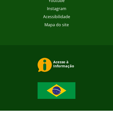
Youtube
Instagram
Acessibilidade
Mapa do site