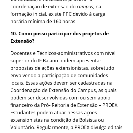
coordenação de extensão do
campus
; na
formação inicial, existe PPC devido à carga
horária mínima de 160 horas.
10. Como posso participar dos projetos de
Extensão?
Docentes e Técnicos-administrativos com nível
superior do IF Baiano podem apresentar
propostas de ações extensionistas, sobretudo
envolvendo a participação de comunidades
locais. Essas ações devem ser cadastradas na
Coordenação de Extensão do Campus, as quais
podem ser desenvolvidas com ou sem apoio
financeiro da Pró- Reitoria de Extensão – PROEX.
Estudantes podem atuar nessas ações
extensionistas na condição de Bolsista ou
Voluntário. Regularmente, a PROEX divulga editais