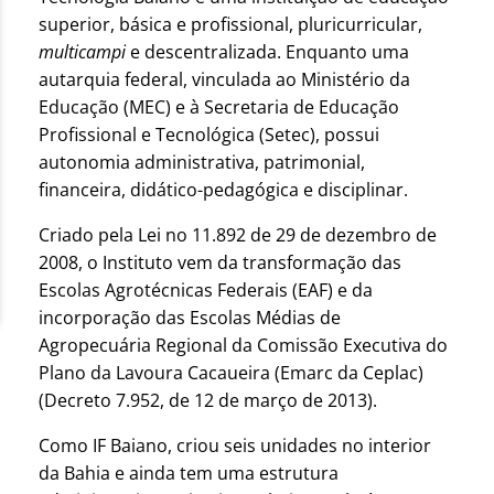
superior, básica e profissional, pluricurricular,
multicampi
e descentralizada. Enquanto uma
autarquia federal, vinculada ao Ministério da
Educação (MEC) e à Secretaria de Educação
Profissional e Tecnológica (Setec), possui
autonomia administrativa, patrimonial,
financeira, didático-pedagógica e disciplinar.
Criado pela Lei no 11.892 de 29 de dezembro de
2008, o Instituto vem da transformação das
Escolas Agrotécnicas Federais (EAF) e da
incorporação das Escolas Médias de
Agropecuária Regional da Comissão Executiva do
Plano da Lavoura Cacaueira (Emarc da Ceplac)
(Decreto 7.952, de 12 de março de 2013).
Como IF Baiano, criou seis unidades no interior
da Bahia e ainda tem uma estrutura