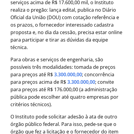
serviços acima de R$ 17.600,00 mil, o Instituto
realiza o pregão: lança edital, publica no Diário
Oficial da União (DOU) com cotação referência e
os prazos, o fornecedor interessado cadastra
proposta e, no dia da cessão, precisa estar online
para participar e tirar as dúvidas da equipe
técnica.
Para obras e serviços de engenharia, são
possíveis três modalidades: tomada de preços
para preços até R$
3.300.000,00
; concorrência
para preços acima de R$
3.300.000,00
; convite
para preços até R$ 176.000,00 (a administração
pública pode escolher até quatro empresas por
critérios técnicos).
O Instituto pode solicitar adesão à ata de outro
órgão público federal. Para isso, pede-se que o
órgão que fez a licitação e o fornecedor do item