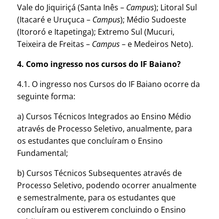
Vale do Jiquiriçá (Santa Inês –
Campus
); Litoral Sul
(Itacaré e Uruçuca –
Campus
); Médio Sudoeste
(Itororó e Itapetinga); Extremo Sul (Mucuri,
Teixeira de Freitas –
Campus
– e Medeiros Neto).
4. Como ingresso nos cursos do IF Baiano?
4.1. O ingresso nos Cursos do IF Baiano ocorre da
seguinte forma:
a) Cursos Técnicos Integrados ao Ensino Médio
através de Processo Seletivo, anualmente, para
os estudantes que concluíram o Ensino
Fundamental;
b) Cursos Técnicos Subsequentes através de
Processo Seletivo, podendo ocorrer anualmente
e semestralmente, para os estudantes que
concluíram ou estiverem concluindo o Ensino