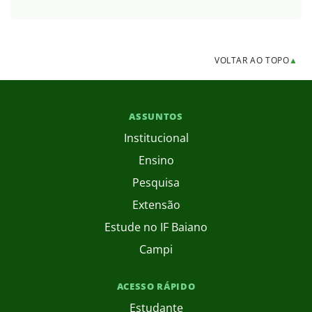
VOLTAR AO TOPO
▲
ASSUNTOS
Institucional
Ensino
Pesquisa
Extensão
Estude no IF Baiano
Campi
ACESSO RÁPIDO
Estudante