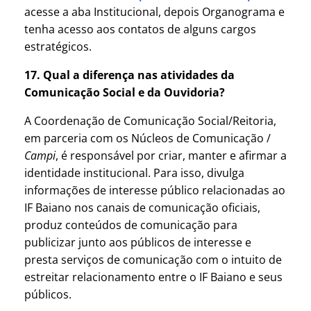
acesse a aba Institucional, depois Organograma e
tenha acesso aos contatos de alguns cargos
estratégicos.
17. Qual a diferença nas atividades da
Comunicação Social e da Ouvidoria?
A Coordenação de Comunicação Social/Reitoria,
em parceria com os Núcleos de Comunicação /
Campi
, é responsável por criar, manter e afirmar a
identidade institucional. Para isso, divulga
informações de interesse público relacionadas ao
IF Baiano nos canais de comunicação oficiais,
produz conteúdos de comunicação para
publicizar junto aos públicos de interesse e
presta serviços de comunicação com o intuito de
estreitar relacionamento entre o IF Baiano e seus
públicos.