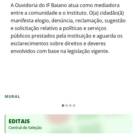
A Ouvidoria do IF Baiano atua como mediadora
entre a comunidade e o Instituto. O(a) cidadão(ã)
manifesta elogio, denúncia, reclamação, sugestão
e solicitação relativo a políticas e serviços
públicos prestados pela instituição e aguarda os
esclarecimentos sobre direitos e deveres
envolvidos com base na legislação vigente.
MURAL
EDITAIS
Central de Seleção