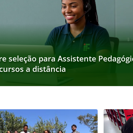
re seleção para Assistente Pedagógi
ursos a distância