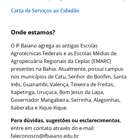
Carta de Serviços ao Cidadão
Onde estamos?
O IF Baiano agrega as antigas Escolas
Agrotécnicas Federais e as Escolas Médias de
Agropecuária Regionais da Ceplac (EMARC)
presentes na Bahia. Atualmente, possui campus
nos municípios de Catu, Senhor do Bonfim, Santa
Inês, Guanambi, Valença, Teixeira de Freitas,
Itapetinga, Uruçuca, Bom Jesus da Lapa,
Governador Mangabeira, Serrinha, Alagoinhas,
Itaberaba e Xique-Xique.
Para dúvidas, sugestões ou esclarecimentos
,
entre em contato através do e-mail:
faleconosco@ifbaiano.edu.br