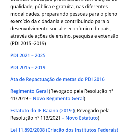
qualidade, pública e gratuita, nas diferentes
modalidades, preparando pessoas para o pleno
exercício da cidadania e contribuindo para o
desenvolvimento social e econômico do país,
através de ações de ensino, pesquisa e extensão.
(PDI 2015 -2019)
PDI 2021 – 2025
PDI 2015 – 2019
Ata de Repactuação de metas do PDI 2016
Regimento Geral
(Revogado pela Resolução nº
41/2019 –
Novo Regimento Geral
)
Estatuto do IF Baiano (2019 )
( Revogado pela
Resolução nº 113/2021
– Novo Estatuto
)
Lei 11.892/2008 (Criação dos Institutos Federais)