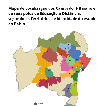
Mapa de Localização dos Campi do IF Baiano e
de seus polos de Educação a Distância,
segundo os Territórios de Identidade do estado
da Bahia