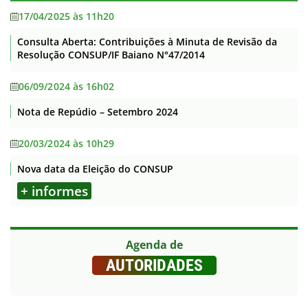
17/04/2025 às 11h20
Consulta Aberta: Contribuições à Minuta de Revisão da
Resolução CONSUP/IF Baiano N°47/2014
06/09/2024 às 16h02
Nota de Repúdio – Setembro 2024
20/03/2024 às 10h29
Nova data da Eleição do CONSUP
+ informes
Agenda de
AUTORIDADES