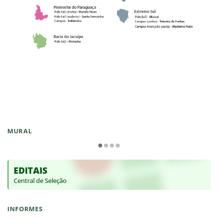
MURAL
EDITAIS
Central de Seleção
INFORMES