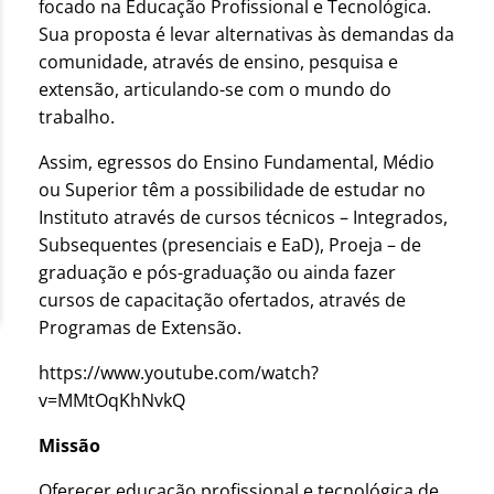
focado na Educação Profissional e Tecnológica.
Sua proposta é levar alternativas às demandas da
comunidade, através de ensino, pesquisa e
extensão, articulando-se com o mundo do
trabalho.
Assim, egressos do Ensino Fundamental, Médio
ou Superior têm a possibilidade de estudar no
Instituto através de cursos técnicos – Integrados,
Subsequentes (presenciais e EaD), Proeja – de
graduação e pós-graduação ou ainda fazer
cursos de capacitação ofertados, através de
Programas de Extensão.
https://www.youtube.com/watch?
v=MMtOqKhNvkQ
Missão
Oferecer educação profissional e tecnológica de