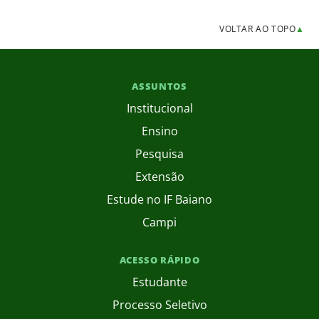
VOLTAR AO TOPO
▲
ASSUNTOS
Institucional
Ensino
Pesquisa
Extensão
Estude no IF Baiano
Campi
ACESSO RÁPIDO
Estudante
Processo Seletivo