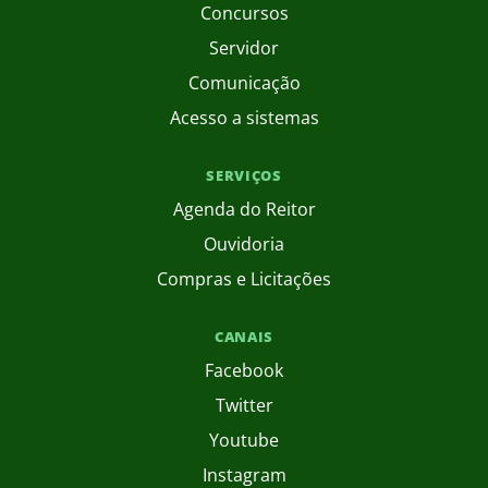
Concursos
Servidor
Comunicação
Acesso a sistemas
SERVIÇOS
Agenda do Reitor
Ouvidoria
Compras e Licitações
CANAIS
Facebook
Twitter
Youtube
Instagram