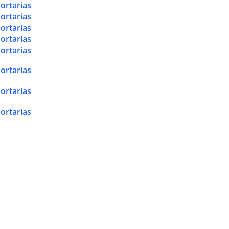
ortarias
ortarias
ortarias
ortarias
ortarias
ortarias
ortarias
ortarias