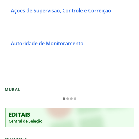
Ações de Supervisão, Controle e Correição
Autoridade de Monitoramento
MURAL
EDITAIS
Central de Seleção