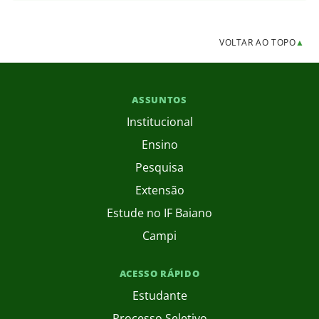
VOLTAR AO TOPO
▲
ASSUNTOS
Institucional
Ensino
Pesquisa
Extensão
Estude no IF Baiano
Campi
ACESSO RÁPIDO
Estudante
Processo Seletivo