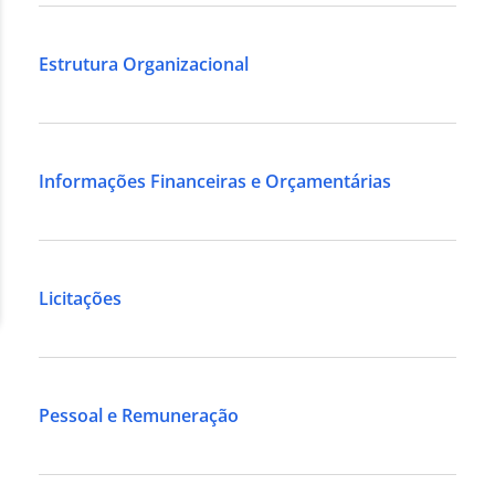
Estrutura Organizacional
Informações Financeiras e Orçamentárias
Licitações
Pessoal e Remuneração