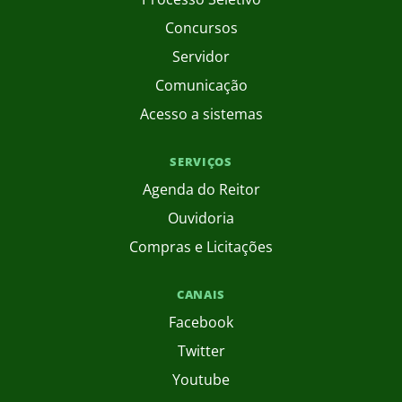
Concursos
Servidor
Comunicação
Acesso a sistemas
SERVIÇOS
Agenda do Reitor
Ouvidoria
Compras e Licitações
CANAIS
Facebook
Twitter
Youtube