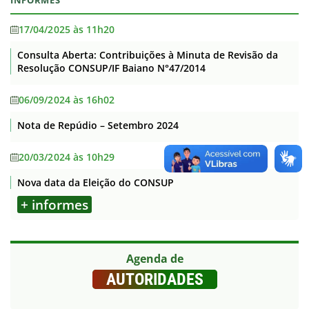
INFORMES
17/04/2025 às 11h20
Consulta Aberta: Contribuições à Minuta de Revisão da
Resolução CONSUP/IF Baiano N°47/2014
06/09/2024 às 16h02
Nota de Repúdio – Setembro 2024
20/03/2024 às 10h29
Nova data da Eleição do CONSUP
+ informes
Agenda de
AUTORIDADES