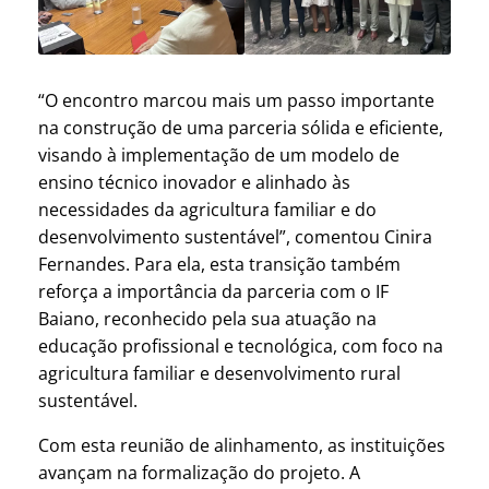
“O encontro marcou mais um passo importante
na construção de uma parceria sólida e eficiente,
visando à implementação de um modelo de
ensino técnico inovador e alinhado às
necessidades da agricultura familiar e do
desenvolvimento sustentável”, comentou Cinira
Fernandes. Para ela, esta transição também
reforça a importância da parceria com o IF
Baiano, reconhecido pela sua atuação na
educação profissional e tecnológica, com foco na
agricultura familiar e desenvolvimento rural
sustentável.
Com esta reunião de alinhamento, as instituições
avançam na formalização do projeto. A