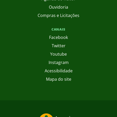
Ouvidoria
Compras e Licitações
CANAIS
Facebook
Twitter
Youtube
Instagram
Acessibilidade
Mapa do site