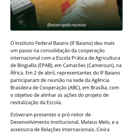
ifbaian-epab-reuniao
O Instituto Federal Baiano (IF Baiano) deu mais
um passo na consolidação da cooperação
internacional com a Escola Prática de Agricultura
de Binguéla (EPAB), em Camarões (Cameroun), na
África. Em 2 de abril, representantes do IF Baiano
participaram de reunião na sede da Agência
Brasileira de Cooperação (ABC), em Brasília, com
o objetivo de alinhar as ações do projeto de
revitalização da Escola.
Estiveram presentes o pró-reitor de
Desenvolvimento Institucional, Mateus Melo, e a
assessora de Relações Internacionais, Cinira