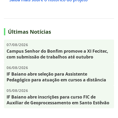
Últimas Notícias
07/08/2026
Campus Senhor do Bonfim promove a XI Fecitec,
com submissão de trabalhos até outubro
06/08/2026
IF Baiano abre seleção para Assistente
Pedagógico para atuação em cursos a distância
05/08/2026
IF Baiano abre inscrições para curso FIC de
Auxiliar de Geoprocessamento em Santo Estêvão