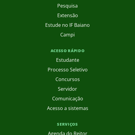
Pesquisa
Extensão
Estude no IF Baiano
Campi
ACESSO RÁPIDO
Estudante
Processo Seletivo
Concursos
Servidor
Comunicação
Acesso a sistemas
SERVIÇOS
Agenda do Reitor