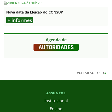
20/03/2024 às 10h29
Nova data da Eleição do CONSUP
+ informes
Agenda de
AUTORIDADES
VOLTAR AO TOPO
▲
ASSUNTOS
Institucional
Ensino