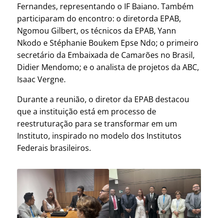
Fernandes, representando o IF Baiano. Também
participaram do encontro: o diretorda EPAB,
Ngomou Gilbert, os técnicos da EPAB, Yann
Nkodo e Stéphanie Boukem Epse Ndo; o primeiro
secretário da Embaixada de Camarões no Brasil,
Didier Mendomo; e o analista de projetos da ABC,
Isaac Vergne.
Durante a reunião, o diretor da EPAB destacou
que a instituição está em processo de
reestruturação para se transformar em um
Instituto, inspirado no modelo dos Institutos
Federais brasileiros.