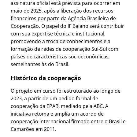
assinatura oficial está prevista para ocorrer em
maio de 2025, após a liberação dos recursos
financeiros por parte da Agência Brasileira de
Cooperação. O papel do IF Baiano será contribuir
com sua expertise técnica e institucional,
promovendo a troca de conhecimentos e a
formação de redes de cooperação Sul-Sul com
países de características socioeconômicas
semelhantes às do Brasil.
Histórico da cooperação
O projeto em curso foi estruturado ao longo de
2023, a partir de um pedido formal de
cooperação da EPAB, mediado pela ABC. A
iniciativa retoma e amplia um acordo de
cooperação internacional firmado entre o Brasil e
Camarões em 2011.