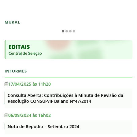
MURAL
EDITAIS
Central de Seleção
INFORMES
17/04/2025 às 11h20
Consulta Aberta: Contribuições à Minuta de Revisão da
Resolução CONSUP/IF Baiano N°47/2014
06/09/2024 às 16h02
Nota de Repúdio – Setembro 2024