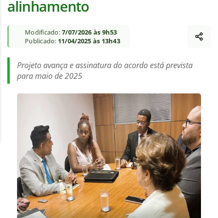
alinhamento
Modificado:
7/07/2026 às 9h53
Publicado:
11/04/2025 às 13h43
Projeto avança e assinatura do acordo está prevista
para maio de 2025