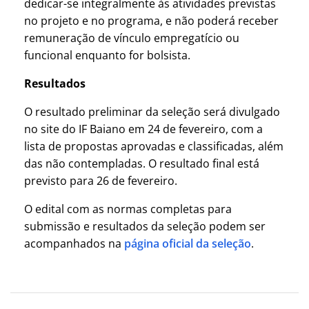
dedicar-se integralmente às atividades previstas
no projeto e no programa, e não poderá receber
remuneração de vínculo empregatício ou
funcional enquanto for bolsista.
Resultados
O resultado preliminar da seleção será divulgado
no site do IF Baiano em 24 de fevereiro, com a
lista de propostas aprovadas e classificadas, além
das não contempladas. O resultado final está
previsto para 26 de fevereiro.
O edital com as normas completas para
submissão e resultados da seleção podem ser
acompanhados na
página oficial da seleção
.