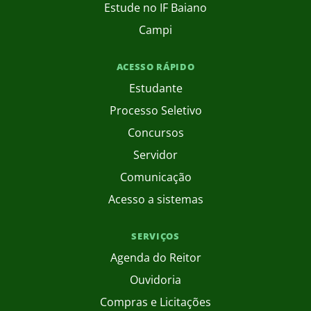
Estude no IF Baiano
Campi
ACESSO RÁPIDO
Estudante
Processo Seletivo
Concursos
Servidor
Comunicação
Acesso a sistemas
SERVIÇOS
Agenda do Reitor
Ouvidoria
Compras e Licitações