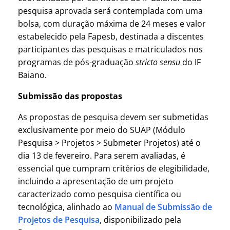
pesquisa aprovada será contemplada com uma
bolsa, com duração máxima de 24 meses e valor
estabelecido pela Fapesb, destinada a discentes
participantes das pesquisas e matriculados nos
programas de pós-graduação
stricto sensu
do IF
Baiano.
Submissão das propostas
As propostas de pesquisa devem ser submetidas
exclusivamente por meio do SUAP (Módulo
Pesquisa > Projetos > Submeter Projetos) até o
dia 13 de fevereiro. Para serem avaliadas, é
essencial que cumpram critérios de elegibilidade,
incluindo a apresentação de um projeto
caracterizado como pesquisa científica ou
tecnológica, alinhado ao
Manual de Submissão de
Projetos de Pesquisa
, disponibilizado pela