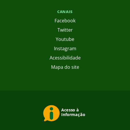
CANAIS
Facebook
Twitter
Youtube
Instagram
Acessibilidade
Mapa do site