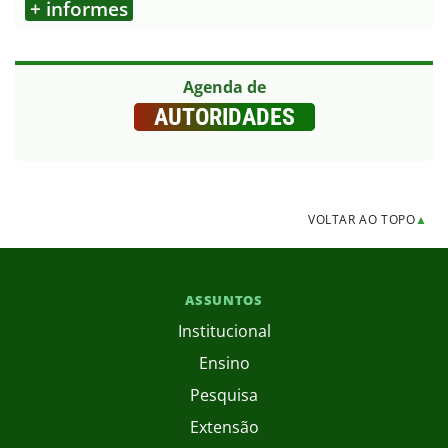
+ informes
Agenda de
AUTORIDADES
VOLTAR AO TOPO
▲
ASSUNTOS
Institucional
Ensino
Pesquisa
Extensão