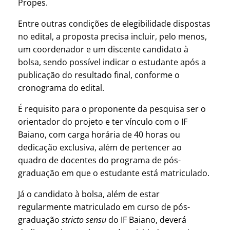
Propes.
Entre outras condições de elegibilidade dispostas
no edital, a proposta precisa incluir, pelo menos,
um coordenador e um discente candidato à
bolsa, sendo possível indicar o estudante após a
publicação do resultado final, conforme o
cronograma do edital.
É requisito para o proponente da pesquisa ser o
orientador do projeto e ter vínculo com o IF
Baiano, com carga horária de 40 horas ou
dedicação exclusiva, além de pertencer ao
quadro de docentes do programa de pós-
graduação em que o estudante está matriculado.
Já o candidato à bolsa, além de estar
regularmente matriculado em curso de pós-
graduação
stricto sensu
do IF Baiano, deverá