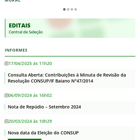
MURAL
EDITAIS
Central de Seleção
INFORMES
17/04/2025 às 11h20
Consulta Aberta: Contribuições à Minuta de Revisão da
Resolução CONSUP/IF Baiano N°47/2014
06/09/2024 às 16h02
Nota de Repúdio – Setembro 2024
20/03/2024 às 10h29
Nova data da Eleição do CONSUP