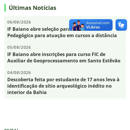
Últimas Notícias
06/08/2026
IF Baiano abre seleção para Assistente
Pedagógico para atuação em cursos a distância
05/08/2026
IF Baiano abre inscrições para curso FIC de
Auxiliar de Geoprocessamento em Santo Estêvão
04/08/2026
Descoberta feita por estudante de 17 anos leva à
identificação de sítio arqueológico inédito no
interior da Bahia