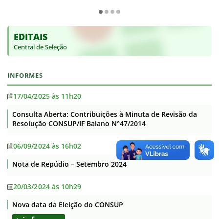
EDITAIS
Central de Seleção
INFORMES
17/04/2025 às 11h20
Consulta Aberta: Contribuições à Minuta de Revisão da
Resolução CONSUP/IF Baiano N°47/2014
06/09/2024 às 16h02
Nota de Repúdio – Setembro 2024
20/03/2024 às 10h29
Nova data da Eleição do CONSUP