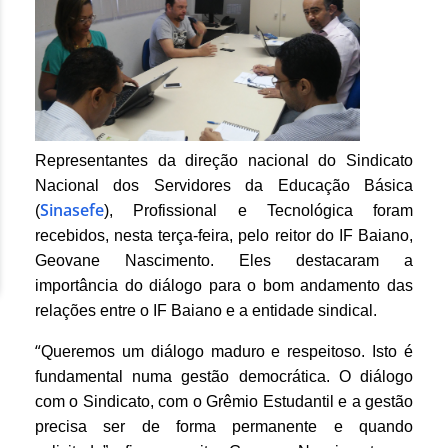
Representantes da direção nacional do Sindicato
Nacional dos Servidores da Educação Básica
Sinasefe
(
), Profissional e Tecnológica foram
recebidos, nesta terça-feira, pelo reitor do IF Baiano,
Geovane Nascimento. Eles destacaram a
importância do diálogo para o bom andamento das
relações entre o IF Baiano e a entidade sindical.
“
Queremos um diálogo maduro e respeitoso. Isto é
fundamental numa gestão democrática. O diálogo
com o Sindicato, com o Grêmio Estudantil e a gestão
precisa ser de forma permanente e quando