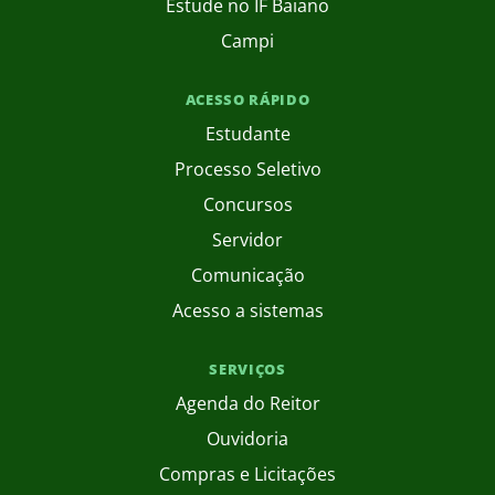
Estude no IF Baiano
Campi
ACESSO RÁPIDO
Estudante
Processo Seletivo
Concursos
Servidor
Comunicação
Acesso a sistemas
SERVIÇOS
Agenda do Reitor
Ouvidoria
Compras e Licitações