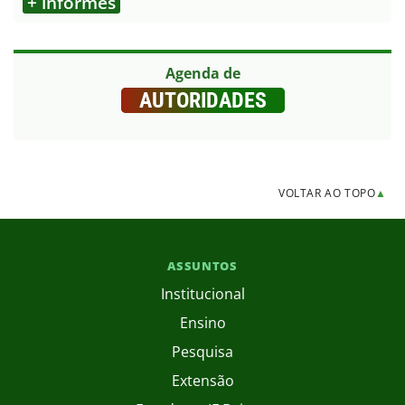
+ informes
Agenda de
AUTORIDADES
VOLTAR AO TOPO
▲
ASSUNTOS
Institucional
Ensino
Pesquisa
Extensão