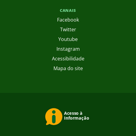
CANAIS
Facebook
Twitter
Youtube
Instagram
Acessibilidade
Mapa do site