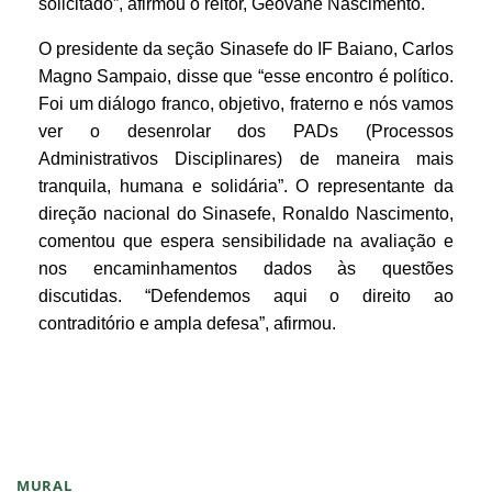
solicitado”, afirmou o reitor, Geovane Nascimento.
O presidente da seção Sinasefe do IF Baiano, Carlos
Magno Sampaio, disse que “esse encontro é político.
Foi um diálogo franco, objetivo, fraterno e nós vamos
ver o desenrolar dos PADs (Processos
Administrativos Disciplinares) de maneira mais
tranquila, humana e solidária”. O representante da
direção nacional do Sinasefe, Ronaldo Nascimento,
comentou que espera sensibilidade na avaliação e
nos encaminhamentos dados às questões
discutidas. “Defendemos aqui o direito ao
contraditório e ampla defesa”, afirmou.
MURAL