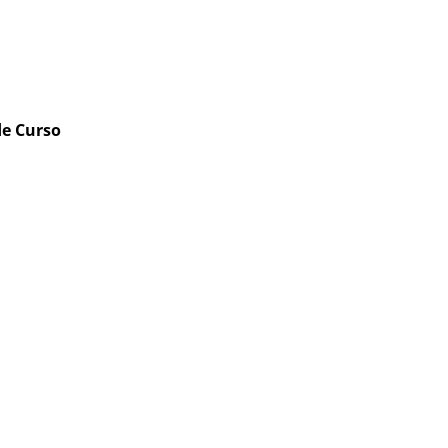
de Curso