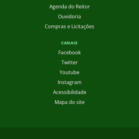
Agenda do Reitor
Ouvidoria
Compras e Licitações
CANAIS
Facebook
Twitter
Youtube
Instagram
Acessibilidade
Mapa do site