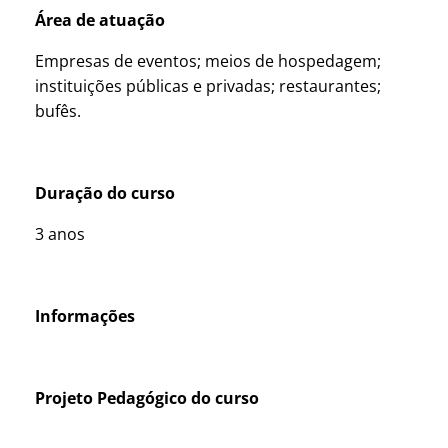
Área de
a
tuação
Empresas de eventos; meios de hospedagem;
instituições públicas e privadas; restaurantes;
bufês.
Duração do curso
3 anos
Informações
Projeto Pedagógico do curso