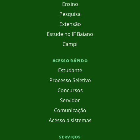
Ensino
Pesquisa
Extensão
Estude no IF Baiano
Campi
ACESSO RÁPIDO
Estudante
Processo Seletivo
Concursos
Servidor
Comunicação
Acesso a sistemas
SERVIÇOS