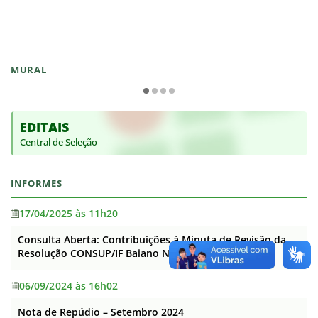
MURAL
EDITAIS
Central de Seleção
INFORMES
17/04/2025 às 11h20
Consulta Aberta: Contribuições à Minuta de Revisão da
Resolução CONSUP/IF Baiano N°47/2014
06/09/2024 às 16h02
Nota de Repúdio – Setembro 2024