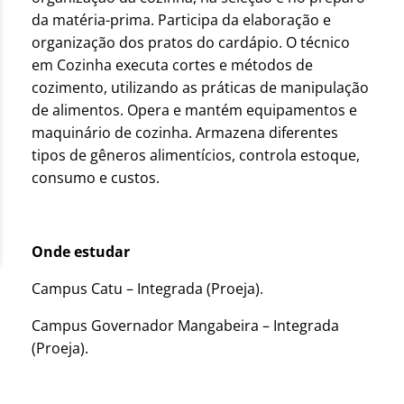
da matéria-prima. Participa da elaboração e
organização dos pratos do cardápio. O técnico
em Cozinha executa cortes e métodos de
cozimento, utilizando as práticas de manipulação
de alimentos. Opera e mantém equipamentos e
maquinário de cozinha. Armazena diferentes
tipos de gêneros alimentícios, controla estoque,
consumo e custos.
Onde estudar
Campus Catu – Integrada (Proeja).
Campus Governador Mangabeira – Integrada
(Proeja).