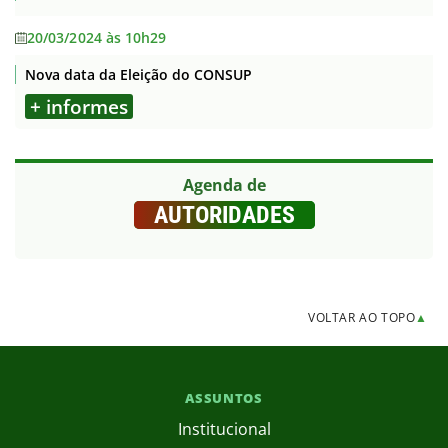
20/03/2024 às 10h29
Nova data da Eleição do CONSUP
+ informes
Agenda de
AUTORIDADES
VOLTAR AO TOPO
▲
ASSUNTOS
Institucional