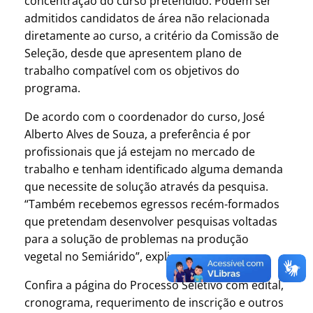
concentração do curso pretendido. Podem ser
admitidos candidatos de área não relacionada
diretamente ao curso, a critério da Comissão de
Seleção, desde que apresentem plano de
trabalho compatível com os objetivos do
programa.
De acordo com o coordenador do curso, José
Alberto Alves de Souza, a preferência é por
profissionais que já estejam no mercado de
trabalho e tenham identificado alguma demanda
que necessite de solução através da pesquisa.
“Também recebemos egressos recém-formados
que pretendam desenvolver pesquisas voltadas
para a solução de problemas na produção
vegetal no Semiárido”, explica.
Confira a página do Processo Seletivo com edital,
cronograma, requerimento de inscrição e outros