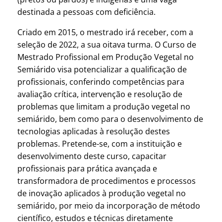
destinada a pessoas com deficiência.
Criado em 2015, o mestrado irá receber, com a
seleção de 2022, a sua oitava turma. O Curso de
Mestrado Profissional em Produção Vegetal no
Semiárido visa potencializar a qualificação de
profissionais, conferindo competências para
avaliação crítica, intervenção e resolução de
problemas que limitam a produção vegetal no
semiárido, bem como para o desenvolvimento de
tecnologias aplicadas à resolução destes
problemas. Pretende-se, com a instituição e
desenvolvimento deste curso, capacitar
profissionais para prática avançada e
transformadora de procedimentos e processos
de inovação aplicados à produção vegetal no
semiárido, por meio da incorporação de método
científico, estudos e técnicas diretamente