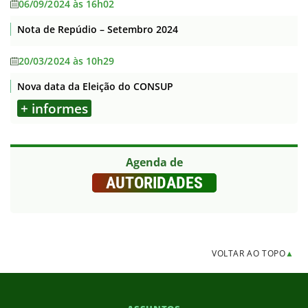
06/09/2024 às 16h02
Nota de Repúdio – Setembro 2024
20/03/2024 às 10h29
Nova data da Eleição do CONSUP
+ informes
Agenda de
AUTORIDADES
VOLTAR AO TOPO
▲