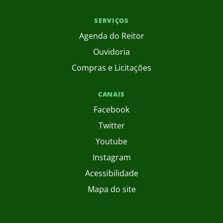
SERVIÇOS
Agenda do Reitor
Ouvidoria
Compras e Licitações
CANAIS
Facebook
Twitter
Youtube
Instagram
Acessibilidade
Mapa do site