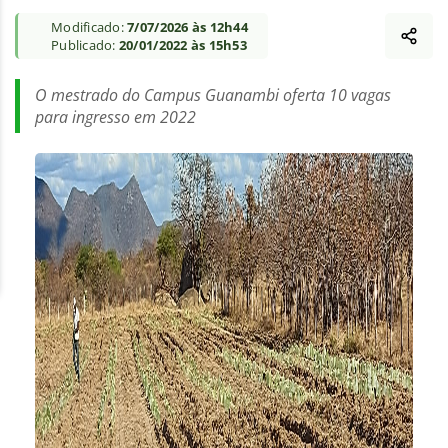
Modificado:
7/07/2026 às 12h44
Publicado:
20/01/2022 às 15h53
O mestrado do Campus Guanambi oferta 10 vagas
para ingresso em 2022