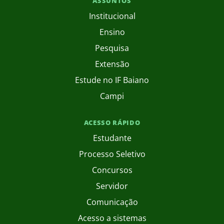
ASSUNTOS
Institucional
Ensino
Pesquisa
Extensão
Estude no IF Baiano
Campi
ACESSO RÁPIDO
Estudante
Processo Seletivo
Concursos
Servidor
Comunicação
Acesso a sistemas