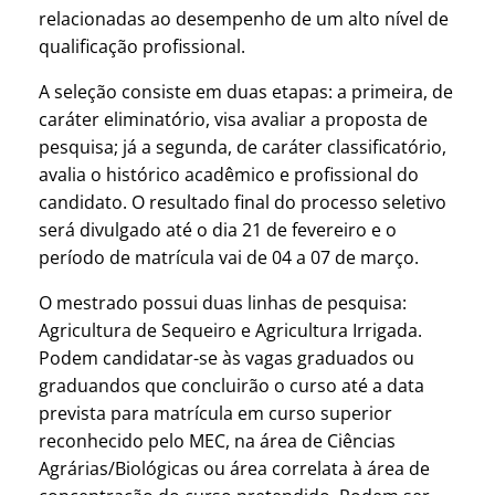
relacionadas ao desempenho de um alto nível de
qualificação profissional.
A seleção consiste em duas etapas: a primeira, de
caráter eliminatório, visa avaliar a proposta de
pesquisa; já a segunda, de caráter classificatório,
avalia o histórico acadêmico e profissional do
candidato. O resultado final do processo seletivo
será divulgado até o dia 21 de fevereiro e o
período de matrícula vai de 04 a 07 de março.
O mestrado possui duas linhas de pesquisa:
Agricultura de Sequeiro e Agricultura Irrigada.
Podem candidatar-se às vagas graduados ou
graduandos que concluirão o curso até a data
prevista para matrícula em curso superior
reconhecido pelo MEC, na área de Ciências
Agrárias/Biológicas ou área correlata à área de