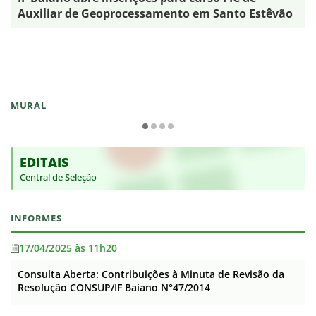
Auxiliar de Geoprocessamento em Santo Estêvão
MURAL
EDITAIS
Central de Seleção
INFORMES
17/04/2025 às 11h20
Consulta Aberta: Contribuições à Minuta de Revisão da
Resolução CONSUP/IF Baiano N°47/2014