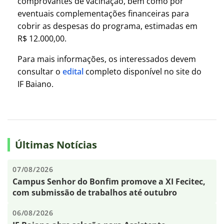
comprovantes de vacinação, bem como por
eventuais complementações financeiras para
cobrir as despesas do programa, estimadas em
R$ 12.000,00.
Para mais informações, os interessados devem
consultar o
edital
completo disponível no site do
IF Baiano.
Últimas Notícias
07/08/2026
Campus Senhor do Bonfim promove a XI Fecitec,
com submissão de trabalhos até outubro
06/08/2026