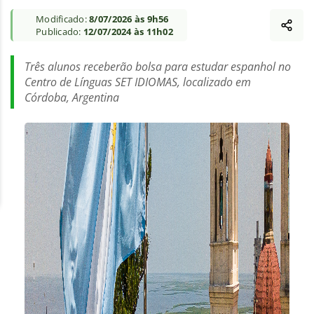
Modificado:
8/07/2026 às 9h56
Publicado:
12/07/2024 às 11h02
Três alunos receberão bolsa para estudar espanhol no
Centro de Línguas SET IDIOMAS, localizado em
Córdoba, Argentina