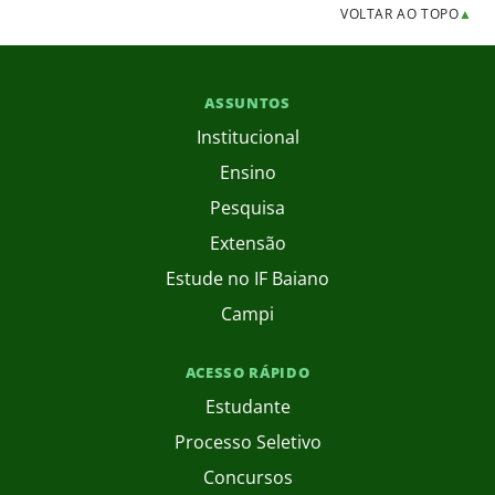
VOLTAR AO TOPO
▲
ASSUNTOS
Institucional
Ensino
Pesquisa
Extensão
Estude no IF Baiano
Campi
ACESSO RÁPIDO
Estudante
Processo Seletivo
Concursos