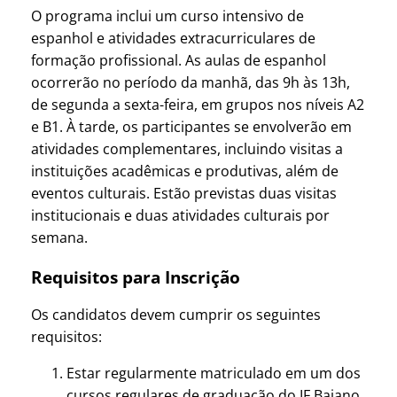
O programa inclui um curso intensivo de
espanhol e atividades extracurriculares de
formação profissional. As aulas de espanhol
ocorrerão no período da manhã, das 9h às 13h,
de segunda a sexta-feira, em grupos nos níveis A2
e B1. À tarde, os participantes se envolverão em
atividades complementares, incluindo visitas a
instituições acadêmicas e produtivas, além de
eventos culturais. Estão previstas duas visitas
institucionais e duas atividades culturais por
semana.
Requisitos para Inscrição
Os candidatos devem cumprir os seguintes
requisitos:
Estar regularmente matriculado em um dos
cursos regulares de graduação do IF Baiano