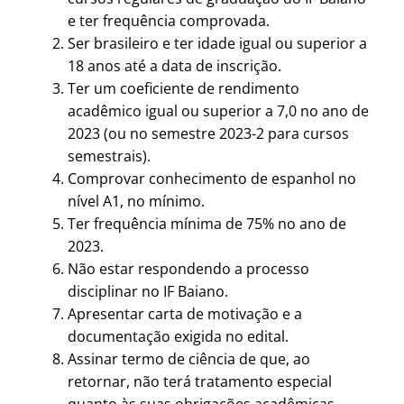
e ter frequência comprovada.
Ser brasileiro e ter idade igual ou superior a
18 anos até a data de inscrição.
Ter um coeficiente de rendimento
acadêmico igual ou superior a 7,0 no ano de
2023 (ou no semestre 2023-2 para cursos
semestrais).
Comprovar conhecimento de espanhol no
nível A1, no mínimo.
Ter frequência mínima de 75% no ano de
2023.
Não estar respondendo a processo
disciplinar no IF Baiano.
Apresentar carta de motivação e a
documentação exigida no edital.
Assinar termo de ciência de que, ao
retornar, não terá tratamento especial