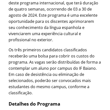
deste programa internacional, que terá duração
de quatro semanas, ocorrendo de 03 a 30 de
agosto de 2024. Este programa é uma excelente
oportunidade para os discentes aprimorarem
seu conhecimento da língua espanhola e
vivenciarem uma experiência cultural e
profissional no exterior.
Os três primeiros candidatos classificados
receberão uma bolsa para cobrir os custos do
programa. As vagas serão distribuídas de forma a
contemplar um aluno por campus do IF Baiano.
Em caso de desistência ou eliminação de
selecionados, poderão ser convocados mais
estudantes do mesmo campus, conforme a
classificação.
Detalhes do Programa