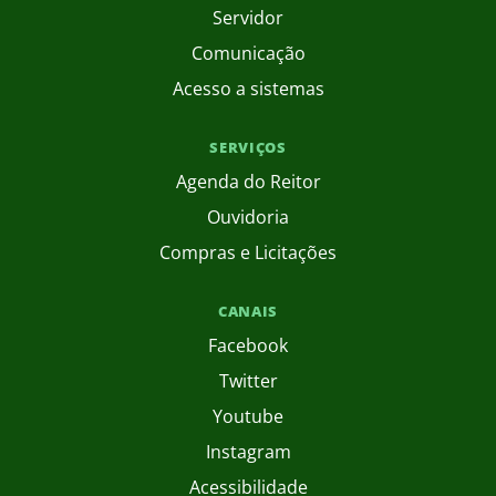
Servidor
Comunicação
Acesso a sistemas
SERVIÇOS
Agenda do Reitor
Ouvidoria
Compras e Licitações
CANAIS
Facebook
Twitter
Youtube
Instagram
Acessibilidade