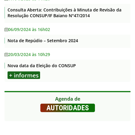
Consulta Aberta: Contribuições à Minuta de Revisão da
Resolução CONSUP/IF Baiano N°47/2014
06/09/2024 às 16h02
Nota de Repúdio – Setembro 2024
20/03/2024 às 10h29
Nova data da Eleição do CONSUP
+ informes
Agenda de
AUTORIDADES