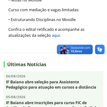
• Notas no Moodle
Curso com mediação e vagas limitadas:
• Estruturando Disciplinas no Moodle
Confira o edital retificado e acompanhe as
atualizações da seleção
aqui
.
Últimas Notícias
06/08/2026
IF Baiano abre seleção para Assistente
Pedagógico para atuação em cursos a distância
05/08/2026
IF Baiano abre inscrições para curso FIC de