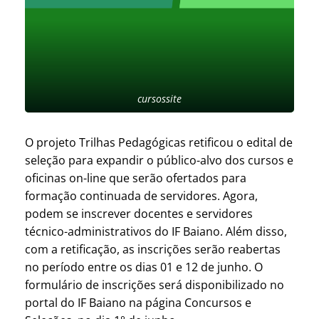
cursossite
O projeto Trilhas Pedagógicas retificou o edital de
seleção para expandir o público-alvo dos cursos e
oficinas on-line que serão ofertados para
formação continuada de servidores. Agora,
podem se inscrever docentes e servidores
técnico-administrativos do IF Baiano. Além disso,
com a retificação, as inscrições serão reabertas
no período entre os dias 01 e 12 de junho. O
formulário de inscrições será disponibilizado no
portal do IF Baiano na página Concursos e