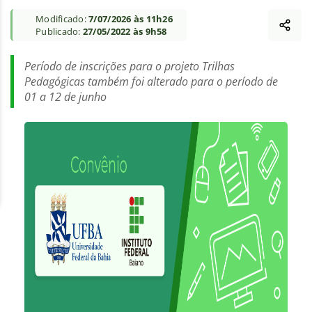
Modificado:
7/07/2026 às 11h26
Publicado:
27/05/2022 às 9h58
Período de inscrições para o projeto Trilhas
Pedagógicas também foi alterado para o período de
01 a 12 de junho