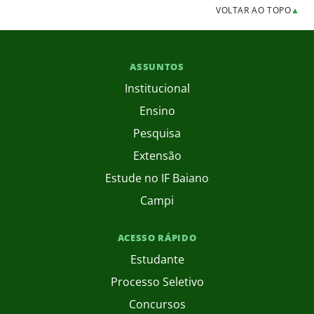
VOLTAR AO TOPO
▲
ASSUNTOS
Institucional
Ensino
Pesquisa
Extensão
Estude no IF Baiano
Campi
ACESSO RÁPIDO
Estudante
Processo Seletivo
Concursos