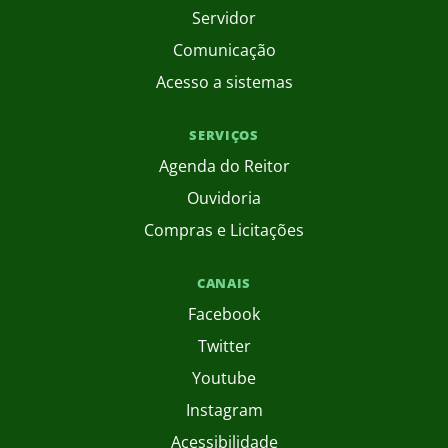
Servidor
Comunicação
Acesso a sistemas
SERVIÇOS
Agenda do Reitor
Ouvidoria
Compras e Licitações
CANAIS
Facebook
Twitter
Youtube
Instagram
Acessibilidade