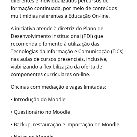
diferentes e individualizados percursos de
formação continuada, por meio de conteúdos
multimídias referentes à Educação On-line.
A iniciativa atende à diretriz do Plano de
Desenvolvimento Institucional (PDI) que
recomenda o fomento à utilização das
Tecnologias da Informação e Comunicação (TICs)
nas aulas de cursos presenciais, inclusive,
viabilizando a flexibilização da oferta de
componentes curriculares on-line.
Oficinas com mediação e vagas limitadas:
• Introdução do Moodle
• Questionário no Moodle
• Backup, restauração e importação no Moodle