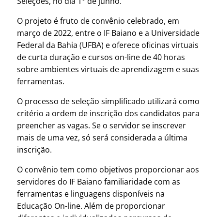
Seleções, no dia 1° de junho.
O projeto é fruto de convênio celebrado, em
março de 2022, entre o IF Baiano e a Universidade
Federal da Bahia (UFBA) e oferece oficinas virtuais
de curta duração e cursos on-line de 40 horas
sobre ambientes virtuais de aprendizagem e suas
ferramentas.
O processo de seleção simplificado utilizará como
critério a ordem de inscrição dos candidatos para
preencher as vagas. Se o servidor se inscrever
mais de uma vez, só será considerada a última
inscrição.
O convênio tem como objetivos proporcionar aos
servidores do IF Baiano familiaridade com as
ferramentas e linguagens disponíveis na
Educação On-line. Além de proporcionar