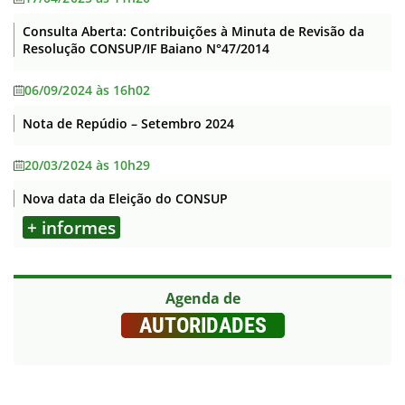
Consulta Aberta: Contribuições à Minuta de Revisão da
Resolução CONSUP/IF Baiano N°47/2014
06/09/2024 às 16h02
Nota de Repúdio – Setembro 2024
20/03/2024 às 10h29
Nova data da Eleição do CONSUP
+ informes
Agenda de
AUTORIDADES