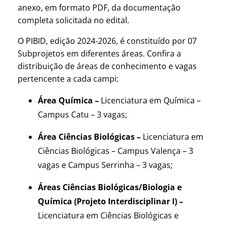
anexo, em formato PDF, da documentação
completa solicitada no edital.
O PIBID, edição 2024-2026, é constituído por 07
Subprojetos em diferentes áreas. Confira a
distribuição de áreas de conhecimento e vagas
pertencente a cada campi:
Área Química –
Licenciatura em Química
–
Campus Catu – 3 vagas;
Área Ciências Biológicas –
Licenciatura em
Ciências Biológicas – Campus Valença – 3
vagas e Campus Serrinha – 3 vagas;
Áreas Ciências Biológicas/Biologia e
Química (Projeto Interdisciplinar I) –
Licenciatura em Ciências Biológicas e