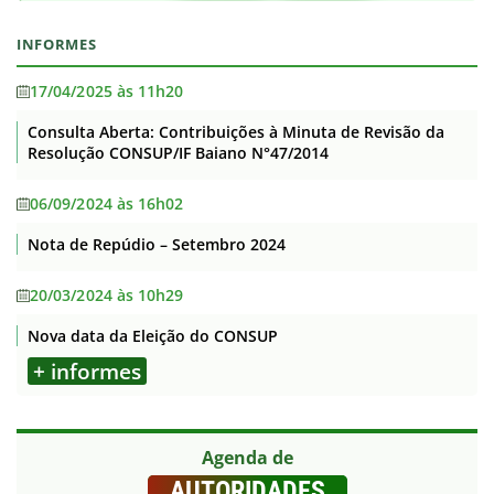
INFORMES
17/04/2025 às 11h20
Consulta Aberta: Contribuições à Minuta de Revisão da
Resolução CONSUP/IF Baiano N°47/2014
06/09/2024 às 16h02
Nota de Repúdio – Setembro 2024
20/03/2024 às 10h29
Nova data da Eleição do CONSUP
+ informes
Agenda de
AUTORIDADES