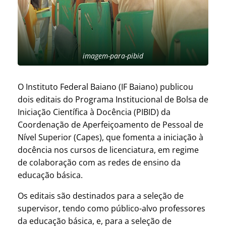
imagem-para-pibid
O Instituto Federal Baiano (IF Baiano) publicou
dois editais do Programa Institucional de Bolsa de
Iniciação Científica à Docência (PIBID) da
Coordenação de Aperfeiçoamento de Pessoal de
Nível Superior (Capes), que fomenta a iniciação à
docência nos cursos de licenciatura, em regime
de colaboração com as redes de ensino da
educação básica.
Os editais são destinados para a seleção de
supervisor, tendo como público-alvo professores
da educação básica, e, para a seleção de