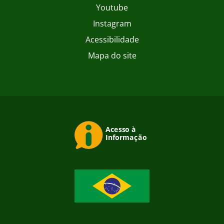
Youtube
Instagram
Acessibilidade
Mapa do site