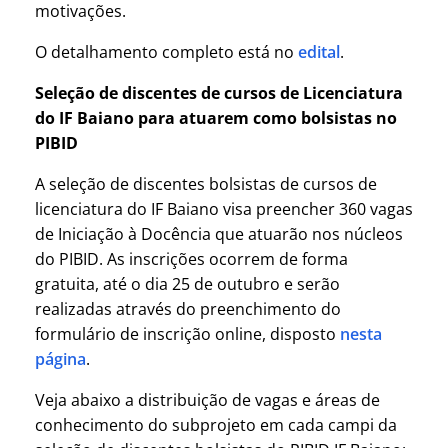
motivações.
O detalhamento completo está no
edital
.
Seleção de discentes de cursos de Licenciatura
do IF Baiano para atuarem como bolsistas no
PIBID
A seleção de discentes bolsistas de cursos de
licenciatura do IF Baiano visa preencher 360 vagas
de Iniciação à Docência que atuarão nos núcleos
do PIBID. As inscrições ocorrem de forma
gratuita, até o dia 25 de outubro e serão
realizadas através do preenchimento do
formulário de inscrição online, disposto
nesta
página
.
Veja abaixo a distribuição de vagas e áreas de
conhecimento do subprojeto em cada campi da