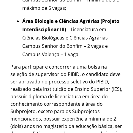
máximo de 6 vagas;
Área Biologia e Ciências Agrárias (Projeto
Interdisciplinar III) –
Licenciatura em
Ciências Biológicas e Ciências Agrárias –
Campus Senhor do Bonfim – 2 vagas e
Campus Valença – 1 vaga.
Para participar e concorrer a uma bolsa na
seleção de supervisor do PIBID, o candidato deve
ser aprovado no processo seletivo do PIBID,
realizado pela Instituição de Ensino Superior (IES),
possuir diploma de licenciatura em área do
conhecimento correspondente à área do
Subprojeto, exceto para os Subprojetos
mencionados, possuir experiência mínima de 2
(dois) anos no magistério da educação básica, ser