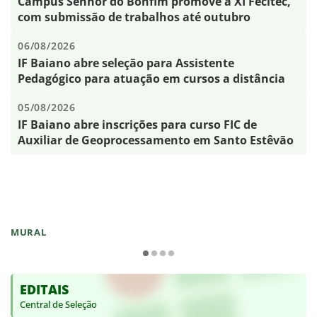
Campus Senhor do Bonfim promove a XI Fecitec,
com submissão de trabalhos até outubro
06/08/2026
IF Baiano abre seleção para Assistente
Pedagógico para atuação em cursos a distância
05/08/2026
IF Baiano abre inscrições para curso FIC de
Auxiliar de Geoprocessamento em Santo Estêvão
MURAL
EDITAIS
Central de Seleção