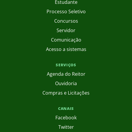
Estudante
Processo Seletivo
Concursos
Servidor
Comunicação
Acesso a sistemas
SERVIÇOS
Agenda do Reitor
Ouvidoria
Compras e Licitações
CANAIS
Facebook
Twitter