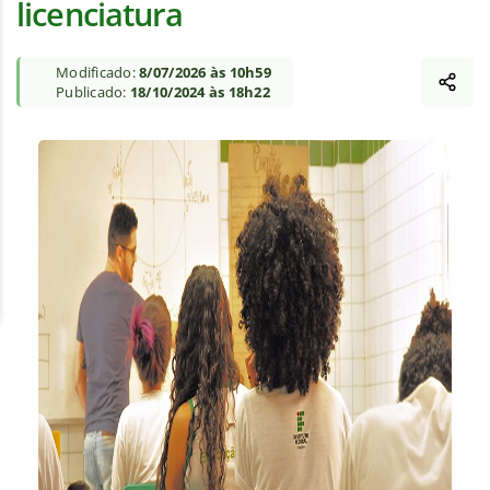
licenciatura
Modificado:
8/07/2026 às 10h59
Publicado:
18/10/2024 às 18h22