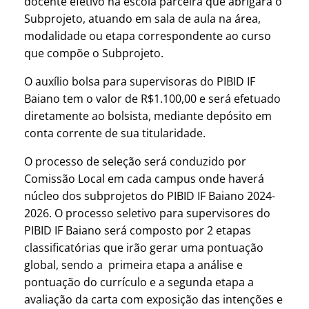
docente efetivo na escola parceira que abrigará o
Subprojeto, atuando em sala de aula na área,
modalidade ou etapa correspondente ao curso
que compõe o Subprojeto.
O auxílio bolsa para supervisoras do PIBID IF
Baiano tem o valor de R$1.100,00 e será efetuado
diretamente ao bolsista, mediante depósito em
conta corrente de sua titularidade.
O processo de seleção será conduzido por
Comissão Local em cada campus onde haverá
núcleo dos subprojetos do PIBID IF Baiano 2024-
2026. O processo seletivo para supervisores do
PIBID IF Baiano será composto por 2 etapas
classificatórias que irão gerar uma pontuação
global, sendo a primeira etapa a análise e
pontuação do currículo e a segunda etapa a
avaliação da carta com exposição das intenções e