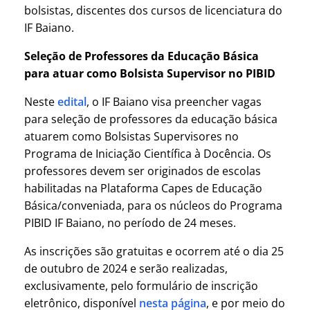
bolsistas, discentes dos cursos de licenciatura do
IF Baiano.
Seleção de Professores da Educação Básica
para atuar como Bolsista Supervisor no PIBID
Neste
edital
, o IF Baiano visa preencher vagas
para seleção de professores da educação básica
atuarem como Bolsistas Supervisores no
Programa de Iniciação Científica à Docência. Os
professores devem ser originados de escolas
habilitadas na Plataforma Capes de Educação
Básica/conveniada, para os núcleos do Programa
PIBID IF Baiano, no período de 24 meses.
As inscrições são gratuitas e ocorrem até o dia 25
de outubro de 2024 e serão realizadas,
exclusivamente, pelo formulário de inscrição
eletrônico, disponível
nesta página
, e por meio do