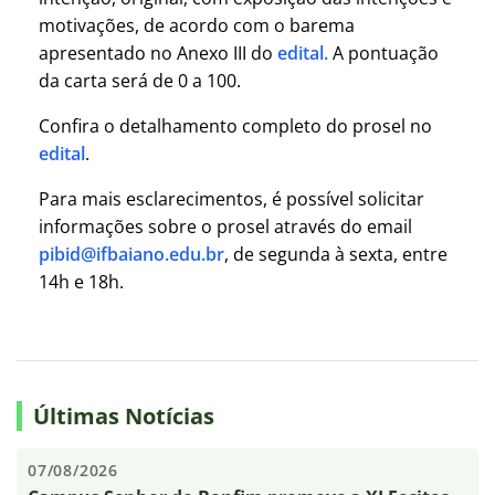
motivações, de acordo com o barema
apresentado no Anexo III do
edital.
A pontuação
da carta será de 0 a 100.
Confira o detalhamento completo do prosel no
edital
.
Para mais esclarecimentos, é possível solicitar
informações sobre o prosel através do email
pibid@ifbaiano.edu.br
, de segunda à sexta, entre
14h e 18h.
Últimas Notícias
07/08/2026