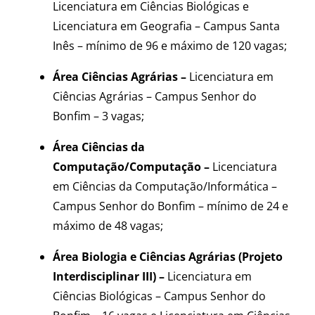
Licenciatura em Ciências Biológicas e
Licenciatura em Geografia –
Campus Santa
Inês – mínimo de 96 e máximo de 120 vagas;
Área Ciências Agrárias
–
Licenciatura em
Ciências Agrárias – Campus Senhor do
Bonfim – 3 vagas;
Área Ciências da
Computação/Computação –
Licenciatura
em Ciências da Computação/Informática –
Campus Senhor do Bonfim – mínimo de 24 e
máximo de 48 vagas;
Área Biologia e Ciências Agrárias (Projeto
Interdisciplinar III) –
Licenciatura em
Ciências Biológicas –
Campus Senhor do