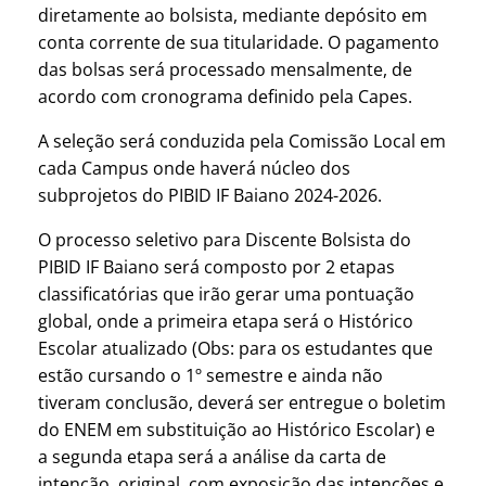
diretamente ao bolsista, mediante depósito em
conta corrente de sua titularidade. O pagamento
das bolsas será processado mensalmente, de
acordo com cronograma definido pela Capes.
A seleção será conduzida pela Comissão Local em
cada Campus onde haverá núcleo dos
subprojetos do PIBID IF Baiano 2024-2026.
O processo seletivo para Discente Bolsista do
PIBID IF Baiano será composto por 2 etapas
classificatórias que irão gerar uma pontuação
global, onde a primeira etapa será o Histórico
Escolar atualizado (Obs: para os estudantes que
estão cursando o 1º semestre e ainda não
tiveram conclusão, deverá ser entregue o boletim
do ENEM em substituição ao Histórico Escolar) e
a segunda etapa será a análise da carta de
intenção, original, com exposição das intenções e