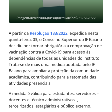
imagem-destacada-passaporte-vacinal-03-02-2022
A partir da
Resolução 183/2022
, expedida nesta
quinta-feira, 03, o Conselho Superior do IF Baiano
decidiu por tornar obrigatória a comprovação de
vacinação contra a Covid-19 para acesso às
dependências de todas as unidades do Instituto.
Trata-se de mais uma medida adotada pelo IF
Baiano para ampliar a proteção da comunidade
acadêmica, contribuindo para a retomada das
atividades presenciais.
A medida é válida para estudantes, servidores –
docentes e técnico administrativos -,
terceirizados, estagiários e público externo.