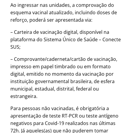
Ao ingressar nas unidades, a comprovação do
esquema vacinal atualizado, incluindo doses de
reforço, poderá ser apresentada via:
– Carteira de vacinação digital, disponível na
plataforma do Sistema Único de Saúde – Conecte
SUS;
– Comprovante/caderneta/cartão de vacinação,
impresso em papel timbrado ou em formato
digital, emitido no momento da vacinação por
instituição governamental brasileira, de esfera
municipal, estadual, distrital, federal ou
estrangeira.
Para pessoas não vacinadas, é obrigatória a
apresentação de teste RT-PCR ou teste antígeno
negativos para Covid-19 realizados nas últimas
72h. Já aqueles(as) que não puderem tomar