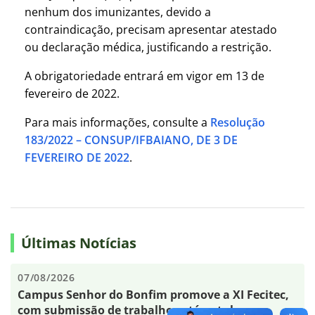
nenhum dos imunizantes, devido a
contraindicação, precisam apresentar atestado
ou declaração médica, justificando a restrição.
A obrigatoriedade entrará em vigor em 13 de
fevereiro de 2022.
Para mais informações, consulte a
Resolução
183/2022 – CONSUP/IFBAIANO, DE 3 DE
FEVEREIRO DE 2022
.
Últimas Notícias
07/08/2026
Campus Senhor do Bonfim promove a XI Fecitec,
com submissão de trabalhos até outubro