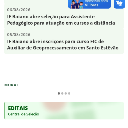
06/08/2026
IF Baiano abre seleção para Assistente
Pedagógico para atuação em cursos a distância
05/08/2026
IF Baiano abre inscrições para curso FIC de
Auxiliar de Geoprocessamento em Santo Estêvão
MURAL
EDITAIS
Central de Seleção