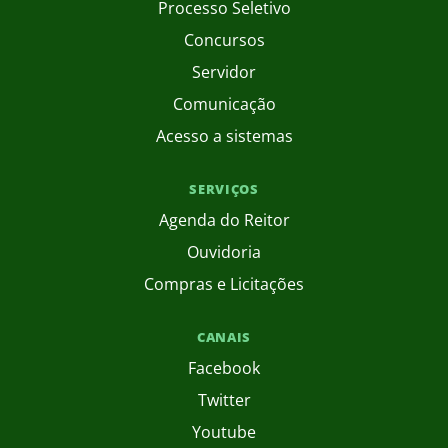
Processo Seletivo
Concursos
Servidor
Comunicação
Acesso a sistemas
SERVIÇOS
Agenda do Reitor
Ouvidoria
Compras e Licitações
CANAIS
Facebook
Twitter
Youtube