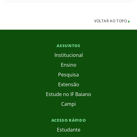
VOLTAR AO TOPO
▲
ASSUNTOS
Institucional
Ensino
Pesquisa
Extensão
Estude no IF Baiano
Campi
ACESSO RÁPIDO
Estudante