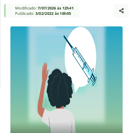
Modificado:
7/07/2026 às 12h41
Publicado:
3/02/2022 às 18h05