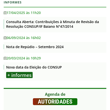
INFORMES
17/04/2025 às 11h20
Consulta Aberta: Contribuições à Minuta de Revisão da
Resolução CONSUP/IF Baiano N°47/2014
06/09/2024 às 16h02
Nota de Repúdio – Setembro 2024
20/03/2024 às 10h29
Nova data da Eleição do CONSUP
+ informes
Agenda de
AUTORIDADES