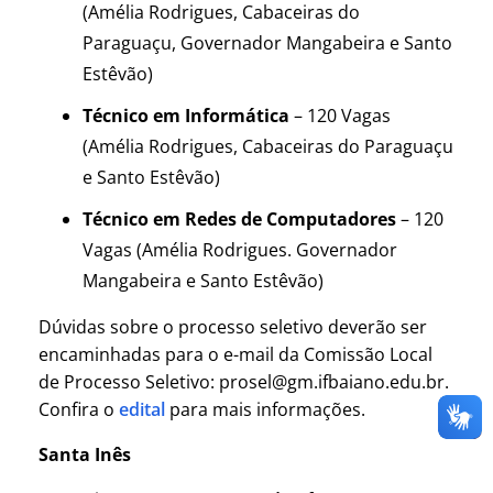
(Amélia Rodrigues, Cabaceiras do
Paraguaçu, Governador Mangabeira e Santo
Estêvão)
Técnico em Informática
– 120 Vagas
(Amélia Rodrigues, Cabaceiras do Paraguaçu
e Santo Estêvão)
Técnico em Redes de Computadores
– 120
Vagas (Amélia Rodrigues. Governador
Mangabeira e Santo Estêvão)
Dúvidas sobre o processo seletivo deverão ser
encaminhadas para o e-mail da Comissão Local
de Processo Seletivo: prosel@gm.ifbaiano.edu.br.
Confira o
edital
para mais informações.
Santa Inês