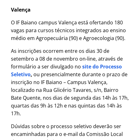
Valença
O IF Baiano campus Valença está ofertando 180
vagas para cursos técnicos integrados ao ensino
médio em Agropecuária (90) e Agroecologia (90).
As inscrições ocorrem entre os dias 30 de
setembro a 08 de novembro on-line, através de
formulário a ser divulgado no
site do Processo
Seletivo
,
ou presencialmente durante o prazo de
inscrição no IF Baiano – Campus Valença,
localizado na Rua Glicério Tavares, s/n, Bairro
Bate Quente, nos dias de segunda das 14h às 17h,
quartas das 9h às 12h e nas quintas das 14h às
17h.
Dúvidas sobre o processo seletivo deverão ser
encaminhadas para o e-mail da Comissão Local