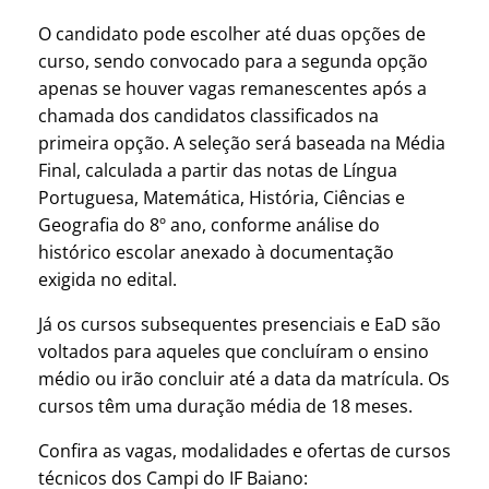
O candidato pode escolher até duas opções de
curso, sendo convocado para a segunda opção
apenas se houver vagas remanescentes após a
chamada dos candidatos classificados na
primeira opção. A seleção será baseada na Média
Final, calculada a partir das notas de Língua
Portuguesa, Matemática, História, Ciências e
Geografia do 8º ano, conforme análise do
histórico escolar anexado à documentação
exigida no edital.
Já os cursos subsequentes presenciais e EaD são
voltados para aqueles que concluíram o ensino
médio ou irão concluir até a data da matrícula. Os
cursos têm uma duração média de 18 meses.
Confira as vagas, modalidades e ofertas de cursos
técnicos dos Campi do IF Baiano: