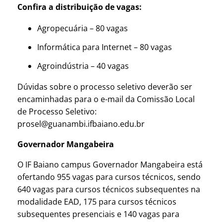
Confira a distribuição de vagas:
Agropecuária – 80 vagas
Informática para Internet – 80 vagas
Agroindústria – 40 vagas
Dúvidas sobre o processo seletivo deverão ser
encaminhadas para o e-mail da Comissão Local
de Processo Seletivo:
prosel@guanambi.ifbaiano.edu.br
Governador Mangabeira
O IF Baiano campus Governador Mangabeira está
ofertando 955 vagas para cursos técnicos, sendo
640 vagas para cursos técnicos subsequentes na
modalidade EAD, 175 para cursos técnicos
subsequentes presenciais e 140 vagas para