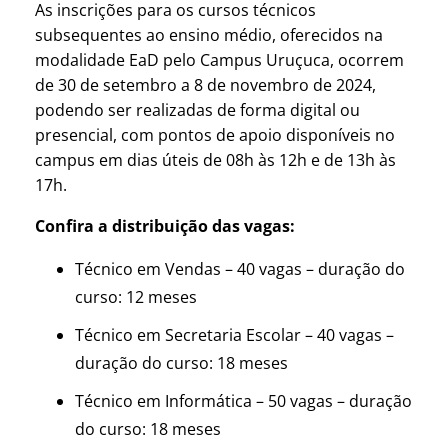
As inscrições para os cursos técnicos
subsequentes ao ensino médio, oferecidos na
modalidade EaD pelo Campus Uruçuca, ocorrem
de 30 de setembro a 8 de novembro de 2024,
podendo ser realizadas de forma digital ou
presencial, com pontos de apoio disponíveis no
campus em dias úteis de 08h às 12h e de 13h às
17h.
Confira a distribuição das vagas:
Técnico em Vendas – 40 vagas – duração do
curso: 12 meses
Técnico em Secretaria Escolar – 40 vagas –
duração do curso: 18 meses
Técnico em Informática – 50 vagas – duração
do curso: 18 meses