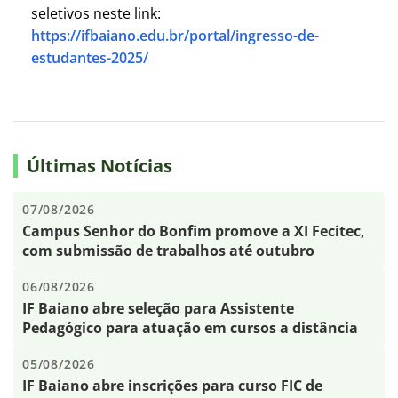
seletivos neste link:
https://ifbaiano.edu.br/portal/ingresso-de-
estudantes-2025/
Últimas Notícias
07/08/2026
Campus Senhor do Bonfim promove a XI Fecitec,
com submissão de trabalhos até outubro
06/08/2026
IF Baiano abre seleção para Assistente
Pedagógico para atuação em cursos a distância
05/08/2026
IF Baiano abre inscrições para curso FIC de