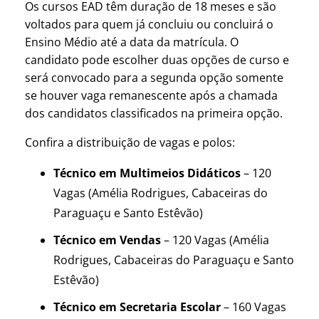
Os cursos EAD têm duração de 18 meses e são
voltados para quem já concluiu ou concluirá o
Ensino Médio até a data da matrícula. O
candidato pode escolher duas opções de curso e
será convocado para a segunda opção somente
se houver vaga remanescente após a chamada
dos candidatos classificados na primeira opção.
Confira a distribuição de vagas e polos:
Técnico em Multimeios Didáticos
– 120
Vagas (Amélia Rodrigues, Cabaceiras do
Paraguaçu e Santo Estêvão)
Técnico em Vendas
– 120 Vagas (Amélia
Rodrigues, Cabaceiras do Paraguaçu e Santo
Estêvão)
Técnico em Secretaria Escolar
– 160 Vagas