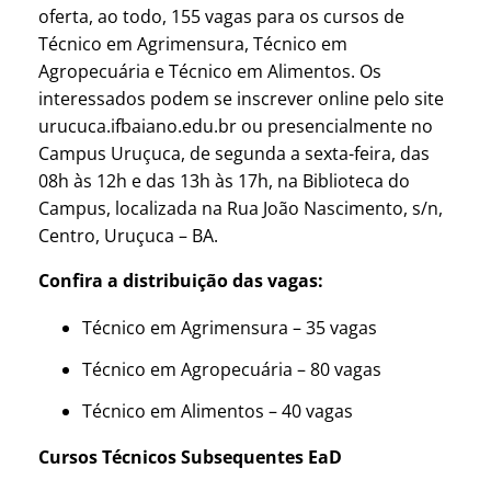
oferta, ao todo, 155 vagas para os cursos de
Técnico em Agrimensura, Técnico em
Agropecuária e Técnico em Alimentos. Os
interessados podem se inscrever online pelo site
urucuca.ifbaiano.edu.br ou presencialmente no
Campus Uruçuca, de segunda a sexta-feira, das
08h às 12h e das 13h às 17h, na Biblioteca do
Campus, localizada na Rua João Nascimento, s/n,
Centro, Uruçuca – BA.
Confira a distribuição das vagas:
Técnico em Agrimensura – 35 vagas
Técnico em Agropecuária – 80 vagas
Técnico em Alimentos – 40 vagas
Cursos Técnicos Subsequentes EaD