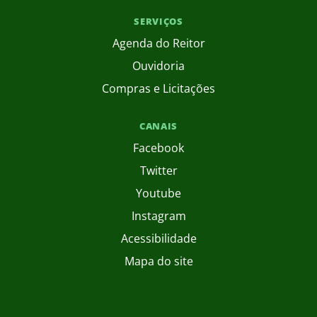
SERVIÇOS
Agenda do Reitor
Ouvidoria
Compras e Licitações
CANAIS
Facebook
Twitter
Youtube
Instagram
Acessibilidade
Mapa do site