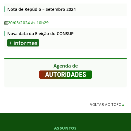
Nota de Repúdio – Setembro 2024
20/03/2024 às 10h29
Nova data da Eleição do CONSUP
+ informes
Agenda de
AUTORIDADES
VOLTAR AO TOPO
▲
ASSUNTOS