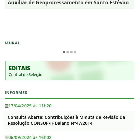
Auxiliar de Geoprocessamento em Santo Estêvão
MURAL
EDITAIS
Central de Seleção
INFORMES
17/04/2025 às 11h20
Consulta Aberta: Contribuições à Minuta de Revisão da
Resolução CONSUP/IF Baiano N°47/2014
06/09/2024 às 16h02