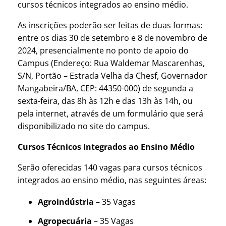
cursos técnicos integrados ao ensino médio.
As inscrições poderão ser feitas de duas formas:
entre os dias 30 de setembro e 8 de novembro de
2024, presencialmente no ponto de apoio do
Campus (Endereço: Rua Waldemar Mascarenhas,
S/N, Portão – Estrada Velha da Chesf, Governador
Mangabeira/BA, CEP: 44350-000) de segunda a
sexta-feira, das 8h às 12h e das 13h às 14h, ou
pela internet, através de um formulário que será
disponibilizado no site do campus.
Cursos Técnicos Integrados ao Ensino Médio
Serão oferecidas 140 vagas para cursos técnicos
integrados ao ensino médio, nas seguintes áreas:
Agroindústria
– 35 Vagas
Agropecuária
– 35 Vagas