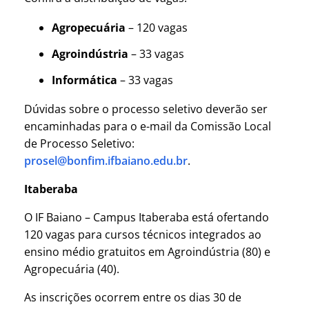
Agropecuária
– 120 vagas
Agroindústria
– 33 vagas
Informática
– 33 vagas
Dúvidas sobre o processo seletivo deverão ser
encaminhadas para o e-mail da Comissão Local
de Processo Seletivo:
prosel@bonfim.ifbaiano.edu.br
.
Itaberaba
O IF Baiano – Campus Itaberaba está ofertando
120 vagas para cursos técnicos integrados ao
ensino médio gratuitos em Agroindústria (80) e
Agropecuária (40).
As inscrições ocorrem entre os dias 30 de