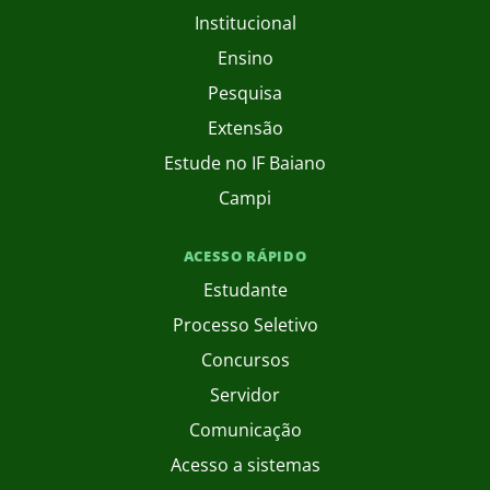
Institucional
Ensino
Pesquisa
Extensão
Estude no IF Baiano
Campi
ACESSO RÁPIDO
Estudante
Processo Seletivo
Concursos
Servidor
Comunicação
Acesso a sistemas