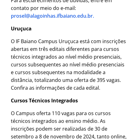
Para esclarecimentos de dúvidas, entre em
contato por meio do e-mail:
prosel@alagoinhas.ifbaiano.edu.br.
Uruçuca
O IF Baiano Campus Uruçuca está com inscrições
abertas em três editais diferentes para cursos
técnicos integrados ao nível médio presenciais,
cursos subsequentes ao nível médio presenciais
e cursos subsequentes na modalidade a
distância, totalizando uma oferta de 395 vagas.
Confira as informações de cada edital.
Cursos Técnicos Integrados
O Campus oferta 110 vagas para os cursos
técnicos integrados ao ensino médio. As
inscrições podem ser realizadas de 30 de
setembro a 8 de novembro de 2024, tanto online,