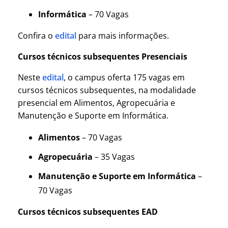
Informática
– 70 Vagas
Confira o
edital
para mais informações.
Cursos técnicos subsequentes Presenciais
Neste
edital
, o campus oferta 175 vagas em
cursos técnicos subsequentes, na modalidade
presencial em Alimentos, Agropecuária e
Manutenção e Suporte em Informática.
Alimentos
– 70 Vagas
Agropecuária
– 35 Vagas
Manutenção e Suporte em Informática
–
70 Vagas
Cursos técnicos subsequentes EAD