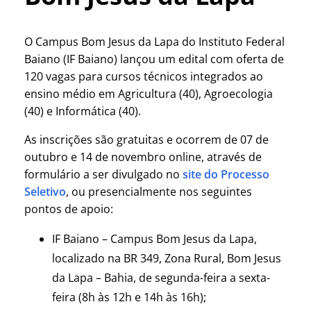
O Campus Bom Jesus da Lapa do Instituto Federal
Baiano (IF Baiano) lançou um edital com oferta de
120 vagas para cursos técnicos integrados ao
ensino médio em Agricultura (40), Agroecologia
(40) e Informática (40).
As inscrições são gratuitas e ocorrem de 07 de
outubro e 14 de novembro online, através de
formulário a ser divulgado no
site do Processo
Seletivo
, ou presencialmente nos seguintes
pontos de apoio:
IF Baiano – Campus Bom Jesus da Lapa,
localizado na BR 349, Zona Rural, Bom Jesus
da Lapa – Bahia, de segunda-feira a sexta-
feira (8h às 12h e 14h às 16h);