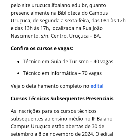
pelo site urucuca.ifbaiano.edu.br, quanto
presencialmente na Biblioteca do Campus
Uruçuca, de segunda a sexta-feira, das 08h às 12h
e das 13h às 17h, localizada na Rua João
Nascimento, s/n, Centro, Uruçuca – BA.
Confira os cursos e vagas:
Técnico em Guia de Turismo – 40 vagas
Técnico em Informática – 70 vagas
Veja o detalhamento completo no
edital
.
Cursos Técnicos Subsequentes Presenciais
As inscrições para os cursos técnicos
subsequentes ao ensino médio no IF Baiano
Campus Uruçuca estão abertas de 30 de
setembro a 8 de novembro de 2024. O edital