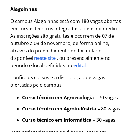
Alagoinhas
O campus Alagoinhas está com 180 vagas abertas
em cursos técnicos integrados ao ensino médio.
As inscrições são gratuitas e ocorrem de 07 de
outubro a 08 de novembro, de forma online,
através do preenchimento do formulário
disponível
neste site
, ou presencialmente no
período e local definidos no
edital
.
Confira os cursos e a distribuição de vagas
ofertadas pelo campus:
Curso técnico em Agroecologia –
70 vagas
Curso técnico em Agroindústria –
80 vagas
Curso técnico em Informática –
30 vagas