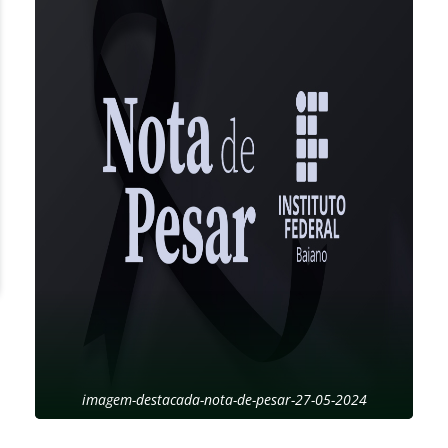
imagem-destacada-nota-de-pesar-27-05-2024