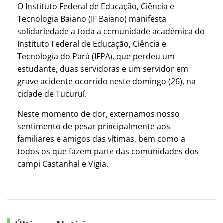
O Instituto Federal de Educação, Ciência e
Tecnologia Baiano (IF Baiano) manifesta
solidariedade a toda a comunidade acadêmica do
Instituto Federal de Educação, Ciência e
Tecnologia do Pará (IFPA), que perdeu um
estudante, duas servidoras e um servidor em
grave acidente ocorrido neste domingo (26), na
cidade de Tucuruí.
Neste momento de dor, externamos nosso
sentimento de pesar principalmente aos
familiares e amigos das vítimas, bem como a
todos os que fazem parte das comunidades dos
campi Castanhal e Vigia.