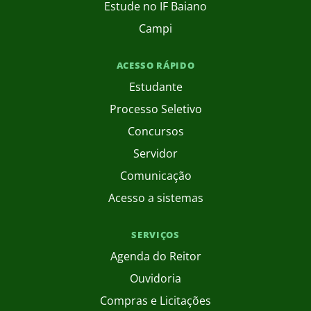
Estude no IF Baiano
Campi
ACESSO RÁPIDO
Estudante
Processo Seletivo
Concursos
Servidor
Comunicação
Acesso a sistemas
SERVIÇOS
Agenda do Reitor
Ouvidoria
Compras e Licitações