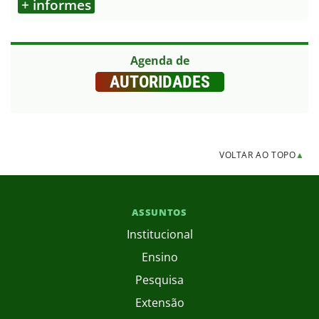
+ informes
Agenda de
AUTORIDADES
VOLTAR AO TOPO
▲
ASSUNTOS
Institucional
Ensino
Pesquisa
Extensão