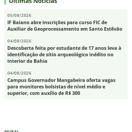
Últimas Notícias
05/08/2026
IF Baiano abre inscrições para curso FIC de
Auxiliar de Geoprocessamento em Santo Estêvão
04/08/2026
Descoberta feita por estudante de 17 anos leva à
identificação de sítio arqueológico inédito no
interior da Bahia
04/08/2026
Campus Governador Mangabeira oferta vagas
para monitores bolsistas de nível médio e
superior, com auxílio de R$ 300
MURAL