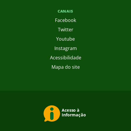
CANAIS
Facebook
Twitter
Youtube
Instagram
Acessibilidade
Mapa do site