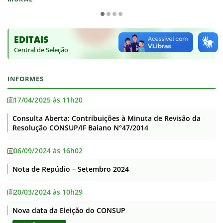
EDITAIS
Central de Seleção
INFORMES
17/04/2025 às 11h20
Consulta Aberta: Contribuições à Minuta de Revisão da
Resolução CONSUP/IF Baiano N°47/2014
06/09/2024 às 16h02
Nota de Repúdio – Setembro 2024
20/03/2024 às 10h29
Nova data da Eleição do CONSUP