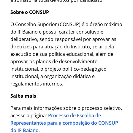
Sobre o CONSUP
O Conselho Superior (CONSUP) é o órgão máximo
do IF Baiano e possui caráter consultivo e
deliberativo, sendo responsável por aprovar as
diretrizes para atuação do Instituto, zelar pela
execução de sua política educacional, além de
aprovar os planos de desenvolvimento
institucional, o projeto político-pedagógico
institucional, a organização didática e
regulamentos internos.
Saiba mais
Para mais informações sobre o processo seletivo,
acesse a página:
Processo de Escolha de
Representantes para a composição do CONSUP
do IF Baiano
.