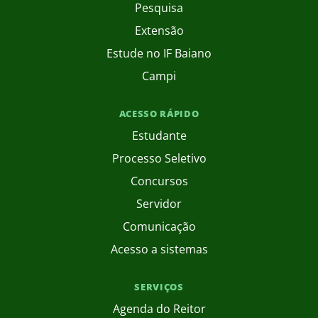
Pesquisa
Extensão
Estude no IF Baiano
Campi
ACESSO RÁPIDO
Estudante
Processo Seletivo
Concursos
Servidor
Comunicação
Acesso a sistemas
SERVIÇOS
Agenda do Reitor