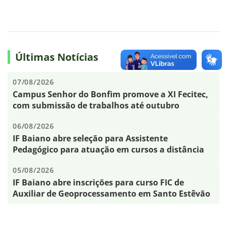
Últimas Notícias
07/08/2026
Campus Senhor do Bonfim promove a XI Fecitec,
com submissão de trabalhos até outubro
06/08/2026
IF Baiano abre seleção para Assistente
Pedagógico para atuação em cursos a distância
05/08/2026
IF Baiano abre inscrições para curso FIC de
Auxiliar de Geoprocessamento em Santo Estêvão