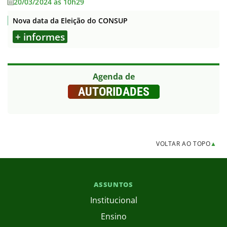
20/03/2024 às 10h29
Nova data da Eleição do CONSUP
+ informes
Agenda de
AUTORIDADES
VOLTAR AO TOPO
▲
ASSUNTOS
Institucional
Ensino