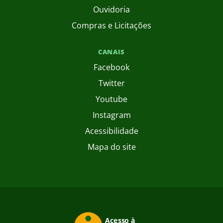
Ouvidoria
Compras e Licitações
CANAIS
Facebook
Twitter
Youtube
Instagram
Acessibilidade
Mapa do site