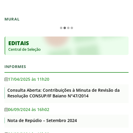
MURAL
EDITAIS
Central de Seleção
INFORMES
17/04/2025 às 11h20
Consulta Aberta: Contribuições à Minuta de Revisão da
Resolução CONSUP/IF Baiano N°47/2014
06/09/2024 às 16h02
Nota de Repúdio – Setembro 2024