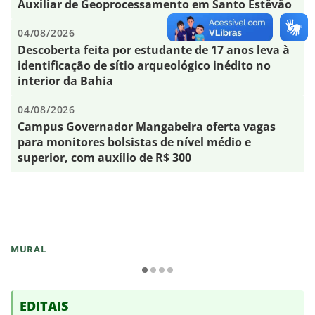
Auxiliar de Geoprocessamento em Santo Estêvão
04/08/2026
Descoberta feita por estudante de 17 anos leva à
identificação de sítio arqueológico inédito no
interior da Bahia
04/08/2026
Campus Governador Mangabeira oferta vagas
para monitores bolsistas de nível médio e
superior, com auxílio de R$ 300
MURAL
EDITAIS