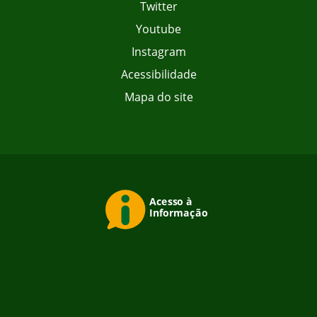
Twitter
Youtube
Instagram
Acessibilidade
Mapa do site