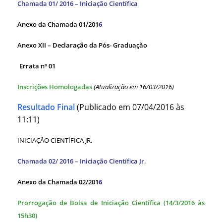
Chamada 01/ 2016 – Iniciação Científica
Anexo da Chamada 01/201
6
Anexo XII – Declaração da Pós- Graduação
Errata nº 01
Inscrições Homologadas
(Atualização em 16/03/2016)
Resultado Final
(Publicado em 07/04/2016 às
11:11)
INICIAÇÃO CIENTÍFICA JR.
Chamada 02/ 2016 – Iniciação Científica Jr.
Anexo da Chamada 02/201
6
Prorrogação de Bolsa de Iniciação Científica (14/3/2016 às
15h30)