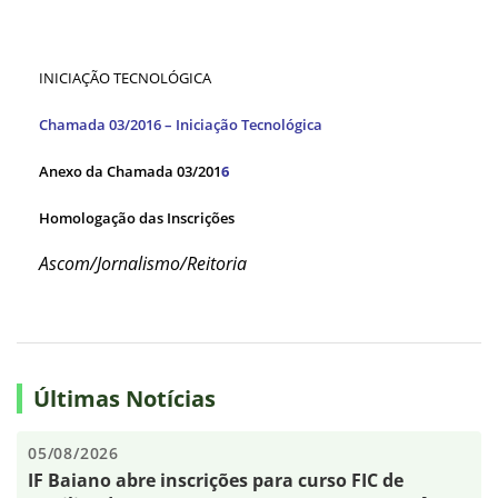
INICIAÇÃO TECNOLÓGICA
Chamada 03/2016 – Iniciação Tecnológica
Anexo da Chamada 03/201
6
Homologação das Inscrições
Ascom/Jornalismo/Reitoria
Últimas Notícias
05/08/2026
IF Baiano abre inscrições para curso FIC de