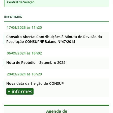
Central de Seleção
INFORMES
17/04/2025 às 11h20
Consulta Aberta: Contribuições à Minuta de Revisão da
Resolução CONSUP/IF Baiano N°47/2014
06/09/2024 às 16h02
Nota de Repúdio – Setembro 2024
20/03/2024 às 10h29
Nova data da Eleição do CONSUP
+ informes
Agenda de