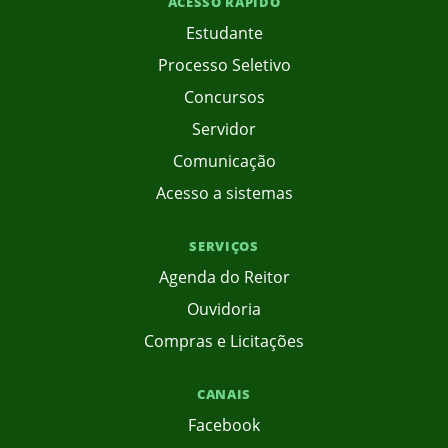
ACESSO RÁPIDO
Estudante
Processo Seletivo
Concursos
Servidor
Comunicação
Acesso a sistemas
SERVIÇOS
Agenda do Reitor
Ouvidoria
Compras e Licitações
CANAIS
Facebook