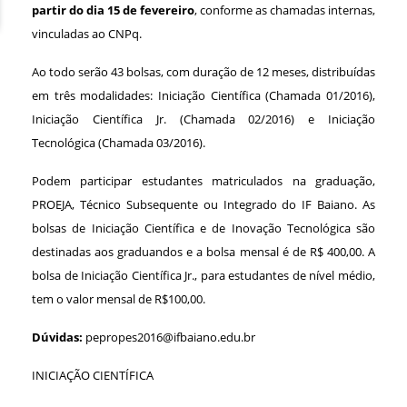
partir do dia 15 de fevereiro
, conforme as chamadas internas,
vinculadas ao CNPq.
Ao todo serão 43 bolsas, com duração de 12 meses, distribuídas
em três modalidades: Iniciação Científica (Chamada 01/2016),
Iniciação Científica Jr. (Chamada 02/2016) e Iniciação
Tecnológica (Chamada 03/2016).
Podem participar estudantes matriculados na graduação,
PROEJA, Técnico Subsequente ou Integrado do IF Baiano. As
bolsas de Iniciação Científica e de Inovação Tecnológica são
destinadas aos graduandos e a bolsa mensal é de R$ 400,00. A
bolsa de Iniciação Científica Jr., para estudantes de nível médio,
tem o valor mensal de R$100,00.
Dúvidas:
pepropes2016@ifbaiano.edu.br
INICIAÇÃO CIENTÍFICA