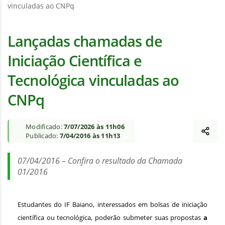
vinculadas ao CNPq
Lançadas chamadas de
Iniciação Científica e
Tecnológica vinculadas ao
CNPq
Modificado:
7/07/2026 às 11h06
Publicado:
7/04/2016 às 11h13
07/04/2016 – Confira o resultado da Chamada
01/2016
Estudantes do IF Baiano, interessados em bolsas de iniciação
científica ou tecnológica, poderão submeter suas propostas
a