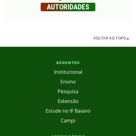
AUTORIDADES
VOLTAR AO TOPO
▲
ASSUNTOS
Institucional
Ensino
Pesquisa
Extensão
Estude no IF Baiano
Campi