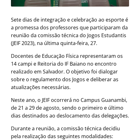
Sete dias de integração e celebração ao esporte é
a promessa dos professores que participaram da
reunião da comissão técnica do Jogos Estudantis
(JEIF 2023), na última quinta-feira, 27.
Docentes de Educação Física representaram os
14 campi e Reitoria do IF Baiano no encontro
realizado em Salvador. O objetivo foi dialogar
sobre o regulamento dos Jogos e deliberar as
atualizações necessárias.
Neste ano, o JEIF ocorrerá no Campus Guanambi,
de 21 a 29 de agosto, sendo o primeiro e último
dias destinados ao deslocamento das delegações.
Durante a reunião, a comissão técnica decidiu
pela realização das seguintes modalidades: