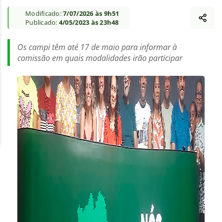
Modificado:
7/07/2026 às 9h51
Publicado:
4/05/2023 às 23h48
Os campi têm até 17 de maio para informar à
comissão em quais modalidades irão participar