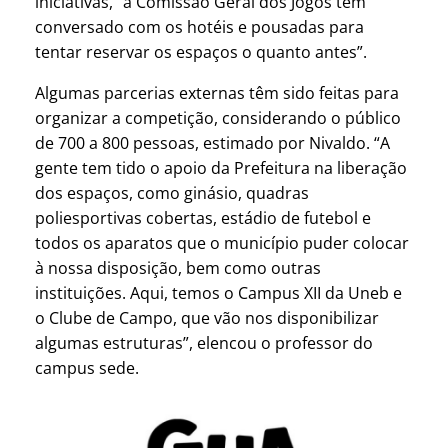
iniciativas, “a Comissão Geral dos Jogos têm
conversado com os hotéis e pousadas para
tentar reservar os espaços o quanto antes”.
Algumas parcerias externas têm sido feitas para
organizar a competição, considerando o público
de 700 a 800 pessoas, estimado por Nivaldo. “A
gente tem tido o apoio da Prefeitura na liberação
dos espaços, como ginásio, quadras
poliesportivas cobertas, estádio de futebol e
todos os aparatos que o município puder colocar
à nossa disposição, bem como outras
instituições. Aqui, temos o Campus XII da Uneb e
o Clube de Campo, que vão nos disponibilizar
algumas estruturas”, elencou o professor do
campus sede.