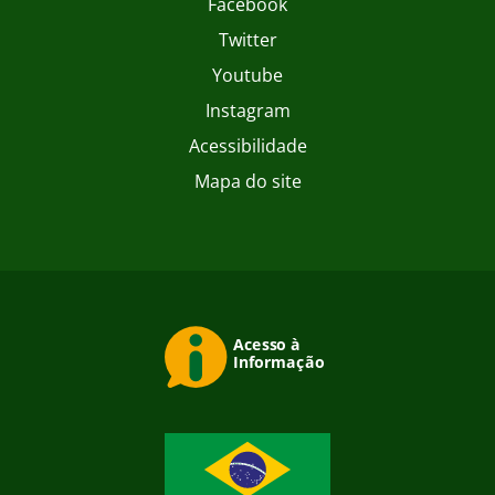
Facebook
Twitter
Youtube
Instagram
Acessibilidade
Mapa do site