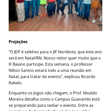
Projeções
“O JEIF é seletivo para o JIF Nordeste, que este ano
será em Natal/RN. Nosso reitor quer muito que o
IF Baiano participe. Esta semana, o professor
Nilton Santos estará indo a uma reunião em
Natal, para tratar do evento”, explicou Ricardo
Rabelo.
Enquanto os Jogos não chegam, o Prof. Nivaldo
Moreira detalha como o Campus Guanambi está
se preparando para sediar o evento. Entre as