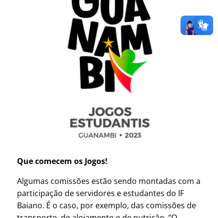
Que comecem os Jogos!
Algumas comissões estão sendo montadas com a
participação de servidores e estudantes do IF
Baiano. É o caso, por exemplo, das comissões de
transporte, de alojamento e de nutrição. “O