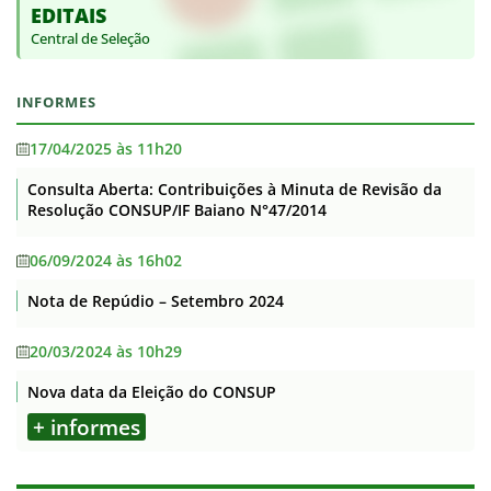
EDITAIS
Central de Seleção
INFORMES
17/04/2025 às 11h20
Consulta Aberta: Contribuições à Minuta de Revisão da
Resolução CONSUP/IF Baiano N°47/2014
06/09/2024 às 16h02
Nota de Repúdio – Setembro 2024
20/03/2024 às 10h29
Nova data da Eleição do CONSUP
+ informes