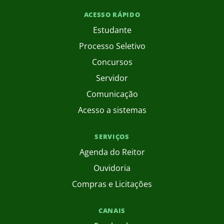
ACESSO RÁPIDO
Estudante
Processo Seletivo
Concursos
Servidor
Comunicação
Acesso a sistemas
SERVIÇOS
Agenda do Reitor
Ouvidoria
Compras e Licitações
CANAIS