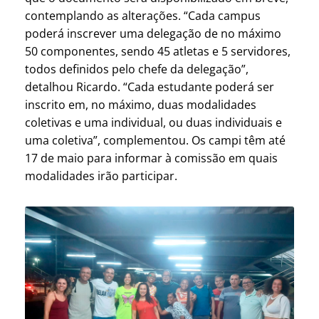
contemplando as alterações. “Cada campus
poderá inscrever uma delegação de no máximo
50 componentes, sendo 45 atletas e 5 servidores,
todos definidos pelo chefe da delegação”,
detalhou Ricardo. “Cada estudante poderá ser
inscrito em, no máximo, duas modalidades
coletivas e uma individual, ou duas individuais e
uma coletiva”, complementou. Os campi têm até
17 de maio para informar à comissão em quais
modalidades irão participar.