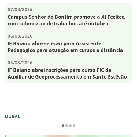
07/08/2026
Campus Senhor do Bonfim promove a XI Fecitec,
com submissão de trabalhos até outubro
06/08/2026
IF Baiano abre seleção para Assistente
Pedagógico para atuação em cursos a distância
05/08/2026
IF Baiano abre inscrições para curso FIC de
Auxiliar de Geoprocessamento em Santo Estêvão
MURAL