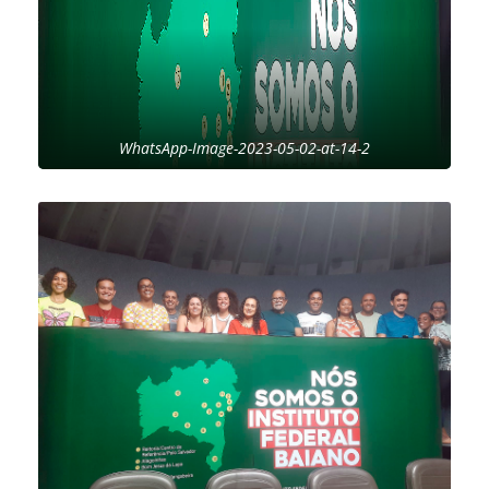
WhatsApp-Image-2023-05-02-at-14-2