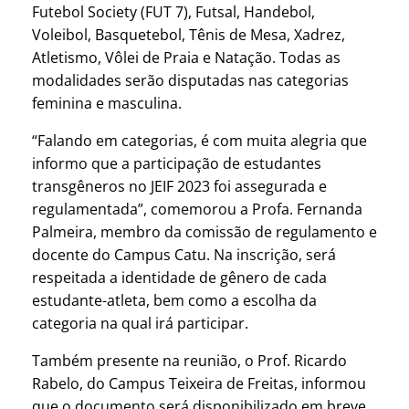
Futebol Society (FUT 7), Futsal, Handebol,
Voleibol, Basquetebol, Tênis de Mesa, Xadrez,
Atletismo, Vôlei de Praia e Natação. Todas as
modalidades serão disputadas nas categorias
feminina e masculina.
“Falando em categorias, é com muita alegria que
informo que a participação de estudantes
transgêneros no JEIF 2023 foi assegurada e
regulamentada”, comemorou a Profa. Fernanda
Palmeira, membro da comissão de regulamento e
docente do Campus Catu. Na inscrição, será
respeitada a identidade de gênero de cada
estudante-atleta, bem como a escolha da
categoria na qual irá participar.
Também presente na reunião, o Prof. Ricardo
Rabelo, do Campus Teixeira de Freitas, informou
que o documento será disponibilizado em breve,