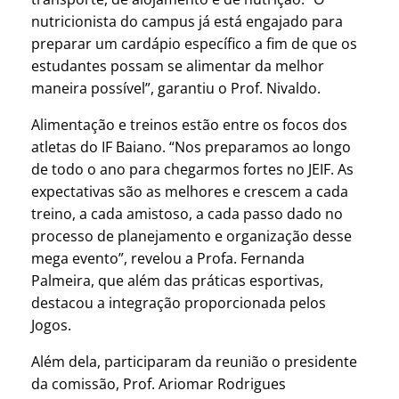
nutricionista do campus já está engajado para
preparar um cardápio específico a fim de que os
estudantes possam se alimentar da melhor
maneira possível”, garantiu o Prof. Nivaldo.
Alimentação e treinos estão entre os focos dos
atletas do IF Baiano. “Nos preparamos ao longo
de todo o ano para chegarmos fortes no JEIF. As
expectativas são as melhores e crescem a cada
treino, a cada amistoso, a cada passo dado no
processo de planejamento e organização desse
mega evento”, revelou a Profa. Fernanda
Palmeira, que além das práticas esportivas,
destacou a integração proporcionada pelos
Jogos.
Além dela, participaram da reunião o presidente
da comissão, Prof. Ariomar Rodrigues