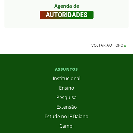
Agenda de
AUTORIDADES
VOLTAR AO TOPO
▲
ASSUNTOS
Institucional
Ensino
Pesquisa
Extensão
Estude no IF Baiano
Campi