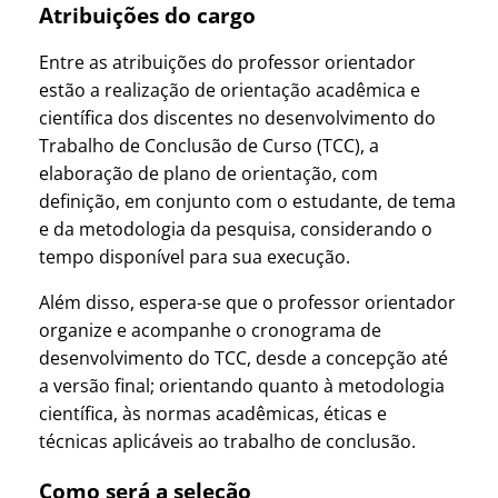
Atribuições do cargo
Entre as atribuições do professor orientador
estão a realização de orientação acadêmica e
científica dos discentes no desenvolvimento do
Trabalho de Conclusão de Curso (TCC), a
elaboração de plano de orientação, com
definição, em conjunto com o estudante, de tema
e da metodologia da pesquisa, considerando o
tempo disponível para sua execução.
Além disso, espera-se que o professor orientador
organize e acompanhe o cronograma de
desenvolvimento do TCC, desde a concepção até
a versão final; orientando quanto à metodologia
científica, às normas acadêmicas, éticas e
técnicas aplicáveis ao trabalho de conclusão.
Como será a seleção