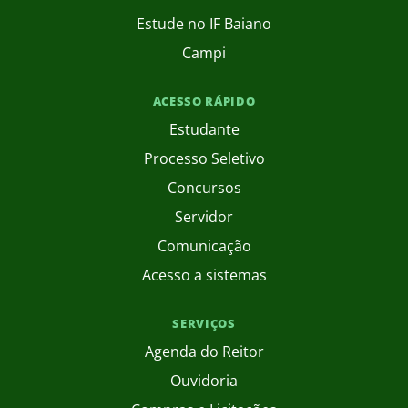
Estude no IF Baiano
Campi
ACESSO RÁPIDO
Estudante
Processo Seletivo
Concursos
Servidor
Comunicação
Acesso a sistemas
SERVIÇOS
Agenda do Reitor
Ouvidoria