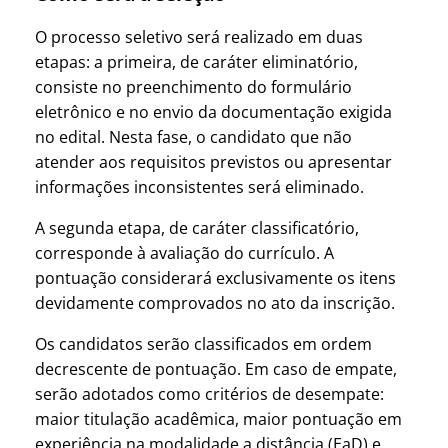
O processo seletivo será realizado em duas
etapas: a primeira, de caráter eliminatório,
consiste no preenchimento do formulário
eletrônico e no envio da documentação exigida
no edital. Nesta fase, o candidato que não
atender aos requisitos previstos ou apresentar
informações inconsistentes será eliminado.
A segunda etapa, de caráter classificatório,
corresponde à avaliação do currículo. A
pontuação considerará exclusivamente os itens
devidamente comprovados no ato da inscrição.
Os candidatos serão classificados em ordem
decrescente de pontuação. Em caso de empate,
serão adotados como critérios de desempate:
maior titulação acadêmica, maior pontuação em
experiência na modalidade a distância (EaD) e,