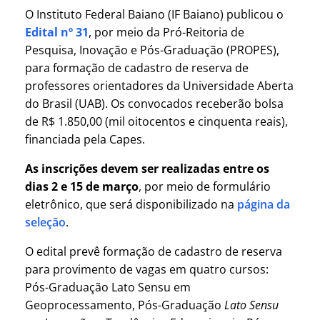
O Instituto Federal Baiano (IF Baiano) publicou o
Edital nº 31
, por meio da Pró-Reitoria de
Pesquisa, Inovação e Pós-Graduação (PROPES),
para formação de cadastro de reserva de
professores orientadores da Universidade Aberta
do Brasil (UAB). Os convocados receberão bolsa
de R$ 1.850,00 (mil oitocentos e cinquenta reais),
financiada pela Capes.
As inscrições devem ser realizadas entre os
dias 2 e 15 de março
, por meio de formulário
eletrônico, que será disponibilizado na
página da
seleção
.
O edital prevê formação de cadastro de reserva
para provimento de vagas em quatro cursos:
Pós-Graduação Lato Sensu em
Geoprocessamento, Pós-Graduação
Lato Sensu