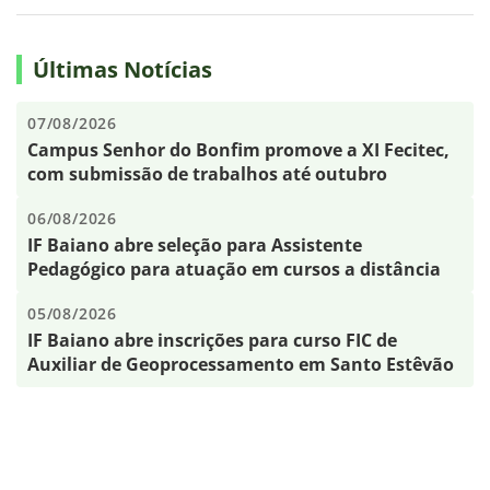
Últimas Notícias
07/08/2026
Campus Senhor do Bonfim promove a XI Fecitec,
com submissão de trabalhos até outubro
06/08/2026
IF Baiano abre seleção para Assistente
Pedagógico para atuação em cursos a distância
05/08/2026
IF Baiano abre inscrições para curso FIC de
Auxiliar de Geoprocessamento em Santo Estêvão