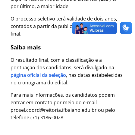
por último, a maior idade.
O processo seletivo terá validade de dois anos,
contados a partir da publicação do resultado
final.
Saiba mais
O resultado final, com a classificação e a
pontuação dos candidatos, será divulgado na
página oficial da seleção
, nas datas estabelecidas
no cronograma do edital.
Para mais informações, os candidatos podem
entrar em contato por meio do e-mail
prosel.coord@reitoria.ifbaiano.edu.br ou pelo
telefone (71) 3186-0028.