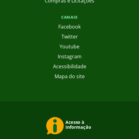
Compras e Licitações
CANAIS
Facebook
Twitter
Youtube
Instagram
Acessibilidade
Mapa do site