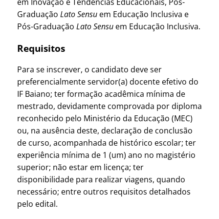
em Inovação e Tendências Educacionais, Pós-
Graduação
Lato Sensu
em Educação Inclusiva e
Pós-Graduação
Lato Sensu
em Educação Inclusiva.
Requisitos
Para se inscrever, o candidato deve ser
preferencialmente servidor(a) docente efetivo do
IF Baiano; ter formação acadêmica mínima de
mestrado, devidamente comprovada por diploma
reconhecido pelo Ministério da Educação (MEC)
ou, na ausência deste, declaração de conclusão
de curso, acompanhada de histórico escolar; ter
experiência mínima de 1 (um) ano no magistério
superior; não estar em licença; ter
disponibilidade para realizar viagens, quando
necessário; entre outros requisitos detalhados
pelo edital.