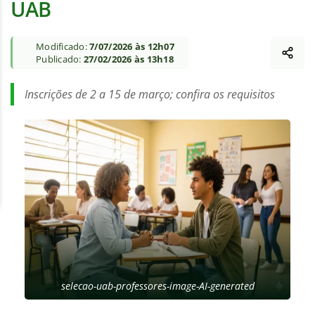
UAB
Modificado:
7/07/2026 às 12h07
Publicado:
27/02/2026 às 13h18
Inscrições de 2 a 15 de março; confira os requisitos
selecao-uab-professores-image-AI-generated