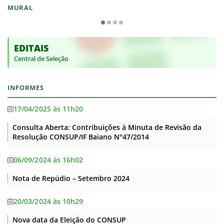
MURAL
EDITAIS
Central de Seleção
INFORMES
17/04/2025 às 11h20
Consulta Aberta: Contribuições à Minuta de Revisão da
Resolução CONSUP/IF Baiano N°47/2014
06/09/2024 às 16h02
Nota de Repúdio – Setembro 2024
20/03/2024 às 10h29
Nova data da Eleição do CONSUP