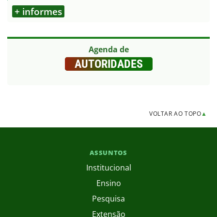
+ informes
Agenda de
AUTORIDADES
VOLTAR AO TOPO
▲
ASSUNTOS
Institucional
Ensino
Pesquisa
Extensão