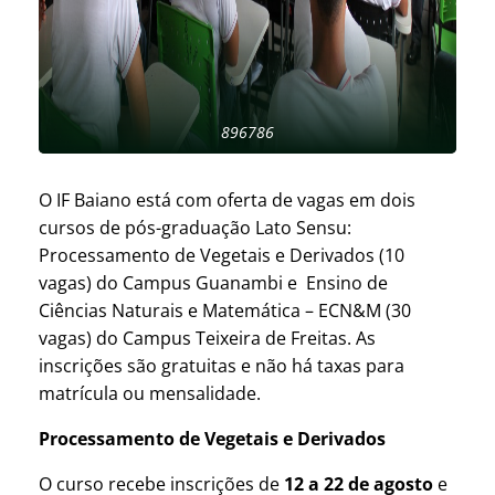
896786
O IF Baiano está com oferta de vagas em dois
cursos de pós-graduação Lato Sensu:
Processamento de Vegetais e Derivados (10
vagas) do Campus Guanambi e Ensino de
Ciências Naturais e Matemática – ECN&M (30
vagas) do Campus Teixeira de Freitas. As
inscrições são gratuitas e não há taxas para
matrícula ou mensalidade.
Processamento de Vegetais e Derivados
O curso recebe inscrições de
12 a 22 de agosto
e