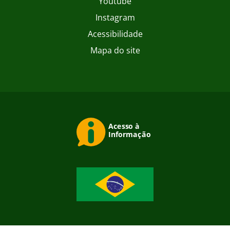
Youtube
Instagram
Acessibilidade
Mapa do site