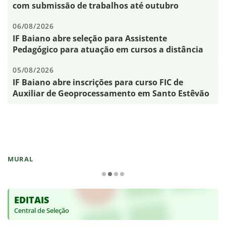
com submissão de trabalhos até outubro
06/08/2026
IF Baiano abre seleção para Assistente
Pedagógico para atuação em cursos a distância
05/08/2026
IF Baiano abre inscrições para curso FIC de
Auxiliar de Geoprocessamento em Santo Estêvão
MURAL
EDITAIS
Central de Seleção