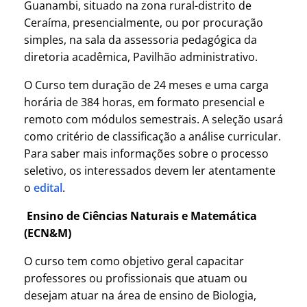
Guanambi, situado na zona rural-distrito de
Ceraíma, presencialmente, ou por procuração
simples, na sala da assessoria pedagógica da
diretoria acadêmica, Pavilhão administrativo.
O Curso tem duração de 24 meses e uma carga
horária de 384 horas, em formato presencial e
remoto com módulos semestrais. A seleção usará
como critério de classificação a análise curricular.
Para saber mais informações sobre o processo
seletivo, os interessados devem ler atentamente
o
edital
.
Ensino de Ciências Naturais e Matemática
(ECN&M)
O curso tem como objetivo geral capacitar
professores ou profissionais que atuam ou
desejam atuar na área de ensino de Biologia,