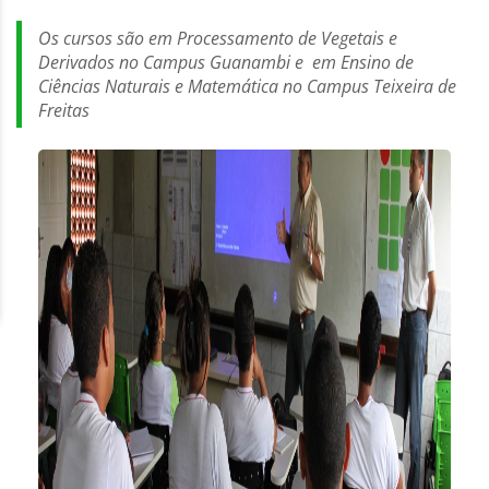
Os cursos são em Processamento de Vegetais e
Derivados no Campus Guanambi e em Ensino de
Ciências Naturais e Matemática no Campus Teixeira de
Freitas