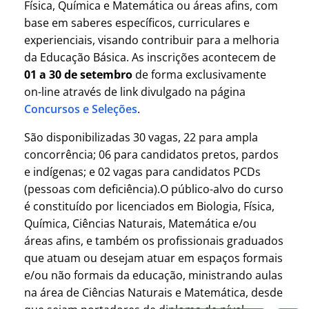
Física, Química e Matemática ou áreas afins, com
base em saberes específicos, curriculares e
experienciais, visando contribuir para a melhoria
da Educação Básica. As inscrições acontecem de
01 a 30 de setembro
de forma exclusivamente
on-line através de link divulgado na página
Concursos e Seleções
.
São disponibilizadas 30 vagas, 22 para ampla
concorrência; 06 para candidatos pretos, pardos
e indígenas; e 02 vagas para candidatos PCDs
(pessoas com deficiência).O público-alvo do curso
é constituído por licenciados em Biologia, Física,
Química, Ciências Naturais, Matemática e/ou
áreas afins, e também os profissionais graduados
que atuam ou desejam atuar em espaços formais
e/ou não formais da educação, ministrando aulas
na área de Ciências Naturais e Matemática, desde