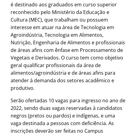
é destinado aos graduados em curso superior
reconhecido pelo Ministério da Educação e
Cultura (MEC), que trabalham ou possuem
interesse em atuar na área de Tecnologia em
Agroindústria, Tecnologia em Alimentos,
Nutrição, Engenharia de Alimentos e profissionais
de áreas afins com ênfase em Processamento de
Vegetais e Derivados. O curso tem como objetivo
geral qualificar profissionais da área de
alimentos/agroindústria e de áreas afins para
atender à demanda dos setores acadêmico e
produtivo.
Serão ofertadas 10 vagas para ingresso no ano de
2022, sendo duas vagas reservadas à candidatos
negros (pretos ou pardos) e indígenas, e uma
vaga destinada a pessoas com deficiência. As
inscrições deverão ser feitas no Campus