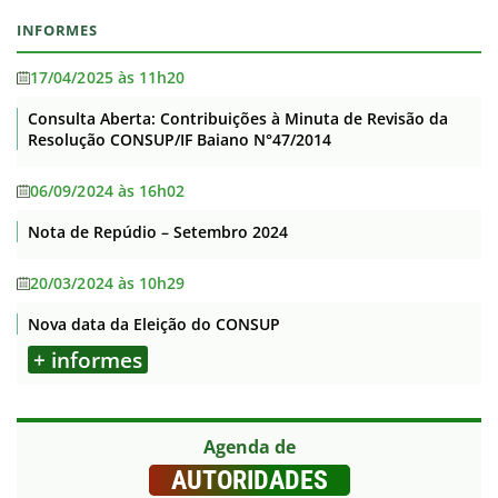
INFORMES
17/04/2025 às 11h20
Consulta Aberta: Contribuições à Minuta de Revisão da
Resolução CONSUP/IF Baiano N°47/2014
06/09/2024 às 16h02
Nota de Repúdio – Setembro 2024
20/03/2024 às 10h29
Nova data da Eleição do CONSUP
+ informes
Agenda de
AUTORIDADES