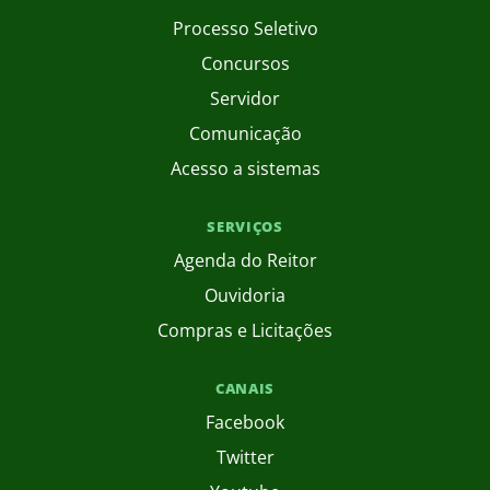
Processo Seletivo
Concursos
Servidor
Comunicação
Acesso a sistemas
SERVIÇOS
Agenda do Reitor
Ouvidoria
Compras e Licitações
CANAIS
Facebook
Twitter