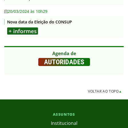
20/03/2024 às 10h29
Nova data da Eleição do CONSUP
+ informes
Agenda de
AUTORIDADES
VOLTAR AO TOPO
▲
ASSUNTOS
Institucional