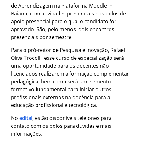
de Aprendizagem na Plataforma Moodle IF
Baiano, com atividades presenciais nos polos de
apoio presencial para o qual o candidato for
aprovado. São, pelo menos, dois encontros
presenciais por semestre.
Para o pró-reitor de Pesquisa e Inovação, Rafael
Oliva Trocolli, esse curso de especialização será
uma oportunidade para os docentes não
licenciados realizarem a formação complementar
pedagógica, bem como será um elemento
formativo fundamental para iniciar outros
profissionais externos na docência para a
educação profissional e tecnológica.
No
edital
, estão disponíveis telefones para
contato com os polos para dúvidas e mais
informações.