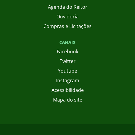
Agenda do Reitor
Ouvidoria
Compras e Licitações
CANAIS
Facebook
Twitter
Youtube
Instagram
Acessibilidade
Mapa do site