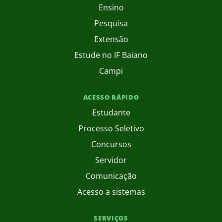
Ensino
Pesquisa
Extensão
Estude no IF Baiano
Campi
ACESSO RÁPIDO
Estudante
Processo Seletivo
Concursos
Servidor
Comunicação
Acesso a sistemas
SERVIÇOS