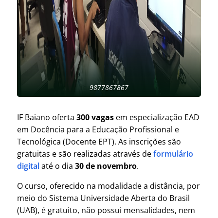
9877867867
IF Baiano oferta
300 vagas
em especialização EAD
em Docência para a Educação Profissional e
Tecnológica (Docente EPT). As inscrições são
gratuitas e são realizadas através de
formulário
digital
até o dia
30 de novembro
.
O curso, oferecido na modalidade a distância, por
meio do Sistema Universidade Aberta do Brasil
(UAB), é gratuito, não possui mensalidades, nem