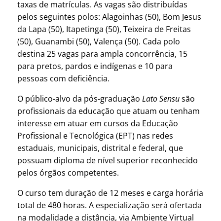
taxas de matrículas. As vagas são distribuídas
pelos seguintes polos: Alagoinhas (50), Bom Jesus
da Lapa (50), Itapetinga (50), Teixeira de Freitas
(50), Guanambi (50), Valença (50). Cada polo
destina 25 vagas para ampla concorrência, 15
para pretos, pardos e indígenas e 10 para
pessoas com deficiência.
O público-alvo da pós-graduação
Lato Sensu
são
profissionais da educação que atuam ou tenham
interesse em atuar em cursos da Educação
Profissional e Tecnológica (EPT) nas redes
estaduais, municipais, distrital e federal, que
possuam diploma de nível superior reconhecido
pelos órgãos competentes.
O curso tem duração de 12 meses e carga horária
total de 480 horas. A especialização será ofertada
na modalidade a distância, via Ambiente Virtual