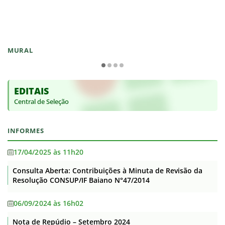
MURAL
EDITAIS
Central de Seleção
INFORMES
17/04/2025 às 11h20
Consulta Aberta: Contribuições à Minuta de Revisão da
Resolução CONSUP/IF Baiano N°47/2014
06/09/2024 às 16h02
Nota de Repúdio – Setembro 2024