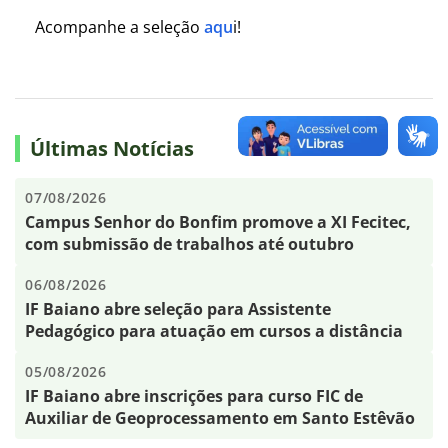
Acompanhe a seleção
aqu
i!
Últimas Notícias
07/08/2026
Campus Senhor do Bonfim promove a XI Fecitec,
com submissão de trabalhos até outubro
06/08/2026
IF Baiano abre seleção para Assistente
Pedagógico para atuação em cursos a distância
05/08/2026
IF Baiano abre inscrições para curso FIC de
Auxiliar de Geoprocessamento em Santo Estêvão