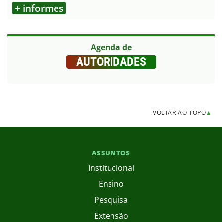
+ informes
Agenda de
AUTORIDADES
VOLTAR AO TOPO
▲
ASSUNTOS
Institucional
Ensino
Pesquisa
Extensão