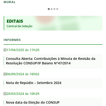
MURAL
EDITAIS
Central de Seleção
INFORMES
17/04/2025 às 11h20
Consulta Aberta: Contribuições à Minuta de Revisão da
Resolução CONSUP/IF Baiano N°47/2014
06/09/2024 às 16h02
Nota de Repúdio – Setembro 2024
20/03/2024 às 10h29
Nova data da Eleição do CONSUP