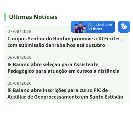
Últimas Notícias
07/08/2026
Campus Senhor do Bonfim promove a XI Fecitec,
com submissão de trabalhos até outubro
06/08/2026
IF Baiano abre seleção para Assistente
Pedagógico para atuação em cursos a distância
05/08/2026
IF Baiano abre inscrições para curso FIC de
Auxiliar de Geoprocessamento em Santo Estêvão