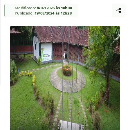
Modificado:
8/07/2026 às 10h00
Publicado:
19/08/2024 às 12h28