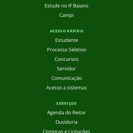
Estude no IF Baiano
Campi
ACESSO RÁPIDO
Estudante
Processo Seletivo
Concursos
Servidor
Comunicação
Acesso a sistemas
SERVIÇOS
Agenda do Reitor
Ouvidoria
Compras e Licitações