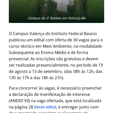
Campus do IF Baiano em Valença-BA
O Campus Valença do Instituto Federal Baiano
publicou um edital com oferta de 30 vagas para o
curso técnico em Meio Ambiente, na modalidade
Subsequente ao Ensino Médio e de forma
presencial. As inscrições são gratuitas e devem
ser realizadas presencialmente, no período de 19
de agosto a 13 de setembro, (das 08h às 12h, das
13h às 17h e das 18h às 21h).
Para concorrer às vagas, é necessário preencher
a declaração de manifestação de interesse
(ANEXO VII) na vaga ofertada, que está localizada
na página 28
deste edital
, e entregar junto com