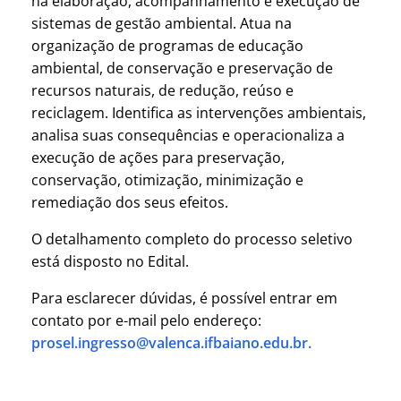
na elaboração, acompanhamento e execução de
sistemas de gestão ambiental. Atua na
organização de programas de educação
ambiental, de conservação e preservação de
recursos naturais, de redução, reúso e
reciclagem. Identifica as intervenções ambientais,
analisa suas consequências e operacionaliza a
execução de ações para preservação,
conservação, otimização, minimização e
remediação dos seus efeitos.
O detalhamento completo do processo seletivo
está disposto no Edital.
Para esclarecer dúvidas, é possível entrar em
contato por e-mail pelo endereço:
prosel.ingresso@valenca.ifbaiano.edu.br.