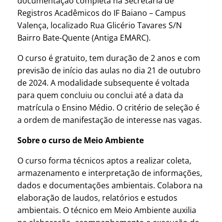
documentação completa na Secretaria de
Registros Acadêmicos do IF Baiano – Campus
Valença, localizado Rua Glicério Tavares S/N
Bairro Bate-Quente (Antiga EMARC).
O curso é gratuito, tem duração de 2 anos e com
previsão de início das aulas no dia 21 de outubro
de 2024. A modalidade subsequente é voltada
para quem concluiu ou conclui até a data da
matrícula o Ensino Médio. O critério de seleção é
a ordem de manifestação de interesse nas vagas.
Sobre o curso de Meio Ambiente
O curso forma técnicos aptos a realizar coleta,
armazenamento e interpretação de informações,
dados e documentações ambientais. Colabora na
elaboração de laudos, relatórios e estudos
ambientais. O técnico em Meio Ambiente auxilia