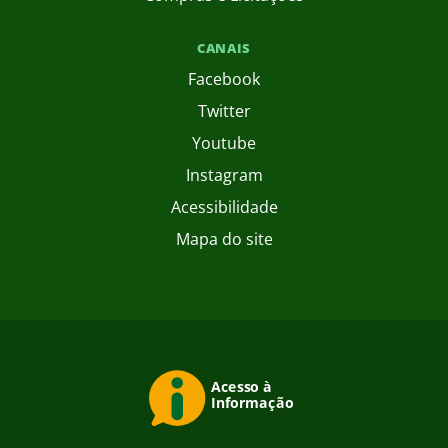
CANAIS
Facebook
Twitter
Youtube
Instagram
Acessibilidade
Mapa do site