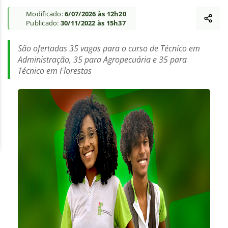
Modificado:
6/07/2026 às 12h20
Publicado:
30/11/2022 às 15h37
São ofertadas 35 vagas para o curso de Técnico em
Administração, 35 para Agropecuária e 35 para
Técnico em Florestas