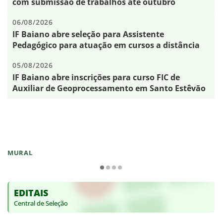
com submissão de trabalhos até outubro
06/08/2026
IF Baiano abre seleção para Assistente
Pedagógico para atuação em cursos a distância
05/08/2026
IF Baiano abre inscrições para curso FIC de
Auxiliar de Geoprocessamento em Santo Estêvão
MURAL
EDITAIS
Central de Seleção