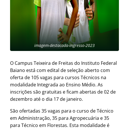
imagem-destacada-ingresso-2023
O Campus Teixeira de Freitas do Instituto Federal
Baiano está com edital de seleção aberto com
oferta de 105 vagas para cursos Técnicos na
modalidade Integrada ao Ensino Médio. As
inscrições são gratuitas e ficam abertas de 02 de
dezembro até o dia 17 de janeiro.
São ofertadas 35 vagas para o curso de Técnico
em Administração, 35 para Agropecuária e 35
para Técnico em Florestas. Esta modalidade é