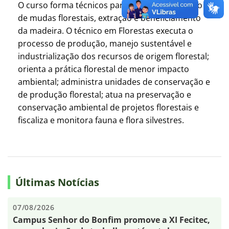
O curso forma técnicos para atuar na produção
de mudas florestais, extração e beneficiamento
da madeira. O técnico em Florestas executa o
processo de produção, manejo sustentável e
industrialização dos recursos de origem florestal;
orienta a prática florestal de menor impacto
ambiental; administra unidades de conservação e
de produção florestal; atua na preservação e
conservação ambiental de projetos florestais e
fiscaliza e monitora fauna e flora silvestres.
Últimas Notícias
07/08/2026
Campus Senhor do Bonfim promove a XI Fecitec,