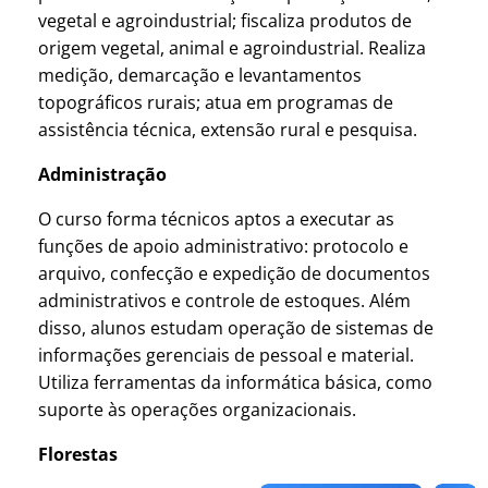
vegetal e agroindustrial; fiscaliza produtos de
origem vegetal, animal e agroindustrial. Realiza
medição, demarcação e levantamentos
topográficos rurais; atua em programas de
assistência técnica, extensão rural e pesquisa.
Administração
O curso forma técnicos aptos a executar as
funções de apoio administrativo: protocolo e
arquivo, confecção e expedição de documentos
administrativos e controle de estoques. Além
disso, alunos estudam operação de sistemas de
informações gerenciais de pessoal e material.
Utiliza ferramentas da informática básica, como
suporte às operações organizacionais.
Florestas