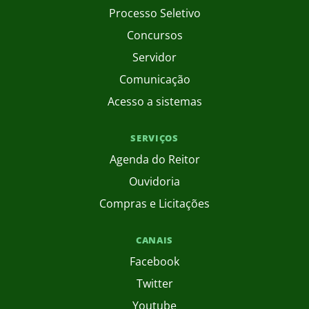
Processo Seletivo
Concursos
Servidor
Comunicação
Acesso a sistemas
SERVIÇOS
Agenda do Reitor
Ouvidoria
Compras e Licitações
CANAIS
Facebook
Twitter
Youtube