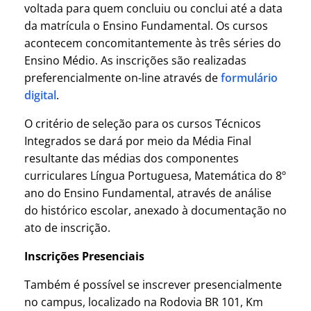
voltada para quem concluiu ou conclui até a data
da matrícula o Ensino Fundamental. Os cursos
acontecem concomitantemente às três séries do
Ensino Médio. As inscrições são realizadas
preferencialmente on-line através de
formulário
digital
.
O critério de seleção para os cursos Técnicos
Integrados se dará por meio da Média Final
resultante das médias dos componentes
curriculares Língua Portuguesa, Matemática do 8º
ano do Ensino Fundamental, através de análise
do histórico escolar, anexado à documentação no
ato de inscrição.
Inscrições Presenciais
Também é possível se inscrever presencialmente
no campus, localizado na Rodovia BR 101, Km