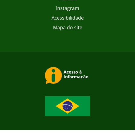
Instagram
Acessibilidade
Mapa do site