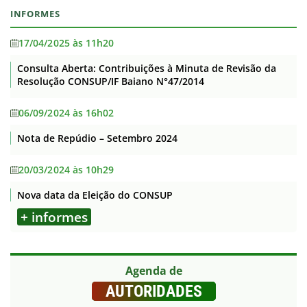
INFORMES
17/04/2025 às 11h20
Consulta Aberta: Contribuições à Minuta de Revisão da
Resolução CONSUP/IF Baiano N°47/2014
06/09/2024 às 16h02
Nota de Repúdio – Setembro 2024
20/03/2024 às 10h29
Nova data da Eleição do CONSUP
+ informes
Agenda de
AUTORIDADES