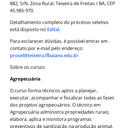
882, S/N, Zona Rural, Teixeira de Freitas / BA, CEP
45.985-970.
Detalhamento completo do processo seletivo
está disposto no
Edital
.
Para esclarecer dúvidas, é possível entrar em
contato por e-mail pelo endereço:
prosel@teixeira.ifbaiano.edu.br
.
Sobre os cursos
Agropecuária
O curso forma técnicos aptos a planejar,
executar, acompanhar e fiscalizar todas as fases
dos projetos agropecuários. O técnico em
Agropecuária administra propriedades rurais;
elabora, aplica e monitora programas
preventivos de sanitização na produção animal,