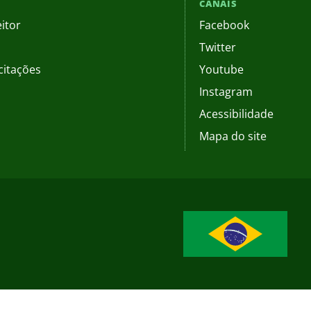
CANAIS
itor
Facebook
Twitter
citações
Youtube
Instagram
Acessibilidade
Mapa do site