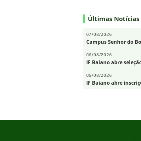
Últimas Notícias
07/08/2026
Campus Senhor do Bon
06/08/2026
IF Baiano abre seleçã
05/08/2026
IF Baiano abre inscri