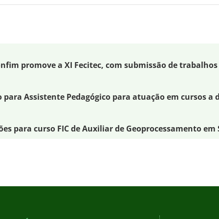
fim promove a XI Fecitec, com submissão de trabalhos
o para Assistente Pedagógico para atuação em cursos a 
ções para curso FIC de Auxiliar de Geoprocessamento em