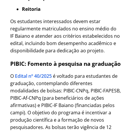
Reitoria
Os estudantes interessados devem estar
regularmente matriculados no ensino médio do
IF Baiano e atender aos critérios estabelecidos no
edital, incluindo bom desempenho acadêmico e
disponibilidade para dedicação ao projeto.
PIBIC: Fomento à pesquisa na graduação
O
Edital nº 40/2025
é voltado para estudantes de
graduação, contemplando diferentes
modalidades de bolsas: PIBIC-CNPq, PIBIC-FAPESB,
PIBIC-Af-CNPq (para beneficiários de ações
afirmativas) e PIBIC-IF Baiano (financiadas pelos
campi). O objetivo do programa é incentivar a
produção científica e a formação de novos
pesquisadores. As bolsas terão vigência de 12