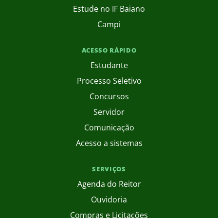
Estude no IF Baiano
Campi
ACESSO RÁPIDO
Estudante
Processo Seletivo
Concursos
Servidor
Comunicação
Acesso a sistemas
SERVIÇOS
Agenda do Reitor
Ouvidoria
Compras e Licitações