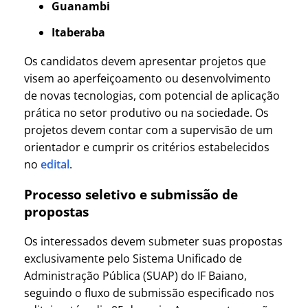
Guanambi
Itaberaba
Os candidatos devem apresentar projetos que
visem ao aperfeiçoamento ou desenvolvimento
de novas tecnologias, com potencial de aplicação
prática no setor produtivo ou na sociedade. Os
projetos devem contar com a supervisão de um
orientador e cumprir os critérios estabelecidos
no
edital
.
Processo seletivo e submissão de
propostas
Os interessados devem submeter suas propostas
exclusivamente pelo Sistema Unificado de
Administração Pública (SUAP) do IF Baiano,
seguindo o fluxo de submissão especificado nos