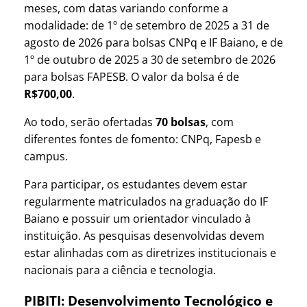
meses, com datas variando conforme a
modalidade: de 1º de setembro de 2025 a 31 de
agosto de 2026 para bolsas CNPq e IF Baiano, e de
1º de outubro de 2025 a 30 de setembro de 2026
para bolsas FAPESB. O valor da bolsa é de
R$700,00
.
Ao todo, serão ofertadas
70 bolsas
, com
diferentes fontes de fomento: CNPq, Fapesb e
campus.
Para participar, os estudantes devem estar
regularmente matriculados na graduação do IF
Baiano e possuir um orientador vinculado à
instituição. As pesquisas desenvolvidas devem
estar alinhadas com as diretrizes institucionais e
nacionais para a ciência e tecnologia.
PIBITI: Desenvolvimento Tecnológico e