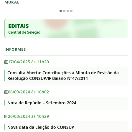
MURAL
EDITAIS
Central de Seleção
INFORMES
17/04/2025 às 11h20
Consulta Aberta: Contribuições à Minuta de Revisão da
Resolução CONSUP/IF Baiano N°47/2014
06/09/2024 às 16h02
Nota de Repúdio – Setembro 2024
20/03/2024 às 10h29
Nova data da Eleição do CONSUP