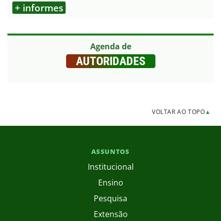
+ informes
Agenda de
AUTORIDADES
VOLTAR AO TOPO
▲
ASSUNTOS
Institucional
Ensino
Pesquisa
Extensão