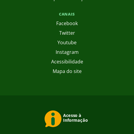
CANAIS
Facebook
Twitter
Youtube
Instagram
Acessibilidade
Mapa do site