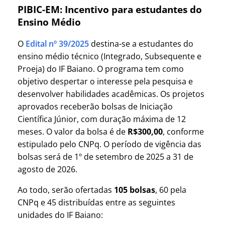
PIBIC-EM: Incentivo para estudantes do
Ensino Médio
O
Edital nº 39/2025
destina-se a estudantes do
ensino médio técnico (Integrado, Subsequente e
Proeja) do IF Baiano. O programa tem como
objetivo despertar o interesse pela pesquisa e
desenvolver habilidades acadêmicas. Os projetos
aprovados receberão bolsas de Iniciação
Científica Júnior, com duração máxima de 12
meses. O valor da bolsa é de
R$300,00
, conforme
estipulado pelo CNPq. O período de vigência das
bolsas será de 1º de setembro de 2025 a 31 de
agosto de 2026.
Ao todo, serão ofertadas
105 bolsas
, 60 pela
CNPq e 45 distribuídas entre as seguintes
unidades do IF Baiano: