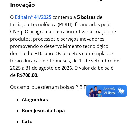
Inovação
O
Edital nº 41/2025
contempla
5 bolsas
de
Iniciação Tecnológica (PIBITI), financiadas pelo
CNPq. O programa busca incentivar a criação de
produtos, processos e serviços inovadores,
promovendo o desenvolvimento tecnológico
dentro do IF Baiano. Os projetos contemplados
terão duração de 12 meses, de 1º de setembro de
2025 a 31 de agosto de 2026. O valor da bolsa é
de
R$700,00
.
Os campi que ofertam bolsas PIBITI são:
Alagoinhas
Bom Jesus da Lapa
Catu