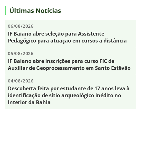
Últimas Notícias
06/08/2026
IF Baiano abre seleção para Assistente
Pedagógico para atuação em cursos a distância
05/08/2026
IF Baiano abre inscrições para curso FIC de
Auxiliar de Geoprocessamento em Santo Estêvão
04/08/2026
Descoberta feita por estudante de 17 anos leva à
identificação de sítio arqueológico inédito no
interior da Bahia