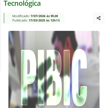
Tecnológica
Modificado:
7/07/2026 às 9h28
Publicado:
17/03/2025 às 12h13