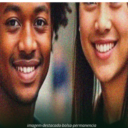
imagem-destacada-bolsa-permanencia