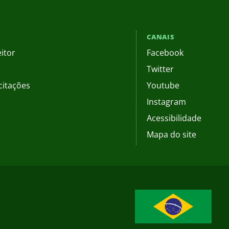
CANAIS
itor
Facebook
Twitter
citações
Youtube
Instagram
Acessibilidade
Mapa do site