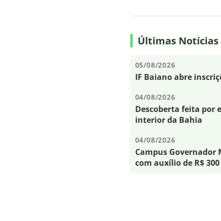
Últimas Notícias
05/08/2026
IF Baiano abre inscri
04/08/2026
Descoberta feita por e
interior da Bahia
04/08/2026
Campus Governador Ma
com auxílio de R$ 300