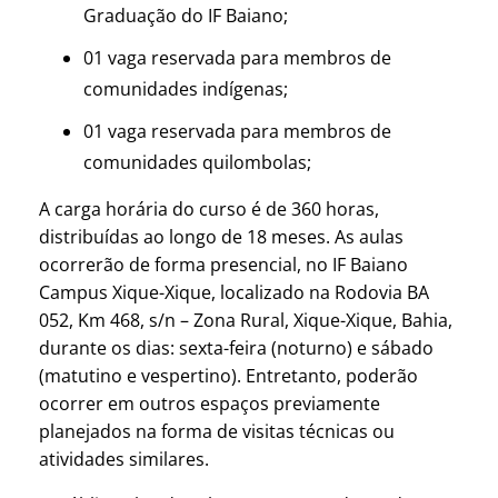
Graduação do IF Baiano;
01 vaga reservada para membros de
comunidades indígenas;
01 vaga reservada para membros de
comunidades quilombolas;
A carga horária do curso é de 360 horas,
distribuídas ao longo de 18 meses. As aulas
ocorrerão de forma presencial, no IF Baiano
Campus Xique-Xique, localizado na Rodovia BA
052, Km 468, s/n – Zona Rural, Xique-Xique, Bahia,
durante os dias: sexta-feira (noturno) e sábado
(matutino e vespertino). Entretanto, poderão
ocorrer em outros espaços previamente
planejados na forma de visitas técnicas ou
atividades similares.