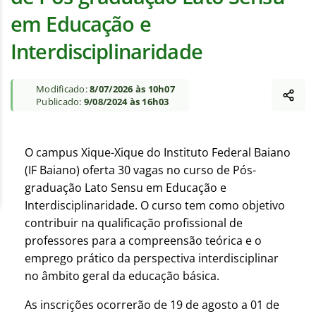
em Educação e
Interdisciplinaridade
Modificado:
8/07/2026 às 10h07
Publicado:
9/08/2024 às 16h03
O campus Xique-Xique do Instituto Federal Baiano
(IF Baiano) oferta 30 vagas no curso de Pós-
graduação Lato Sensu em Educação e
Interdisciplinaridade. O curso tem como objetivo
contribuir na qualificação profissional de
professores para a compreensão teórica e o
emprego prático da perspectiva interdisciplinar
no âmbito geral da educação básica.
As inscrições ocorrerão de 19 de agosto a 01 de