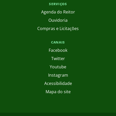
SERVIÇOS
Agenda do Reitor
Ouvidoria
Compras e Licitações
CANAIS
Facebook
Twitter
Youtube
Instagram
Acessibilidade
Mapa do site