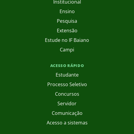
Institucional
Ensino
Pesquisa
Extensão
Estude no IF Baiano
Campi
ACESSO RÁPIDO
Estudante
Processo Seletivo
Concursos
Servidor
Comunicação
Acesso a sistemas