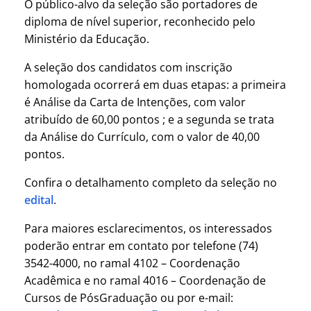
O público-alvo da seleção são portadores de
diploma de nível superior, reconhecido pelo
Ministério da Educação.
A seleção dos candidatos com inscrição
homologada ocorrerá em duas etapas: a primeira
é Análise da Carta de Intenções, com valor
atribuído de 60,00 pontos ; e a segunda se trata
da Análise do Currículo, com o valor de 40,00
pontos.
Confira o detalhamento completo da seleção no
edital
.
Para maiores esclarecimentos, os interessados
poderão entrar em contato por telefone (74)
3542-4000, no ramal 4102 – Coordenação
Acadêmica e no ramal 4016 – Coordenação de
Cursos de PósGraduação ou por e-mail: