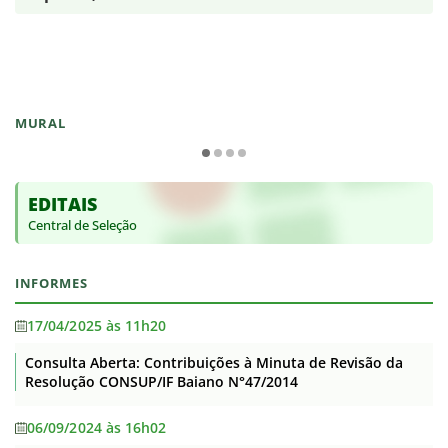
MURAL
EDITAIS
Central de Seleção
INFORMES
17/04/2025 às 11h20
Consulta Aberta: Contribuições à Minuta de Revisão da
Resolução CONSUP/IF Baiano N°47/2014
06/09/2024 às 16h02