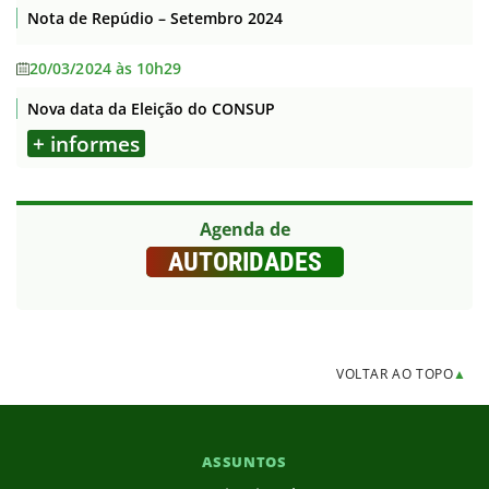
Nota de Repúdio – Setembro 2024
20/03/2024 às 10h29
Nova data da Eleição do CONSUP
+ informes
Agenda de
AUTORIDADES
VOLTAR AO TOPO
▲
ASSUNTOS