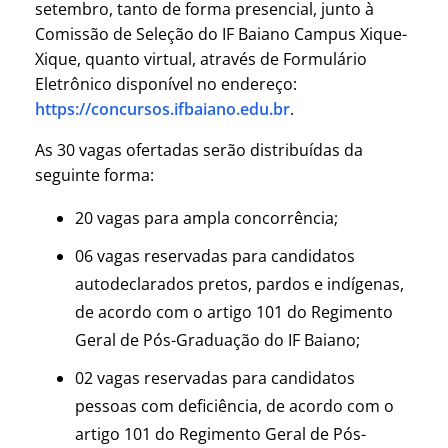
setembro, tanto de forma presencial, junto à
Comissão de Seleção do IF Baiano Campus Xique-
Xique, quanto virtual, através de Formulário
Eletrônico disponível no endereço:
https://concursos.ifbaiano.edu.br
.
As 30 vagas ofertadas serão distribuídas da
seguinte forma:
20 vagas para ampla concorrência;
06 vagas reservadas para candidatos
autodeclarados pretos, pardos e indígenas,
de acordo com o artigo 101 do Regimento
Geral de Pós-Graduação do IF Baiano;
02 vagas reservadas para candidatos
pessoas com deficiência, de acordo com o
artigo 101 do Regimento Geral de Pós-