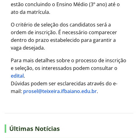
estão concluindo o Ensino Médio (3º ano) até o
ato da matrícula.
O critério de seleção dos candidatos será a
ordem de inscrição. É necessário comparecer
dentro do prazo estabelecido para garantir a
vaga desejada.
Para mais detalhes sobre o processo de inscrição
e seleção, os interessados podem consultar o
edital
.
Dúvidas podem ser esclarecidas através do e-
mail:
prosel@teixeira.ifbaiano.edu.br
.
Últimas Notícias