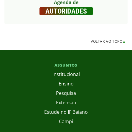
Agenda de
AUTORIDADES
VOLTAR AO TOPO
▲
ASSUNTOS
Institucional
Ensino
Pesquisa
Extensão
Estude no IF Baiano
Campi