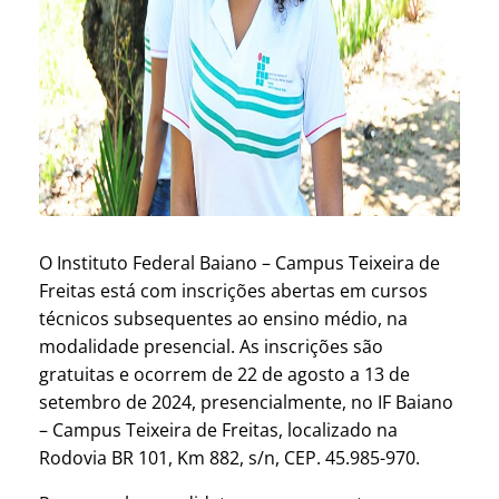
O Instituto Federal Baiano – Campus Teixeira de
Freitas está com inscrições abertas em cursos
técnicos subsequentes ao ensino médio, na
modalidade presencial. As inscrições são
gratuitas e ocorrem de 22 de agosto a 13 de
setembro de 2024, presencialmente, no IF Baiano
– Campus Teixeira de Freitas, localizado na
Rodovia BR 101, Km 882, s/n, CEP. 45.985-970.