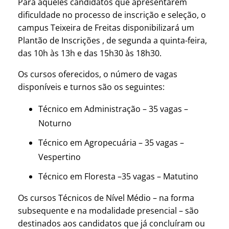
Para aqueles candidatos que apresentarem
dificuldade no processo de inscrição e seleção, o
campus Teixeira de Freitas disponibilizará um
Plantão de Inscrições , de segunda a quinta-feira,
das 10h às 13h e das 15h30 às 18h30.
Os cursos oferecidos, o número de vagas
disponíveis e turnos são os seguintes:
Técnico em Administração – 35 vagas –
Noturno
Técnico em Agropecuária – 35 vagas –
Vespertino
Técnico em Floresta –35 vagas – Matutino
Os cursos Técnicos de Nível Médio – na forma
subsequente e na modalidade presencial – são
destinados aos candidatos que já concluíram ou