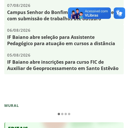
07/08/2026
Campus Senhor do Bonfim promove a XI Fecitec,
com submissão de trabalhos até outubro
06/08/2026
IF Baiano abre seleção para Assistente
Pedagógico para atuação em cursos a distância
05/08/2026
IF Baiano abre inscrições para curso FIC de
Auxiliar de Geoprocessamento em Santo Estêvão
MURAL