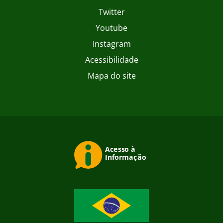
Twitter
Youtube
Instagram
Acessibilidade
Mapa do site