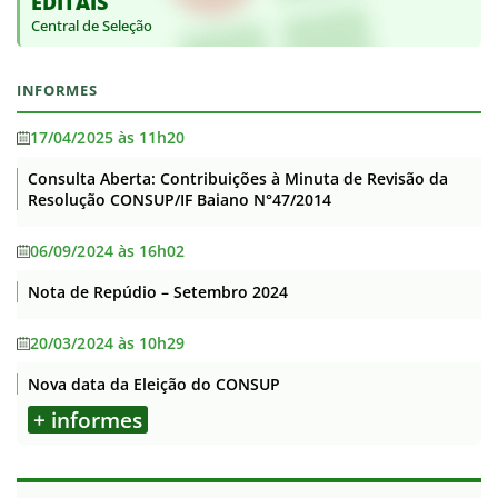
EDITAIS
Central de Seleção
INFORMES
17/04/2025 às 11h20
Consulta Aberta: Contribuições à Minuta de Revisão da
Resolução CONSUP/IF Baiano N°47/2014
06/09/2024 às 16h02
Nota de Repúdio – Setembro 2024
20/03/2024 às 10h29
Nova data da Eleição do CONSUP
+ informes