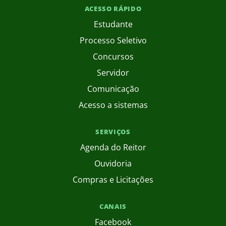
ACESSO RÁPIDO
Estudante
Processo Seletivo
Concursos
Servidor
Comunicação
Acesso a sistemas
SERVIÇOS
Agenda do Reitor
Ouvidoria
Compras e Licitações
CANAIS
Facebook