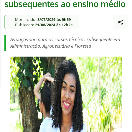
subsequentes ao ensino médio
Modificado:
8/07/2026 às 9h59
Publicado:
21/08/2024 às 12h21
As vagas são para os cursos técnicos subsequente em
Administração, Agropecuária e Floresta