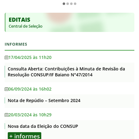
EDITAIS
Central de Seleção
INFORMES
17/04/2025 às 11h20
Consulta Aberta: Contribuições à Minuta de Revisão da
Resolução CONSUP/IF Baiano N°47/2014
06/09/2024 às 16h02
Nota de Repúdio – Setembro 2024
20/03/2024 às 10h29
Nova data da Eleição do CONSUP
+ informes