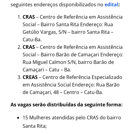
seguintes endereços disponibilizados no
edital
:
CRAS
– Centro de Referência em Assistência
Social – Bairro Santa Rita Endereço: Rua
Getúlio Vargas, S/N – bairro Santa Rita –
Catu-Ba.
CRAS
– Centro de Referência em Assistência
Social – Bairro Barão de Camaçari Endereço:
Rua Miguel Calmon S/N, bairro Barão de
Camaçari – Catu – Ba.
CREAS
– Centro de Referência Especializado
em Assistência Social Endereço: Rua Barão
de Camaçari, 48 – Centro – Catu-Ba.
As vagas serão distribuídas da seguinte forma:
15 Mulheres atendidas pelo CRAS do bairro
Santa Rita;