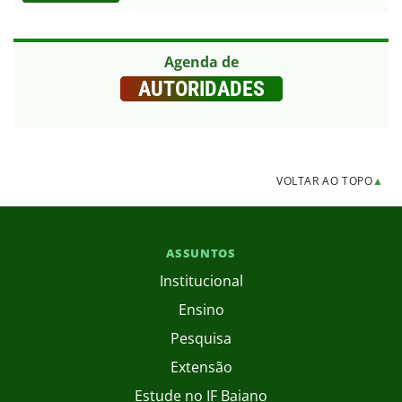
Agenda de
AUTORIDADES
VOLTAR AO TOPO
▲
ASSUNTOS
Institucional
Ensino
Pesquisa
Extensão
Estude no IF Baiano