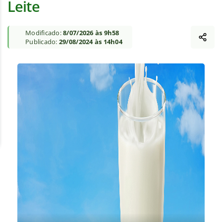
Leite
Modificado:
8/07/2026 às 9h58
Publicado:
29/08/2024 às 14h04