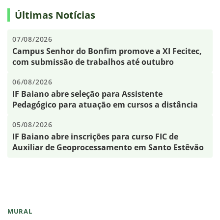
Últimas Notícias
07/08/2026
Campus Senhor do Bonfim promove a XI Fecitec,
com submissão de trabalhos até outubro
06/08/2026
IF Baiano abre seleção para Assistente
Pedagógico para atuação em cursos a distância
05/08/2026
IF Baiano abre inscrições para curso FIC de
Auxiliar de Geoprocessamento em Santo Estêvão
MURAL