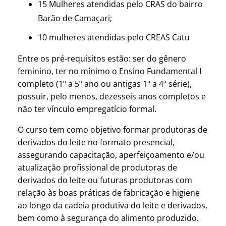
15 Mulheres atendidas pelo CRAS do bairro
Barão de Camaçari;
10 mulheres atendidas pelo CREAS Catu
Entre os pré-requisitos estão: ser do gênero
feminino, ter no mínimo o Ensino Fundamental I
completo (1º a 5º ano ou antigas 1ª a 4ª série),
possuir, pelo menos, dezesseis anos completos e
não ter vínculo empregatício formal.
O curso tem como objetivo formar produtoras de
derivados do leite no formato presencial,
assegurando capacitação, aperfeiçoamento e/ou
atualização profissional de produtoras de
derivados do leite ou futuras produtoras com
relação às boas práticas de fabricação e higiene
ao longo da cadeia produtiva do leite e derivados,
bem como à segurança do alimento produzido.