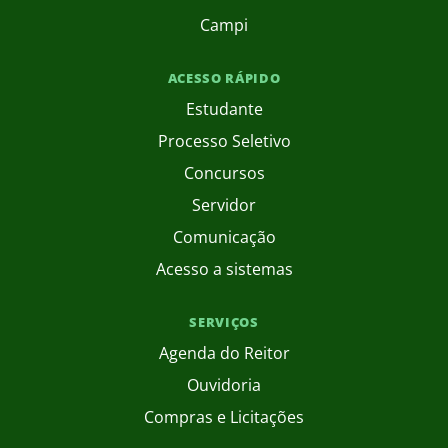
Campi
ACESSO RÁPIDO
Estudante
Processo Seletivo
Concursos
Servidor
Comunicação
Acesso a sistemas
SERVIÇOS
Agenda do Reitor
Ouvidoria
Compras e Licitações