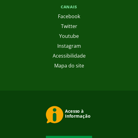
CANAIS
Facebook
Twitter
Youtube
Instagram
Acessibilidade
Mapa do site