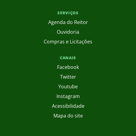
SERVIÇOS
Agenda do Reitor
Ouvidoria
Compras e Licitações
CANAIS
Facebook
Twitter
Youtube
Instagram
Acessibilidade
Mapa do site