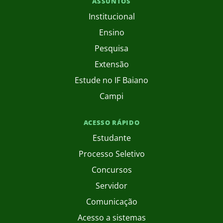
ASSUNTOS
Institucional
Ensino
Pesquisa
Extensão
Estude no IF Baiano
Campi
ACESSO RÁPIDO
Estudante
Processo Seletivo
Concursos
Servidor
Comunicação
Acesso a sistemas