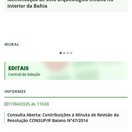
interior da Bahia
MURAL
EDITAIS
Central de Seleção
INFORMES
17/04/2025 às 11h20
Consulta Aberta: Contribuições à Minuta de Revisão da
Resolução CONSUP/IF Baiano N°47/2014