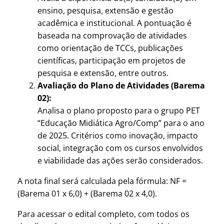
ensino, pesquisa, extensão e gestão
acadêmica e institucional. A pontuação é
baseada na comprovação de atividades
como orientação de TCCs, publicações
científicas, participação em projetos de
pesquisa e extensão, entre outros.
Avaliação do Plano de Atividades (Barema
02):
Analisa o plano proposto para o grupo PET
“Educação Midiática Agro/Comp” para o ano
de 2025. Critérios como inovação, impacto
social, integração com os cursos envolvidos
e viabilidade das ações serão considerados.
A nota final será calculada pela fórmula: NF =
(Barema 01 x 6,0) + (Barema 02 x 4,0).
Para acessar o edital completo, com todos os