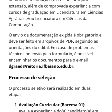
extensão, além de comprovada experiência com
cursos de graduação em Licenciatura em Ciências
Agrárias e/ou Licenciatura em Ciências da
Computação.
O envio da documentação exigida é obrigatório e
deve ser feito em arquivos de PDF
,
seguindo as
orientações do edital. Em caso de problemas
técnicos no envio pelo formulário, é possível
encaminhar os documentos para o e-mail
dgraed@reitoria.ifbaiano.edu.br
.
Processo de seleção
O processo seletivo será realizado em duas
etapas:
Avaliação Curricular (Barema 01):
Avalia a experiência do(a) candidato(a) em