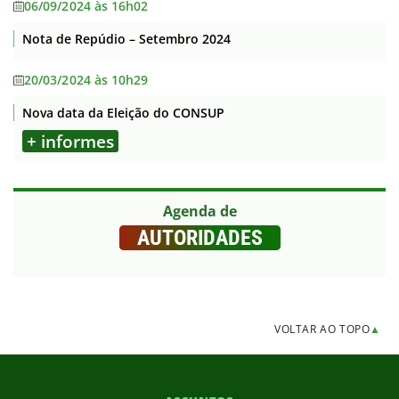
06/09/2024 às 16h02
Nota de Repúdio – Setembro 2024
20/03/2024 às 10h29
Nova data da Eleição do CONSUP
+ informes
Agenda de
AUTORIDADES
VOLTAR AO TOPO
▲