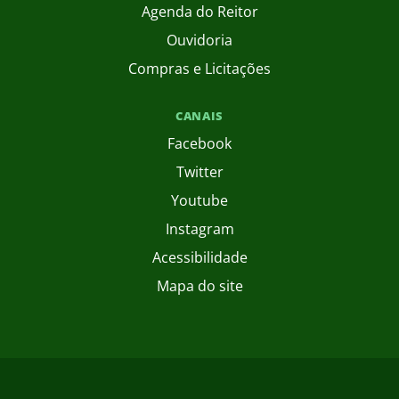
Agenda do Reitor
Ouvidoria
Compras e Licitações
CANAIS
Facebook
Twitter
Youtube
Instagram
Acessibilidade
Mapa do site