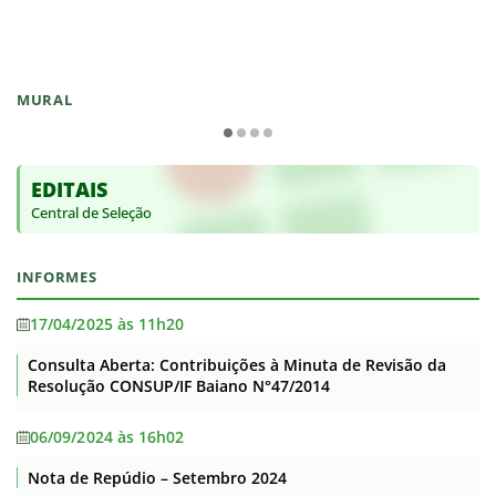
MURAL
EDITAIS
Central de Seleção
INFORMES
17/04/2025 às 11h20
Consulta Aberta: Contribuições à Minuta de Revisão da
Resolução CONSUP/IF Baiano N°47/2014
06/09/2024 às 16h02
Nota de Repúdio – Setembro 2024