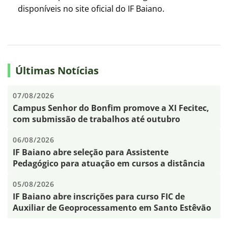
disponíveis no site oficial do IF Baiano.
Últimas Notícias
07/08/2026
Campus Senhor do Bonfim promove a XI Fecitec,
com submissão de trabalhos até outubro
06/08/2026
IF Baiano abre seleção para Assistente
Pedagógico para atuação em cursos a distância
05/08/2026
IF Baiano abre inscrições para curso FIC de
Auxiliar de Geoprocessamento em Santo Estêvão