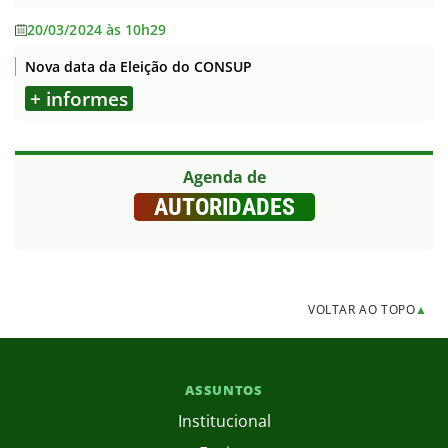
20/03/2024 às 10h29
Nova data da Eleição do CONSUP
+ informes
Agenda de
AUTORIDADES
VOLTAR AO TOPO
▲
ASSUNTOS
Institucional