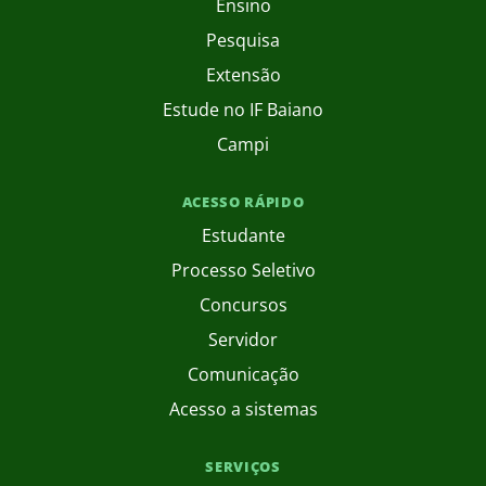
Ensino
Pesquisa
Extensão
Estude no IF Baiano
Campi
ACESSO RÁPIDO
Estudante
Processo Seletivo
Concursos
Servidor
Comunicação
Acesso a sistemas
SERVIÇOS