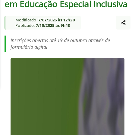
em Educação Especial Inclusiva
Modificado:
7/07/2026 às 12h20
Publicado:
7/10/2025 às 9h18
Inscrições abertas até 19 de outubro através de
formulário digital