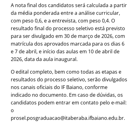
A nota final dos candidatos será calculada a partir
da média ponderada entre a análise curricular,
com peso 0,6, e a entrevista, com peso 0,4. O
resultado final do processo seletivo está previsto
para ser divulgado em 30 de março de 2026, com
matrícula dos aprovados marcada para os dias 6
e 7 de abril, e início das aulas em 10 de abril de
2026, data da aula inaugural.
O edital completo, bem como todas as etapas e
resultados do processo seletivo, serão divulgados
nos canais oficiais do IF Baiano, conforme
indicado no documento. Em caso de dúvidas, os
candidatos podem entrar em contato pelo e-mail:
o
prosel.posgraduacao@itaberaba.ifbaiano.edu.br.