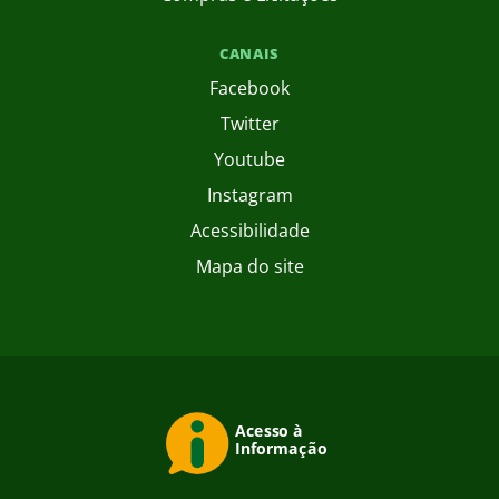
CANAIS
Facebook
Twitter
Youtube
Instagram
Acessibilidade
Mapa do site