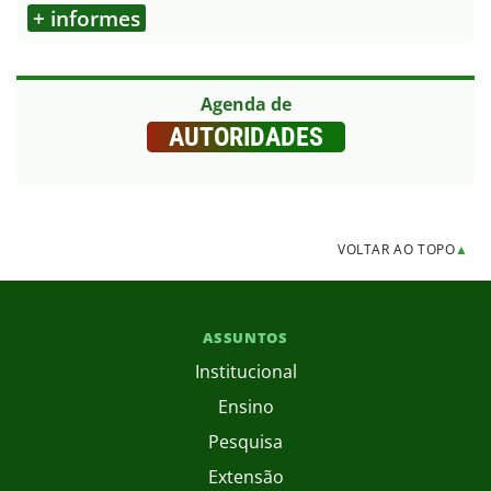
+ informes
Agenda de
AUTORIDADES
VOLTAR AO TOPO
▲
ASSUNTOS
Institucional
Ensino
Pesquisa
Extensão