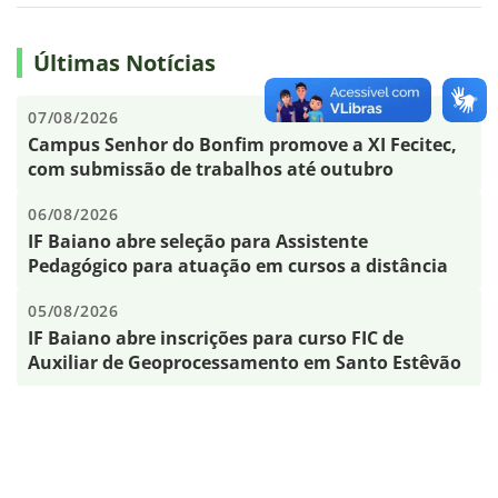
Últimas Notícias
07/08/2026
Campus Senhor do Bonfim promove a XI Fecitec,
com submissão de trabalhos até outubro
06/08/2026
IF Baiano abre seleção para Assistente
Pedagógico para atuação em cursos a distância
05/08/2026
IF Baiano abre inscrições para curso FIC de
Auxiliar de Geoprocessamento em Santo Estêvão