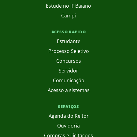
Estude no IF Baiano
Campi
ACESSO RÁPIDO
Estudante
Processo Seletivo
Concursos
Servidor
Comunicação
Acesso a sistemas
SERVIÇOS
Agenda do Reitor
Ouvidoria
Compras e Licitações