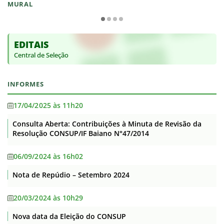
MURAL
EDITAIS
Central de Seleção
INFORMES
17/04/2025 às 11h20
Consulta Aberta: Contribuições à Minuta de Revisão da
Resolução CONSUP/IF Baiano N°47/2014
06/09/2024 às 16h02
Nota de Repúdio – Setembro 2024
20/03/2024 às 10h29
Nova data da Eleição do CONSUP