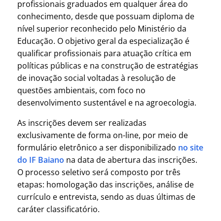
profissionais graduados em qualquer área do
conhecimento, desde que possuam diploma de
nível superior reconhecido pelo Ministério da
Educação. O objetivo geral da especialização é
qualificar profissionais para atuação crítica em
políticas públicas e na construção de estratégias
de inovação social voltadas à resolução de
questões ambientais, com foco no
desenvolvimento sustentável e na agroecologia.
As inscrições devem ser realizadas
exclusivamente de forma on-line, por meio de
formulário eletrônico a ser disponibilizado
no site
do IF Baiano
na data de abertura das inscrições.
O processo seletivo será composto por três
etapas: homologação das inscrições, análise de
currículo e entrevista, sendo as duas últimas de
caráter classificatório.