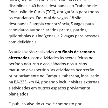
disciplinas e 40 horas destinadas ao Trabalho de
Conclusão de Curso (TCC), obrigatório para todos
os estudantes. Do total de vagas, 18 são
destinadas à ampla concorrência, 5 vagas para
candidatos autodeclarados pretos, pardos,
quilombolas ou indígenas, e 2 vagas para pessoas
com deficiência.
As aulas serão realizadas
em finais de semana
alternados
, com atividades às sextas-feiras no
período noturno e aos sábados nos turnos
matutino e vespertino. As atividades ocorrerão
prioritariamente no Campus Itaberaba, localizado
na BA-233, km 04, podendo incluir visitas externas
e atividades em outros espaços previamente
planejados.
O público-alvo do curso é composto por