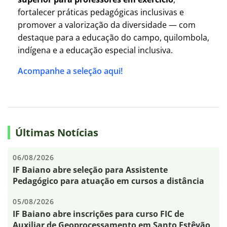
fortalecer práticas pedagógicas inclusivas e
promover a valorização da diversidade — com
destaque para a educação do campo, quilombola,
indígena e a educação especial inclusiva.
Acompanhe a seleção aqui!
Últimas Notícias
06/08/2026
IF Baiano abre seleção para Assistente
Pedagógico para atuação em cursos a distância
05/08/2026
IF Baiano abre inscrições para curso FIC de
Auxiliar de Geoprocessamento em Santo Estêvão