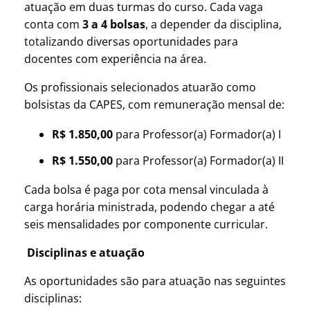
atuação em duas turmas do curso. Cada vaga
conta com
3 a 4 bolsas
, a depender da disciplina,
totalizando diversas oportunidades para
docentes com experiência na área.
Os profissionais selecionados atuarão como
bolsistas da CAPES, com remuneração mensal de:
R$ 1.850,00
para Professor(a) Formador(a) I
R$ 1.550,00
para Professor(a) Formador(a) II
Cada bolsa é paga por cota mensal vinculada à
carga horária ministrada, podendo chegar a até
seis mensalidades por componente curricular.
Disciplinas e atuação
As oportunidades são para atuação nas seguintes
disciplinas: