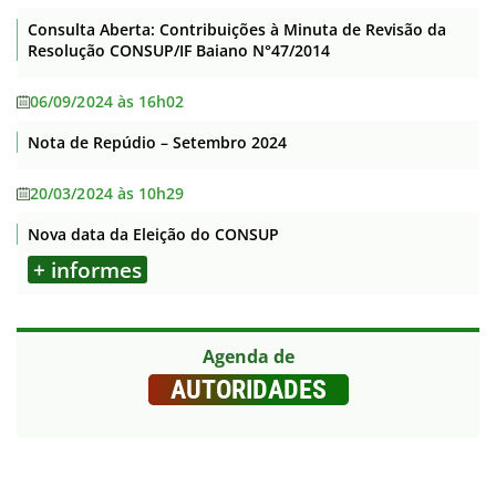
Consulta Aberta: Contribuições à Minuta de Revisão da
Resolução CONSUP/IF Baiano N°47/2014
06/09/2024 às 16h02
Nota de Repúdio – Setembro 2024
20/03/2024 às 10h29
Nova data da Eleição do CONSUP
+ informes
Agenda de
AUTORIDADES