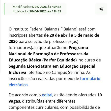
Modificado:
6/07/2026 às 10h31
Publicado:
20/04/2026 às 11h52
O Instituto Federal Baiano (IF Baiano) está com
inscrições abertas
de 20 de abril a 5 de maio de
2026
para seleção de professores(as)
formadores(as) que atuarão no
Programa
Nacional de Formação de Professores da
Educação Básica (Parfor Equidade)
, no curso de
Segunda Licenciatura em Educação Especial
Inclusiva
, ofertado no Campus Serrinha. As
inscrições são realizadas por meio de
formulário
eletrônico
.
De acordo com o
edital
, estão sendo ofertadas
10
vagas
, distribuídas entre diferentes
componentes curriculares, com possibilidade de