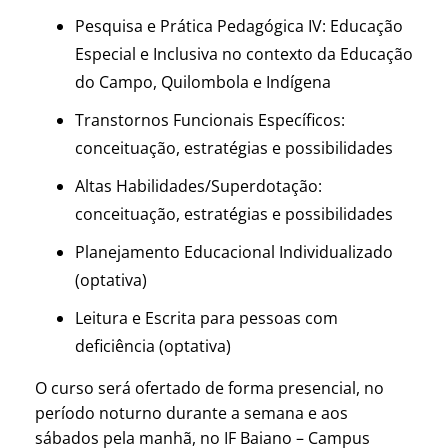
Pesquisa e Prática Pedagógica IV: Educação
Especial e Inclusiva no contexto da Educação
do Campo, Quilombola e Indígena
Transtornos Funcionais Específicos:
conceituação, estratégias e possibilidades
Altas Habilidades/Superdotação:
conceituação, estratégias e possibilidades
Planejamento Educacional Individualizado
(optativa)
Leitura e Escrita para pessoas com
deficiência (optativa)
O curso será ofertado de forma presencial, no
período noturno durante a semana e aos
sábados pela manhã, no IF Baiano – Campus