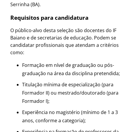
Serrinha (BA).
Requisitos para candidatura
O público-alvo desta seleção são docentes do IF
Baiano e de secretarias de educação. Podem se
candidatar profissionais que atendam a critérios
como:
Formação em nível de graduação ou pós-
graduação na área da disciplina pretendida;
Titulação mínima de especialização (para
Formador II) ou mestrado/doutorado (para
Formador I);
Experiência no magistério (mínimo de 1 a 3
anos, conforme a categoria);
Experiência na formação de professores da