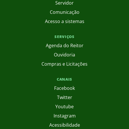
Servidor
Comunicação
Acesso a sistemas
SERVIÇOS
Agenda do Reitor
Ouvidoria
Compras e Licitações
CANAIS
Facebook
Twitter
Youtube
Instagram
Acessibilidade