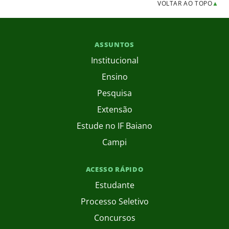
VOLTAR AO TOPO
▲
ASSUNTOS
Institucional
Ensino
Pesquisa
Extensão
Estude no IF Baiano
Campi
ACESSO RÁPIDO
Estudante
Processo Seletivo
Concursos