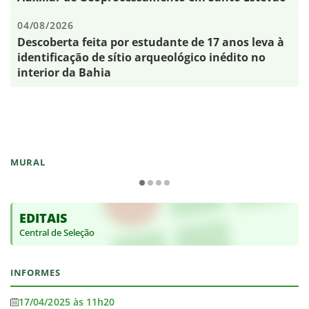
04/08/2026
Descoberta feita por estudante de 17 anos leva à
identificação de sítio arqueológico inédito no
interior da Bahia
MURAL
EDITAIS
Central de Seleção
INFORMES
17/04/2025 às 11h20