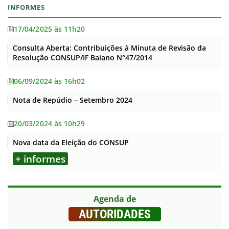
INFORMES
17/04/2025 às 11h20
Consulta Aberta: Contribuições à Minuta de Revisão da
Resolução CONSUP/IF Baiano N°47/2014
06/09/2024 às 16h02
Nota de Repúdio – Setembro 2024
20/03/2024 às 10h29
Nova data da Eleição do CONSUP
+ informes
Agenda de
AUTORIDADES