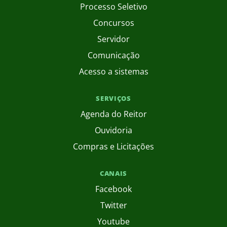
Processo Seletivo
Concursos
Servidor
Comunicação
Acesso a sistemas
SERVIÇOS
Agenda do Reitor
Ouvidoria
Compras e Licitações
CANAIS
Facebook
Twitter
Youtube