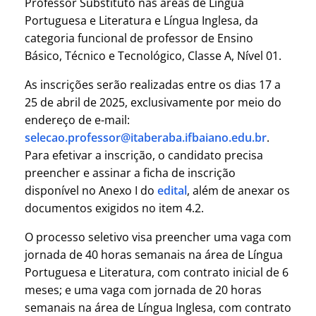
Professor Substituto nas áreas de Língua
Portuguesa e Literatura e Língua Inglesa, da
categoria funcional de professor de Ensino
Básico, Técnico e Tecnológico, Classe A, Nível 01.
As inscrições serão realizadas entre os dias 17 a
25 de abril de 2025, exclusivamente por meio do
endereço de e-mail:
selecao.professor@itaberaba.ifbaiano.edu.br
.
Para efetivar a inscrição, o candidato precisa
preencher e assinar a ficha de inscrição
disponível no Anexo I do
edital
, além de anexar os
documentos exigidos no item 4.2.
O processo seletivo visa preencher uma vaga com
jornada de 40 horas semanais na área de Língua
Portuguesa e Literatura, com contrato inicial de 6
meses; e uma vaga com jornada de 20 horas
semanais na área de Língua Inglesa, com contrato