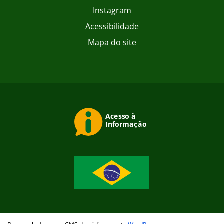
Instagram
Acessibilidade
Mapa do site