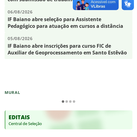
06/08/2026
IF Baiano abre seleção para Assistente
Pedagógico para atuação em cursos a distância
05/08/2026
IF Baiano abre inscrições para curso FIC de
Auxiliar de Geoprocessamento em Santo Estêvão
MURAL
EDITAIS
Central de Seleção