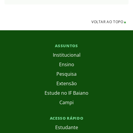
VOLTAR AO TOPO
▲
ASSUNTOS
Institucional
Ensino
Pesquisa
Extensão
Estude no IF Baiano
Campi
ACESSO RÁPIDO
Estudante