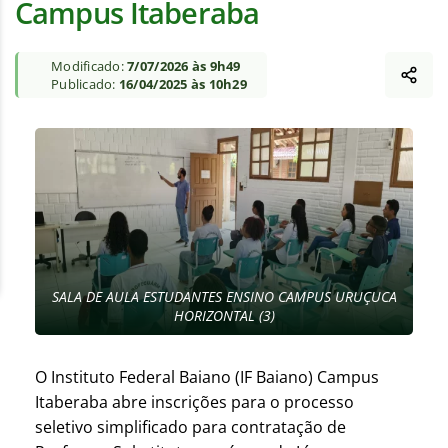
Campus Itaberaba
Modificado:
7/07/2026 às 9h49
Publicado:
16/04/2025 às 10h29
SALA DE AULA ESTUDANTES ENSINO CAMPUS URUÇUCA
HORIZONTAL (3)
O Instituto Federal Baiano (IF Baiano) Campus
Itaberaba abre inscrições para o processo
seletivo simplificado para contratação de