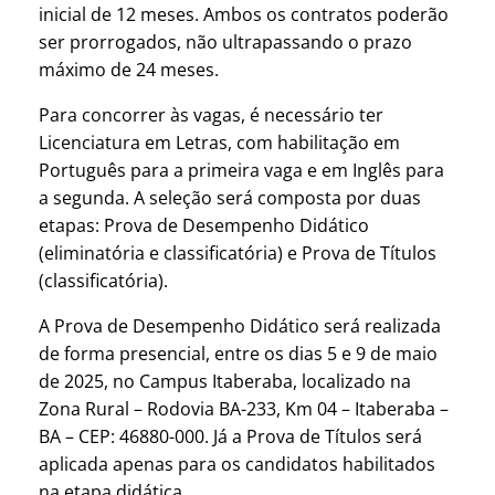
inicial de 12 meses. Ambos os contratos poderão
ser prorrogados, não ultrapassando o prazo
máximo de 24 meses.
Para concorrer às vagas, é necessário ter
Licenciatura em Letras, com habilitação em
Português para a primeira vaga e em Inglês para
a segunda. A seleção será composta por duas
etapas: Prova de Desempenho Didático
(eliminatória e classificatória) e Prova de Títulos
(classificatória).
A Prova de Desempenho Didático será realizada
de forma presencial, entre os dias 5 e 9 de maio
de 2025, no Campus Itaberaba, localizado na
Zona Rural – Rodovia BA-233, Km 04 – Itaberaba –
BA – CEP: 46880-000. Já a Prova de Títulos será
aplicada apenas para os candidatos habilitados
na etapa didática.