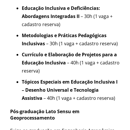
Educação Inclusiva e Deficiências:
Abordagens Integradas II
– 30h (1 vaga +
cadastro reserva)
Metodologias e Práticas Pedagógicas
Inclusivas
– 30h (1 vaga + cadastro reserva)
Currículo e Elaboração de Projetos para a
Educação Inclusiva
– 40h (1 vaga + cadastro
reserva)
Tópicos Especiais em Educação Inclusiva I
– Desenho Universal e Tecnologia
Assistiva
– 40h (1 vaga + cadastro reserva)
Pós-graduação Lato Sensu em
Geoprocessamento