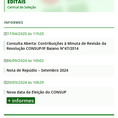
EDITAIS
Central de Seleção
INFORMES
17/04/2025 às 11h20
Consulta Aberta: Contribuições à Minuta de Revisão da
Resolução CONSUP/IF Baiano N°47/2014
06/09/2024 às 16h02
Nota de Repúdio – Setembro 2024
20/03/2024 às 10h29
Nova data da Eleição do CONSUP
+ informes