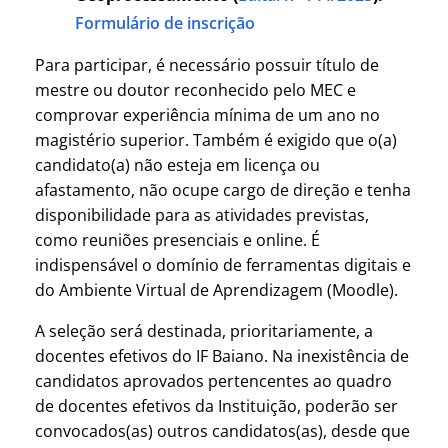
Formulário de inscrição
Para participar, é necessário possuir título de
mestre ou doutor reconhecido pelo MEC e
comprovar experiência mínima de um ano no
magistério superior. Também é exigido que o(a)
candidato(a) não esteja em licença ou
afastamento, não ocupe cargo de direção e tenha
disponibilidade para as atividades previstas,
como reuniões presenciais e online. É
indispensável o domínio de ferramentas digitais e
do Ambiente Virtual de Aprendizagem (Moodle).
A seleção será destinada, prioritariamente, a
docentes efetivos do IF Baiano. Na inexistência de
candidatos aprovados pertencentes ao quadro
de docentes efetivos da Instituição, poderão ser
convocados(as) outros candidatos(as), desde que