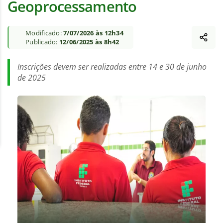
Geoprocessamento
Modificado:
7/07/2026 às 12h34
Publicado:
12/06/2025 às 8h42
Inscrições devem ser realizadas entre 14 e 30 de junho
de 2025