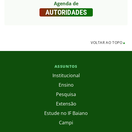
Agenda de
AUTORIDADES
VOLTAR AO TOPO
▲
ASSUNTOS
Institucional
Ensino
Pesquisa
Extensão
Estude no IF Baiano
Campi