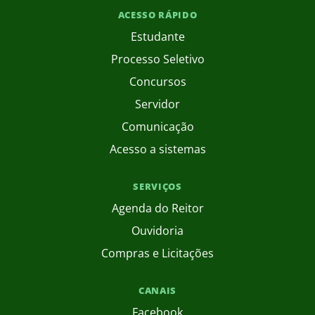
ACESSO RÁPIDO
Estudante
Processo Seletivo
Concursos
Servidor
Comunicação
Acesso a sistemas
SERVIÇOS
Agenda do Reitor
Ouvidoria
Compras e Licitações
CANAIS
Facebook