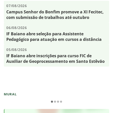
07/08/2026
Campus Senhor do Bonfim promove a XI Fecitec,
com submissão de trabalhos até outubro
06/08/2026
IF Baiano abre seleção para Assistente
Pedagógico para atuação em cursos a distância
05/08/2026
IF Baiano abre inscrições para curso FIC de
Auxiliar de Geoprocessamento em Santo Estêvão
MURAL