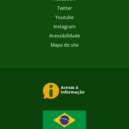
Twitter
Youtube
Instagram
Acessibilidade
Mapa do site