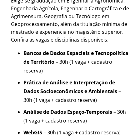
Exige-se graduação em Engenharia Agronômica,
Engenharia Agrícola, Engenharia Cartográfica e de
Agrimensura, Geografia ou Tecnólogo em
Geoprocessamento, além da titulação mínima de
mestrado e experiência no magistério superior.
Confira as vagas e disciplinas disponíveis:
Bancos de Dados Espaciais e Tecnopolítica
de Território
– 30h (1 vaga + cadastro
reserva)
Prática de Análise e Interpretação de
Dados Socioeconômicos e Ambientais
–
30h (1 vaga + cadastro reserva)
Análise de Dados Espaço-Temporais
– 30h
(1 vaga + cadastro reserva)
WebGIS
– 30h (1 vaga + cadastro reserva)