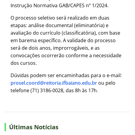
Instrução Normativa GAB/CAPES nº 1/2024.
O processo seletivo será realizado em duas
etapas: análise documental (eliminatória) e
avaliação do currículo (classificatória), com base
em barema específico. A validade do processo
será de dois anos, improrrogáveis, e as
convocações ocorrerão conforme a necessidade
dos cursos.
Dúvidas podem ser encaminhadas para o e-mail:
prosel.coord@reitoria.ifbaiano.edu.br
ou pelo
telefone (71) 3186-0028, das 8h às 17h.
Últimas Notícias