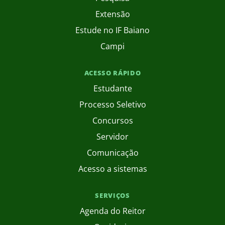
Extensão
Estude no IF Baiano
Campi
ACESSO RÁPIDO
Estudante
Processo Seletivo
Concursos
Servidor
Comunicação
Acesso a sistemas
SERVIÇOS
Agenda do Reitor