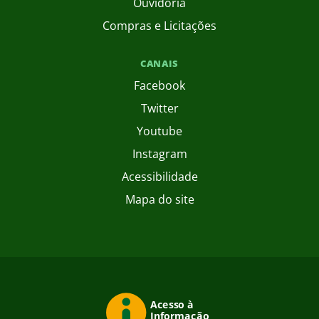
Ouvidoria
Compras e Licitações
CANAIS
Facebook
Twitter
Youtube
Instagram
Acessibilidade
Mapa do site