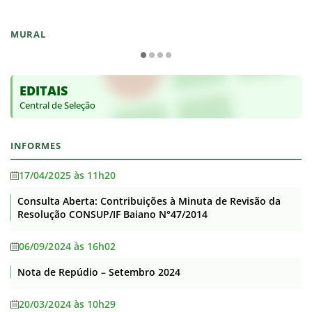
MURAL
EDITAIS
Central de Seleção
INFORMES
17/04/2025 às 11h20
Consulta Aberta: Contribuições à Minuta de Revisão da
Resolução CONSUP/IF Baiano N°47/2014
06/09/2024 às 16h02
Nota de Repúdio – Setembro 2024
20/03/2024 às 10h29