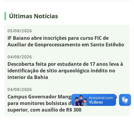
Últimas Notícias
05/08/2026
IF Baiano abre inscrições para curso FIC de
Auxiliar de Geoprocessamento em Santo Estêvão
04/08/2026
Descoberta feita por estudante de 17 anos leva à
identificação de sítio arqueológico inédito no
interior da Bahia
04/08/2026
Campus Governador Mangabeira oferta vagas
para monitores bolsistas de nível médio e
superior, com auxílio de R$ 300