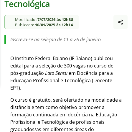
Tecnológica
Modificado:
7/07/2026 às 12h38
Publicado:
10/01/2025 às 12h14
Inscreva-se na seleção de 11 a 26 de janeiro
O Instituto Federal Baiano (IF Baiano) publicou
edital para a seleção de 300 vagas no curso de
pós-graduação
Lato
Sensu
em Docência para a
Educação Profissional e Tecnológica (Docente
EPT).
O curso é gratuito, será ofertado na modalidade a
distância e tem como objetivo promover a
formação continuada em docência na Educação
Profissional e Tecnológica de profissionais
graduados/as em diferentes áreas do