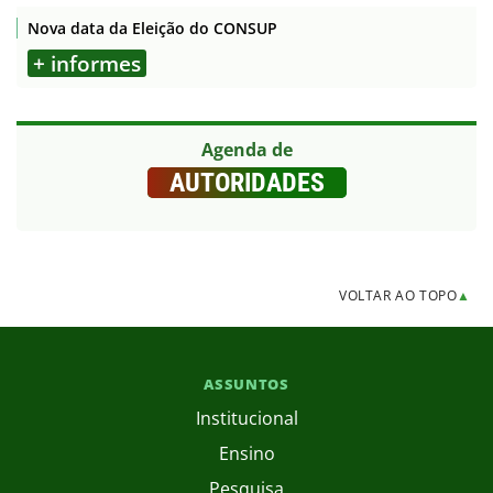
Nova data da Eleição do CONSUP
+ informes
Agenda de
AUTORIDADES
VOLTAR AO TOPO
▲
ASSUNTOS
Institucional
Ensino
Pesquisa