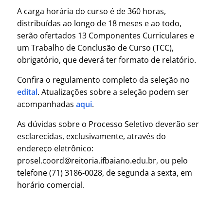
A carga horária do curso é de 360 horas,
distribuídas ao longo de 18 meses e ao todo,
serão ofertados 13 Componentes Curriculares e
um Trabalho de Conclusão de Curso (TCC),
obrigatório, que deverá ter formato de relatório.
Confira o regulamento completo da seleção no
edital
. Atualizações sobre a seleção podem ser
acompanhadas
aqui
.
As dúvidas sobre o Processo Seletivo deverão ser
esclarecidas, exclusivamente, através do
endereço eletrônico:
prosel.coord@reitoria.ifbaiano.edu.br, ou pelo
telefone (71) 3186-0028, de segunda a sexta, em
horário comercial.