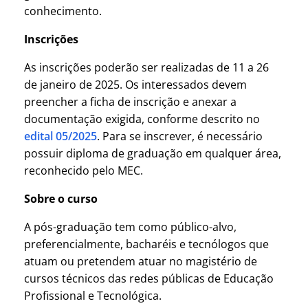
conhecimento.
Inscrições
As inscrições poderão ser realizadas de 11 a 26
de janeiro de 2025. Os interessados devem
preencher a ficha de inscrição e anexar a
documentação exigida, conforme descrito no
edital 05/2025
. Para se inscrever, é necessário
possuir diploma de graduação em qualquer área,
reconhecido pelo MEC.
Sobre o curso
A pós-graduação tem como público-alvo,
preferencialmente, bacharéis e tecnólogos que
atuam ou pretendem atuar no magistério de
cursos técnicos das redes públicas de Educação
Profissional e Tecnológica.