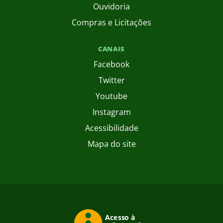
Ouvidoria
Compras e Licitações
CANAIS
Facebook
Twitter
Youtube
Instagram
Acessibilidade
Mapa do site