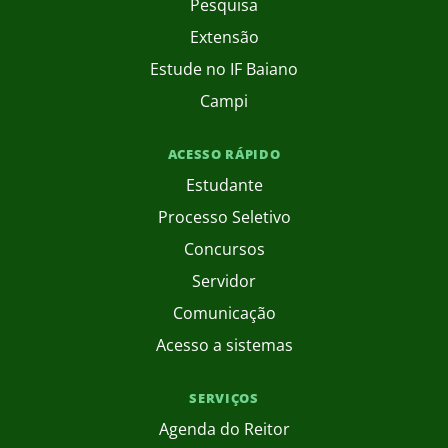
Pesquisa
Extensão
Estude no IF Baiano
Campi
ACESSO RÁPIDO
Estudante
Processo Seletivo
Concursos
Servidor
Comunicação
Acesso a sistemas
SERVIÇOS
Agenda do Reitor