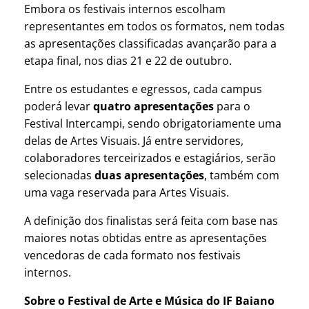
Embora os festivais internos escolham
representantes em todos os formatos, nem todas
as apresentações classificadas avançarão para a
etapa final, nos dias 21 e 22 de outubro.
Entre os estudantes e egressos, cada campus
poderá levar
quatro apresentações
para o
Festival Intercampi, sendo obrigatoriamente uma
delas de Artes Visuais. Já entre servidores,
colaboradores terceirizados e estagiários, serão
selecionadas
duas apresentações
, também com
uma vaga reservada para Artes Visuais.
A definição dos finalistas será feita com base nas
maiores notas obtidas entre as apresentações
vencedoras de cada formato nos festivais
internos.
Sobre o Festival de Arte e Música do IF Baiano