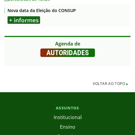
Nova data da Eleição do CONSUP
+ informes
Agenda de
AUTORIDADES
VOLTAR AO TOPO
▲
ASSUNTOS
Institucional
Ensino