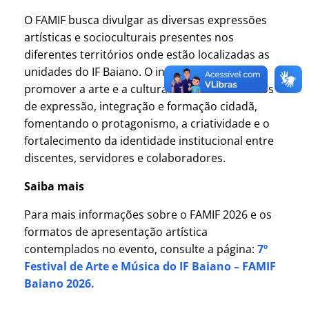
O FAMIF busca divulgar as diversas expressões
artísticas e socioculturais presentes nos
diferentes territórios onde estão localizadas as
unidades do IF Baiano. O intuito do evento é
promover a arte e a cultura como instrumentos
de expressão, integração e formação cidadã,
fomentando o protagonismo, a criatividade e o
fortalecimento da identidade institucional entre
discentes, servidores e colaboradores.
Saiba mais
Para mais informações sobre o FAMIF 2026 e os
formatos de apresentação artística
contemplados no evento, consulte a página:
7º
Festival de Arte e Música do IF Baiano – FAMIF
Baiano 2026.