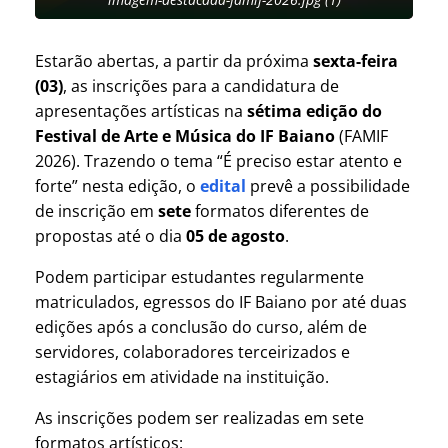
Estarão abertas, a partir da próxima
sexta-feira
(03)
, as inscrições para a candidatura de
apresentações artísticas na
sétima edição do
Festival de Arte e Música
do IF Baiano
(FAMIF
2026). Trazendo o tema “É preciso estar atento e
forte” nesta edição, o
edital
prevê a possibilidade
de inscrição em
sete
formatos diferentes de
propostas até o dia
05 de agosto
.
Podem participar estudantes regularmente
matriculados, egressos do IF Baiano por até duas
edições após a conclusão do curso, além de
servidores, colaboradores terceirizados e
estagiários em atividade na instituição.
As inscrições podem ser realizadas em sete
formatos artísticos: