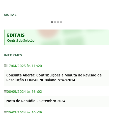
MURAL
EDITAIS
Central de Seleção
INFORMES
17/04/2025 às 11h20
Consulta Aberta: Contribuições à Minuta de Revisão da
Resolução CONSUP/IF Baiano N°47/2014
06/09/2024 às 16h02
Nota de Repúdio – Setembro 2024
20/03/2024 às 10h29