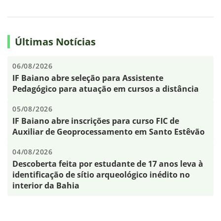
Últimas Notícias
06/08/2026
IF Baiano abre seleção para Assistente
Pedagógico para atuação em cursos a distância
05/08/2026
IF Baiano abre inscrições para curso FIC de
Auxiliar de Geoprocessamento em Santo Estêvão
04/08/2026
Descoberta feita por estudante de 17 anos leva à
identificação de sítio arqueológico inédito no
interior da Bahia