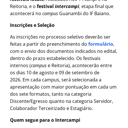
Reitoria, e o
festival
intercampi
, etapa final que
acontecerá no
campus
Guanambi do IF Baiano.
Inscrições e Seleção
As inscrições no processo seletivo deverão ser
feitas a partir do preenchimento do
formulário
,
com o envio dos documentos indicados no edital,
dentro do prazo estabelecido. Os festivais
internos (
campus
e Reitoria), acontecerão entre
os dias 10 de agosto e 09 de setembro de
2026. Em cada campus, será selecionada a
apresentação com maior pontuação em cada um
dos sete formatos, tanto na categoria
Discente/Egresso quanto na categoria Servidor,
Colaborador Terceirizado e Estagiário.
Quem segue para o Intercampi