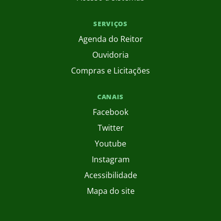
SERVIÇOS
Agenda do Reitor
Ouvidoria
Compras e Licitações
CANAIS
Facebook
Twitter
Youtube
Instagram
Acessibilidade
Mapa do site