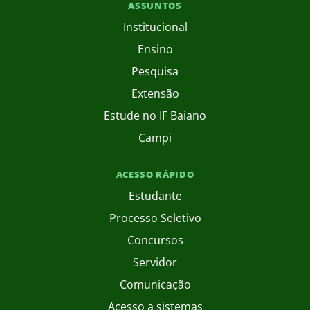
ASSUNTOS
Institucional
Ensino
Pesquisa
Extensão
Estude no IF Baiano
Campi
ACESSO RÁPIDO
Estudante
Processo Seletivo
Concursos
Servidor
Comunicação
Acesso a sistemas