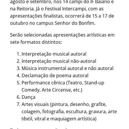
agosto e setembro, nos 14 campi do IF Baiano e
na Reitoria. Já o Festival Intercampi, com as
apresentações finalistas, ocorrerá de 15 a 17 de
outubro no campus Senhor do Bonfim.
Serão selecionadas apresentações artísticas em
sete formatos distintos:
Interpretação musical autoral
Interpretação musical não-autoral
Música instrumental autoral e não autoral
Declamação de poema autoral
Performance cênica (Teatro, Stand-up
Comedy, Arte Circense, etc.)
Dança
Artes visuais (pintura, desenho, grafite,
colagem, fotografia, escultura, gravura, arte
têxtil, vitral e maquiagem artística)