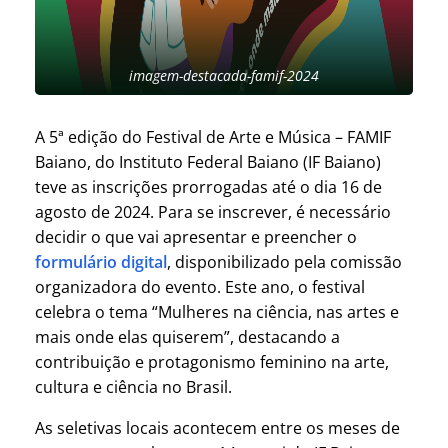
imagem-destacada-famif-2024
A 5ª edição do Festival de Arte e Música – FAMIF
Baiano, do Instituto Federal Baiano (IF Baiano)
teve as inscrições prorrogadas até o dia 16 de
agosto de 2024. Para se inscrever, é necessário
decidir o que vai apresentar e preencher o
formulário digital
, disponibilizado pela comissão
organizadora do evento. Este ano, o festival
celebra o tema “Mulheres na ciência, nas artes e
mais onde elas quiserem”, destacando a
contribuição e protagonismo feminino na arte,
cultura e ciência no Brasil.
As seletivas locais acontecem entre os meses de