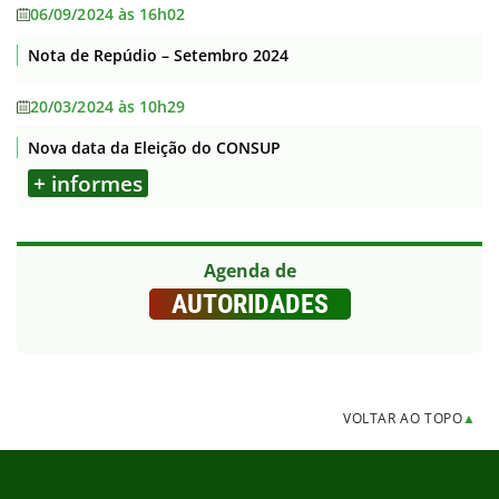
06/09/2024 às 16h02
Nota de Repúdio – Setembro 2024
20/03/2024 às 10h29
Nova data da Eleição do CONSUP
+ informes
Agenda de
AUTORIDADES
VOLTAR AO TOPO
▲