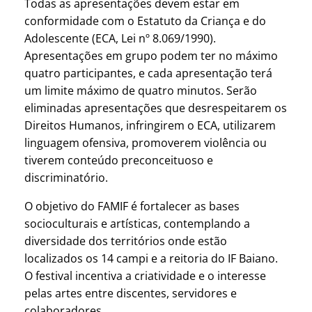
Todas as apresentações devem estar em
conformidade com o Estatuto da Criança e do
Adolescente (ECA, Lei nº 8.069/1990).
Apresentações em grupo podem ter no máximo
quatro participantes, e cada apresentação terá
um limite máximo de quatro minutos. Serão
eliminadas apresentações que desrespeitarem os
Direitos Humanos, infringirem o ECA, utilizarem
linguagem ofensiva, promoverem violência ou
tiverem conteúdo preconceituoso e
discriminatório.
O objetivo do FAMIF é fortalecer as bases
socioculturais e artísticas, contemplando a
diversidade dos territórios onde estão
localizados os 14 campi e a reitoria do IF Baiano.
O festival incentiva a criatividade e o interesse
pelas artes entre discentes, servidores e
colaboradores.