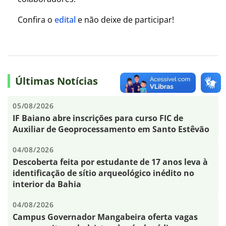
Confira o
edital
e não deixe de participar!
Últimas Notícias
05/08/2026
IF Baiano abre inscrições para curso FIC de
Auxiliar de Geoprocessamento em Santo Estêvão
04/08/2026
Descoberta feita por estudante de 17 anos leva à
identificação de sítio arqueológico inédito no
interior da Bahia
04/08/2026
Campus Governador Mangabeira oferta vagas