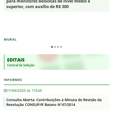
para monitores bolsistas de nível médio e
superior, com auxílio de R$ 300
MURAL
EDITAIS
Central de Seleção
INFORMES
17/04/2025 às 11h20
Consulta Aberta: Contribuições à Minuta de Revisão da
Resolução CONSUP/IF Baiano N°47/2014