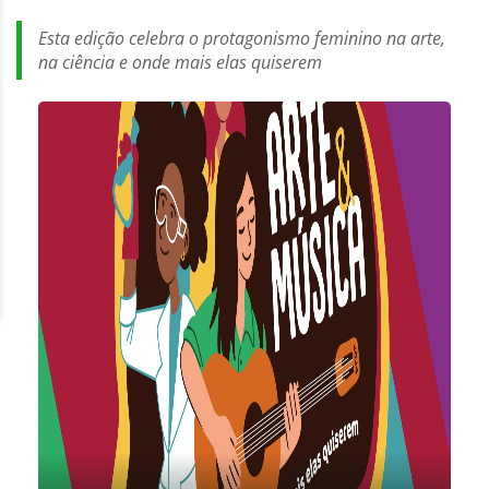
Esta edição celebra o protagonismo feminino na arte,
na ciência e onde mais elas quiserem