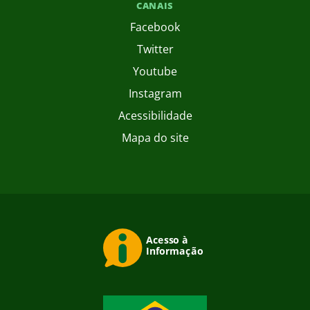
CANAIS
Facebook
Twitter
Youtube
Instagram
Acessibilidade
Mapa do site