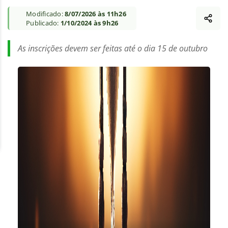
Modificado:
8/07/2026 às 11h26
Publicado:
1/10/2024 às 9h26
As inscrições devem ser feitas até o dia 15 de outubro