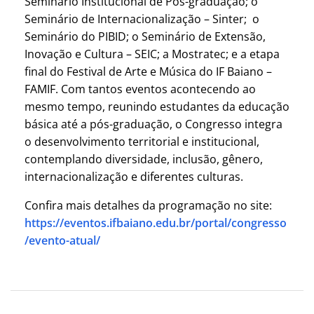
Seminário Institucional de Pós-graduação; o
Seminário de Internacionalização – Sinter; o
Seminário do PIBID; o Seminário de Extensão,
Inovação e Cultura – SEIC; a Mostratec; e a etapa
final do Festival de Arte e Música do IF Baiano –
FAMIF. Com tantos eventos acontecendo ao
mesmo tempo, reunindo estudantes da educação
básica até a pós-graduação, o Congresso integra
o desenvolvimento territorial e institucional,
contemplando diversidade, inclusão, gênero,
internacionalização e diferentes culturas.
Confira mais detalhes da programação no site:
https://eventos.ifbaiano.edu.br/portal/congresso
/evento-atual/