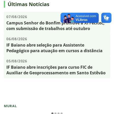
Últimas Notícias
07/08/2026
Campus Senhor do Bonfim promove a XI Fecitec,
com submissão de trabalhos até outubro
06/08/2026
IF Baiano abre seleção para Assistente
Pedagógico para atuação em cursos a distância
05/08/2026
IF Baiano abre inscrições para curso FIC de
Auxiliar de Geoprocessamento em Santo Estêvão
MURAL