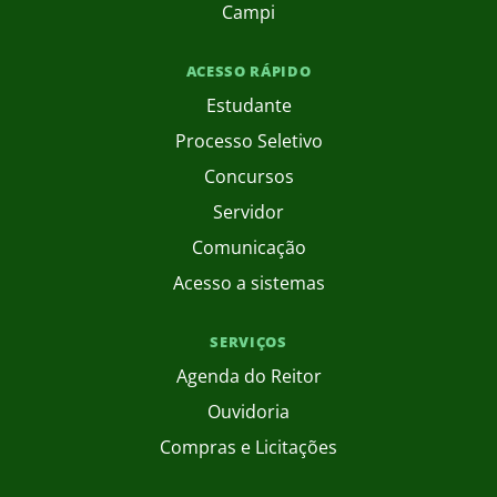
Campi
ACESSO RÁPIDO
Estudante
Processo Seletivo
Concursos
Servidor
Comunicação
Acesso a sistemas
SERVIÇOS
Agenda do Reitor
Ouvidoria
Compras e Licitações