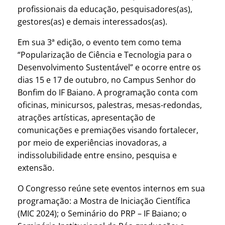
profissionais da educação, pesquisadores(as),
gestores(as) e demais interessados(as).
Em sua 3ª edição, o evento tem como tema
“Popularização de Ciência e Tecnologia para o
Desenvolvimento Sustentável” e ocorre entre os
dias 15 e 17 de outubro, no Campus Senhor do
Bonfim do IF Baiano. A programação conta com
oficinas, minicursos, palestras, mesas-redondas,
atrações artísticas, apresentação de
comunicações e premiações visando fortalecer,
por meio de experiências inovadoras, a
indissolubilidade entre ensino, pesquisa e
extensão.
O Congresso reúne sete eventos internos em sua
programação: a Mostra de Iniciação Científica
(MIC 2024); o Seminário do PRP – IF Baiano; o