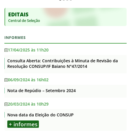
EDITAIS
Central de Seleção
INFORMES
17/04/2025 às 11h20
Consulta Aberta: Contribuições à Minuta de Revisão da
Resolução CONSUP/IF Baiano N°47/2014
06/09/2024 às 16h02
Nota de Repúdio – Setembro 2024
20/03/2024 às 10h29
Nova data da Eleição do CONSUP
+ informes