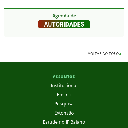
Agenda de
AUTORIDADES
VOLTAR AO TOPO
▲
ASSUNTOS
Institucional
Ensino
Pesquisa
Extensão
Estude no IF Baiano