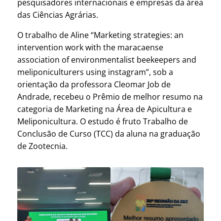
pesquisadores internacionais e empresas da área
das Ciências Agrárias.
O trabalho de Aline “Marketing strategies: an
intervention work with the maracaense
association of environmentalist beekeepers and
meliponiculturers using instagram”, sob a
orientação da professora Cleomar Job de
Andrade, recebeu o Prêmio de melhor resumo na
categoria de Marketing na Área de Apicultura e
Meliponicultura. O estudo é fruto Trabalho de
Conclusão de Curso (TCC) da aluna na graduação
de Zootecnia.