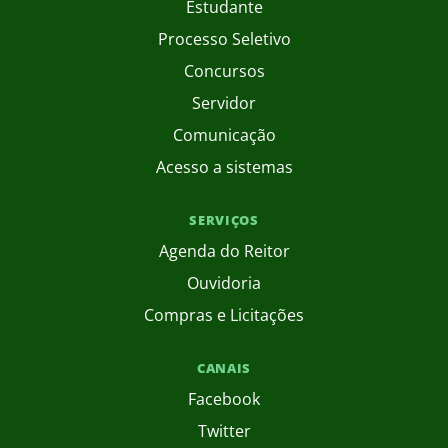
Estudante
Processo Seletivo
Concursos
Servidor
Comunicação
Acesso a sistemas
SERVIÇOS
Agenda do Reitor
Ouvidoria
Compras e Licitações
CANAIS
Facebook
Twitter