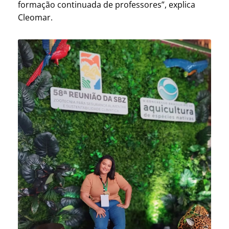
formação continuada de professores”, explica
Cleomar.