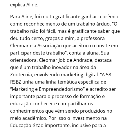
explica Aline.
Para Aline, foi muito gratificante ganhar o prêmio
como reconhecimento de um trabalho árduo. “O
trabalho não foi fácil, mas é gratificante saber que
deu tudo certo, graças a mim, a professora
Cleomar e a Associação que aceitou o convite em
participar deste trabalho”, conta a aluna. Sua
orientadora, Cleomar Job de Andrade, destaca
que é um trabalho inovador na área da
Zootecnia, envolvendo marketing digital. “A 58
RSBZ tinha uma linha temática específica de
“Marketing e Empreendedorismo” e acredito ser
importante para o processo de formação e
educação conhecer e compartilhar os
conhecimentos que vêm sendo produzidos no
meio acadêmico. Por isso o investimento na
Educação é tão importante, inclusive para a