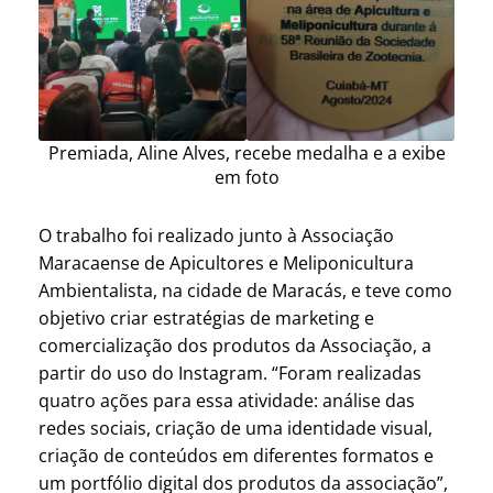
Premiada, Aline Alves, recebe medalha e a exibe
em foto
O trabalho foi realizado junto à Associação
Maracaense de Apicultores e Meliponicultura
Ambientalista, na cidade de Maracás, e teve como
objetivo criar estratégias de marketing e
comercialização dos produtos da Associação, a
partir do uso do Instagram. “Foram realizadas
quatro ações para essa atividade: análise das
redes sociais, criação de uma identidade visual,
criação de conteúdos em diferentes formatos e
um portfólio digital dos produtos da associação”,