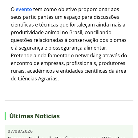
O
evento
tem como objetivo proporcionar aos
seus participantes um espaço para discussões
científicas e técnicas que fortaleçam ainda mais a
produtividade animal no Brasil, conciliando
questões relacionadas à conservação dos biomas
e à segurança e biossegurança alimentar.
Pretende ainda fomentar o networking através do
encontro de empresas, profissionais, produtores
rurais, acadêmicos e entidades científicas da área
de Ciências Agrárias.
Últimas Notícias
07/08/2026