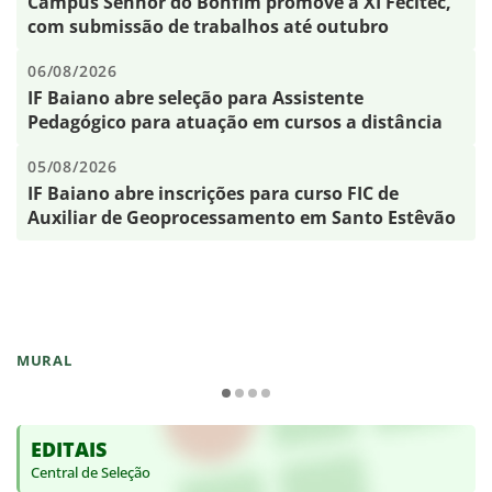
Campus Senhor do Bonfim promove a XI Fecitec,
com submissão de trabalhos até outubro
06/08/2026
IF Baiano abre seleção para Assistente
Pedagógico para atuação em cursos a distância
05/08/2026
IF Baiano abre inscrições para curso FIC de
Auxiliar de Geoprocessamento em Santo Estêvão
MURAL
EDITAIS
Central de Seleção