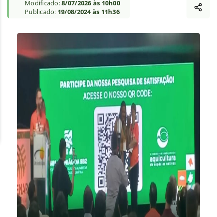
Modificado:
8/07/2026 às 10h00
Publicado:
19/08/2024 às 11h36