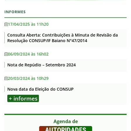
INFORMES
17/04/2025 às 11h20
Consulta Aberta: Contribuições à Minuta de Revisão da
Resolução CONSUP/IF Baiano N°47/2014
06/09/2024 às 16h02
Nota de Repúdio – Setembro 2024
20/03/2024 às 10h29
Nova data da Eleição do CONSUP
+ informes
Agenda de
AUTORIDADES