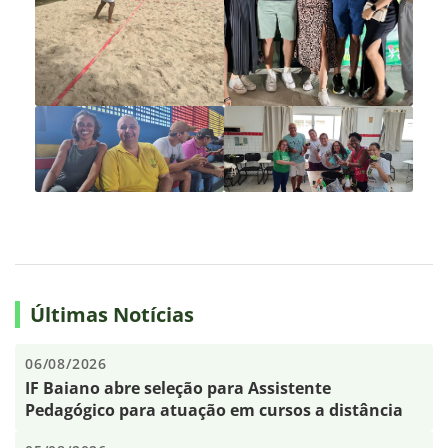
Últimas Notícias
06/08/2026
IF Baiano abre seleção para Assistente
Pedagógico para atuação em cursos a distância