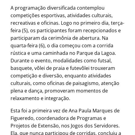
A programação diversificada contemplou
competições esportivas, atividades culturais,
recreativas e oficinas. Logo no primeiro dia, terça-
feira (5), os participantes foram recepcionados e
participaram da cerimônia de abertura. Na
quarta-feira (6), o dia começou com a corrida
rústica e uma caminhada no Parque da Lagoa.
Durante o evento, modalidades como futsal,
basquete, vôlei de praia e futevôlei trouxeram
competição e diversão, enquanto atividades
culturais, como oficinas de paisagismo, atenção
plena e dança, promoveram momentos de
relaxamento e integração.
Esta foi a primeira vez de Ana Paula Marques de
Figueredo, coordenadora de Programas e
Projetos de Extensão, nos Jogos dos Servidores.
Ela, que nunca participou de corridas, concluiu a