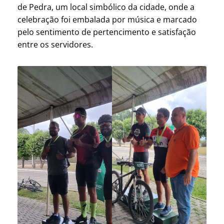
de Pedra, um local simbólico da cidade, onde a
celebração foi embalada por música e marcado
pelo sentimento de pertencimento e satisfação
entre os servidores.