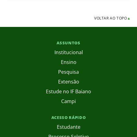
VOLTAR AO TOPO
▲
ASSUNTOS
Institucional
Ensino
Pesquisa
Extensão
Estude no IF Baiano
Campi
ACESSO RÁPIDO
Estudante
Processo Seletivo