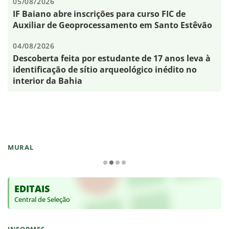
05/08/2026
IF Baiano abre inscrições para curso FIC de
Auxiliar de Geoprocessamento em Santo Estêvão
04/08/2026
Descoberta feita por estudante de 17 anos leva à
identificação de sítio arqueológico inédito no
interior da Bahia
MURAL
EDITAIS
Central de Seleção
INFORMES