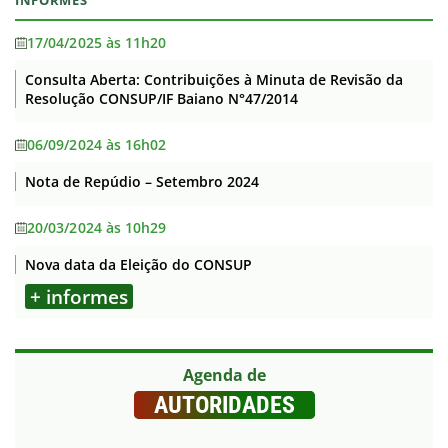
17/04/2025 às 11h20
Consulta Aberta: Contribuições à Minuta de Revisão da
Resolução CONSUP/IF Baiano N°47/2014
06/09/2024 às 16h02
Nota de Repúdio – Setembro 2024
20/03/2024 às 10h29
Nova data da Eleição do CONSUP
+ informes
Agenda de
AUTORIDADES