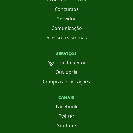
Concursos
Servidor
Comunicação
Acesso a sistemas
SERVIÇOS
Agenda do Reitor
Ouvidoria
Compras e Licitações
CANAIS
Facebook
Twitter
Youtube