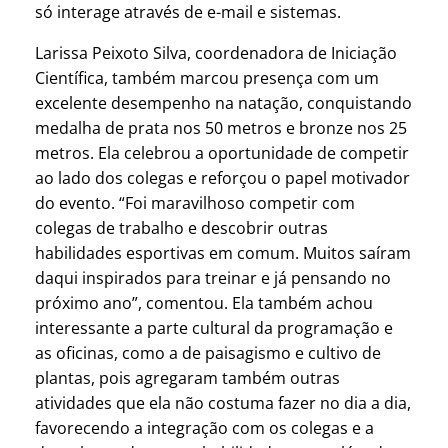
só interage através de e-mail e sistemas.
Larissa Peixoto Silva, coordenadora de Iniciação
Científica, também marcou presença com um
excelente desempenho na natação, conquistando
medalha de prata nos 50 metros e bronze nos 25
metros. Ela celebrou a oportunidade de competir
ao lado dos colegas e reforçou o papel motivador
do evento. “Foi maravilhoso competir com
colegas de trabalho e descobrir outras
habilidades esportivas em comum. Muitos saíram
daqui inspirados para treinar e já pensando no
próximo ano”, comentou. Ela também achou
interessante a parte cultural da programação e
as oficinas, como a de paisagismo e cultivo de
plantas, pois agregaram também outras
atividades que ela não costuma fazer no dia a dia,
favorecendo a integração com os colegas e a