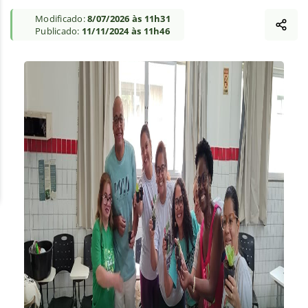
Modificado:
8/07/2026 às 11h31
Publicado:
11/11/2024 às 11h46