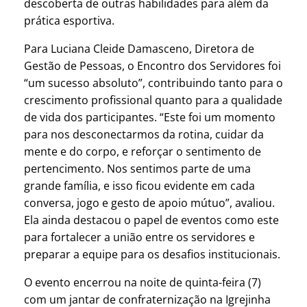
descoberta de outras habilidades para além da
prática esportiva.
Para Luciana Cleide Damasceno, Diretora de
Gestão de Pessoas, o Encontro dos Servidores foi
“um sucesso absoluto”, contribuindo tanto para o
crescimento profissional quanto para a qualidade
de vida dos participantes. “Este foi um momento
para nos desconectarmos da rotina, cuidar da
mente e do corpo, e reforçar o sentimento de
pertencimento. Nos sentimos parte de uma
grande família, e isso ficou evidente em cada
conversa, jogo e gesto de apoio mútuo”, avaliou.
Ela ainda destacou o papel de eventos como este
para fortalecer a união entre os servidores e
preparar a equipe para os desafios institucionais.
O evento encerrou na noite de quinta-feira (7)
com um jantar de confraternização na Igrejinha