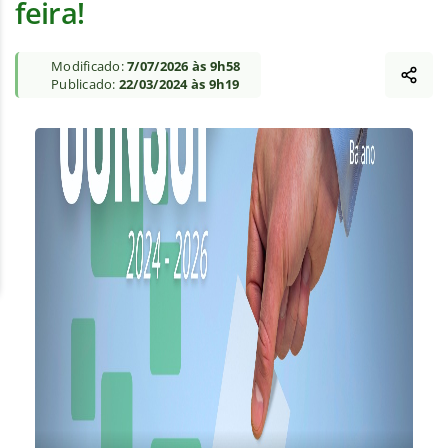
feira!
Modificado:
7/07/2026 às 9h58
Publicado:
22/03/2024 às 9h19