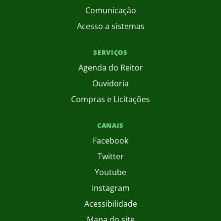
Comunicação
Acesso a sistemas
SERVIÇOS
Agenda do Reitor
Ouvidoria
Compras e Licitações
CANAIS
Facebook
Twitter
Youtube
Instagram
Acessibilidade
Mapa do site