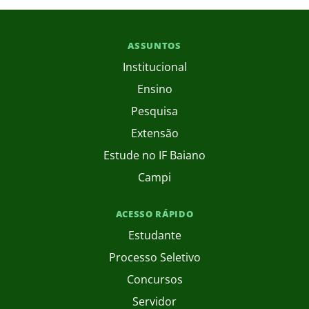
ASSUNTOS
Institucional
Ensino
Pesquisa
Extensão
Estude no IF Baiano
Campi
ACESSO RÁPIDO
Estudante
Processo Seletivo
Concursos
Servidor