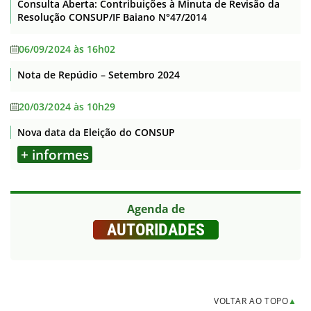
Consulta Aberta: Contribuições à Minuta de Revisão da
Resolução CONSUP/IF Baiano N°47/2014
06/09/2024 às 16h02
Nota de Repúdio – Setembro 2024
20/03/2024 às 10h29
Nova data da Eleição do CONSUP
+ informes
Agenda de
AUTORIDADES
VOLTAR AO TOPO
▲