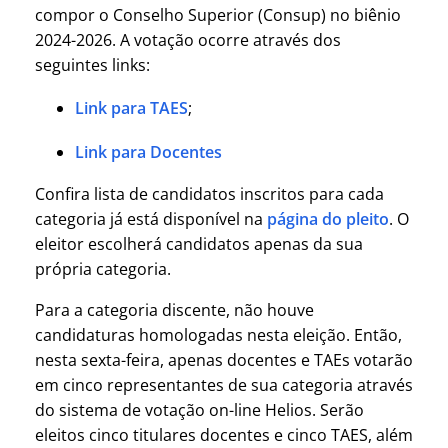
compor o Conselho Superior (Consup) no biênio
2024-2026. A votação ocorre através dos
seguintes links:
Link para TAES
;
Link para Docentes
Confira lista de candidatos inscritos para cada
categoria já está disponível na
página do pleito
. O
eleitor escolherá candidatos apenas da sua
própria categoria.
Para a categoria discente, não houve
candidaturas homologadas nesta eleição. Então,
nesta sexta-feira, apenas docentes e TAEs votarão
em cinco representantes de sua categoria através
do sistema de votação on-line Helios. Serão
eleitos cinco titulares docentes e cinco TAES, além