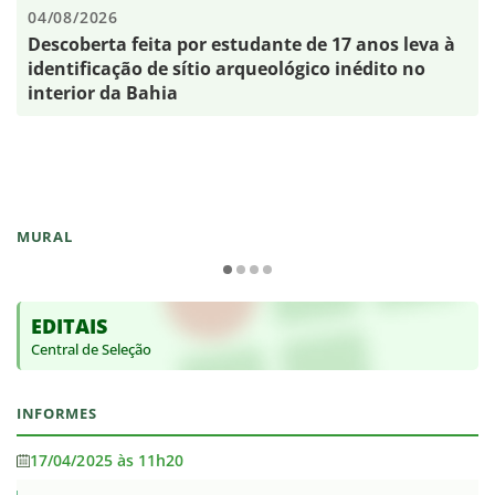
04/08/2026
Descoberta feita por estudante de 17 anos leva à
identificação de sítio arqueológico inédito no
interior da Bahia
MURAL
EDITAIS
Central de Seleção
INFORMES
17/04/2025 às 11h20