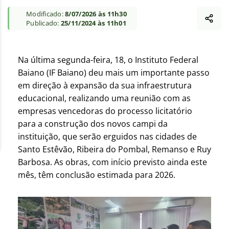
Modificado:
8/07/2026 às 11h30
Publicado:
25/11/2024 às 11h01
Na última segunda-feira, 18, o Instituto Federal
Baiano (IF Baiano) deu mais um importante passo
em direção à expansão da sua infraestrutura
educacional, realizando uma reunião com as
empresas vencedoras do processo licitatório
para a construção dos novos campi da
instituição, que serão erguidos nas cidades de
Santo Estêvão, Ribeira do Pombal, Remanso e Ruy
Barbosa. As obras, com início previsto ainda este
mês, têm conclusão estimada para 2026.