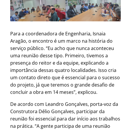
Para a coordenadora de Engenharia, Isnaia
Aragão, o encontro é um marco na história do
serviço público. “Eu acho que nunca aconteceu
uma reunião desse tipo. Primeiro, tivemos a
presença do reitor e da equipe, explicando a
importância dessas quatro localidades. Isso cria
um contato direto que é essencial para o sucesso
do projeto, já que teremos o grande desafio de
concluir a obra em 14 meses”, explicou.
De acordo com Leandro Gonçalves, porta-voz da
Construtora Délio Gonçalves, participar da
reunião foi essencial para dar início aos trabalhos
na prática. “A gente participa de uma reunião