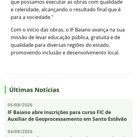
que possamos executar as obras com qualidade
e celeridade, alcançando o resultado final que é
para a sociedade.”
Com o início das obras, o IF Baiano avança na sua
missão de levar educação pública, gratuita e de
qualidade para diversas regiões do estado,
promovendo inclusão e desenvolvimento local.
Últimas Notícias
05/08/2026
IF Baiano abre inscrições para curso FIC de
Auxiliar de Geoprocessamento em Santo Estêvão
04/08/2026