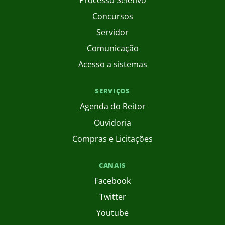
Concursos
Servidor
Comunicação
Acesso a sistemas
SERVIÇOS
Agenda do Reitor
Ouvidoria
Compras e Licitações
CANAIS
Facebook
Twitter
Youtube