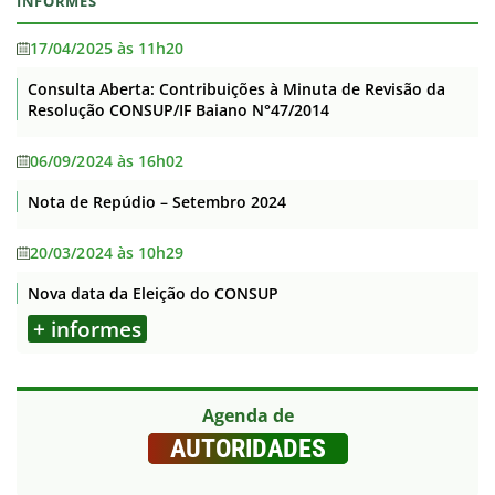
INFORMES
17/04/2025 às 11h20
Consulta Aberta: Contribuições à Minuta de Revisão da
Resolução CONSUP/IF Baiano N°47/2014
06/09/2024 às 16h02
Nota de Repúdio – Setembro 2024
20/03/2024 às 10h29
Nova data da Eleição do CONSUP
+ informes
Agenda de
AUTORIDADES