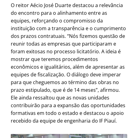
O reitor Aécio José Duarte destacou a relevância
do encontro para o alinhamento entre as
equipes, reforçando o compromisso da
instituição com a transparência e o cumprimento
dos prazos contratuais. “Nós fizemos questão de
reunir todas as empresas que participaram e
foram exitosas no processo licitatório. A ideia é
mostrar que teremos procedimentos
econômicos e igualitários, além de apresentar as
equipes de fiscalização. O diálogo deve imperar
para que cheguemos ao término das obras no
prazo estipulado, que é de 14 meses”, afirmou.
Ele ainda ressaltou que as novas unidades
contribuirão para a expansão das oportunidades
formativas em todo o estado e destacou o apoio
recebido da equipe de engenharia do IF Piauí.