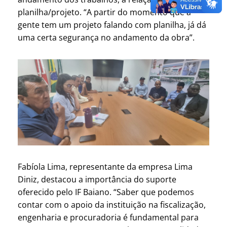
planilha/projeto. “A partir do momento que a
gente tem um projeto falando com planilha, já dá
uma certa segurança no andamento da obra”.
Fabíola Lima, representante da empresa Lima
Diniz, destacou a importância do suporte
oferecido pelo IF Baiano. “Saber que podemos
contar com o apoio da instituição na fiscalização,
engenharia e procuradoria é fundamental para