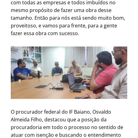
com todas as empresas e todos imbuídos no
mesmo propósito de fazer uma obra desse
tamanho. Então para nós está sendo muito bom,
proveitoso, e vamos para frente, para a gente
fazer essa obra com sucesso.
O procurador federal do IF Baiano, Osvaldo
Almeida Filho, destacou que a posição da
procuradoria em todo o processo no sentido de
atuar com isenção e buscando o entendimento