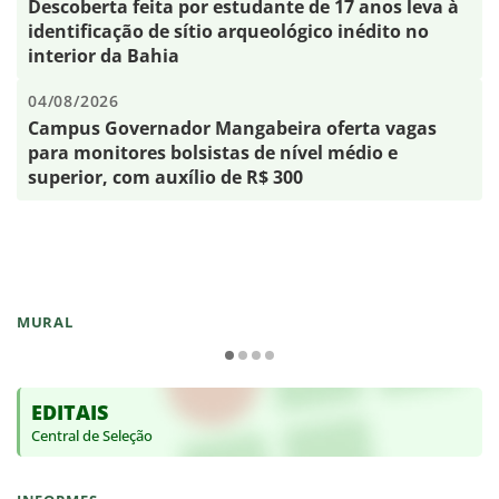
Descoberta feita por estudante de 17 anos leva à
identificação de sítio arqueológico inédito no
interior da Bahia
04/08/2026
Campus Governador Mangabeira oferta vagas
para monitores bolsistas de nível médio e
superior, com auxílio de R$ 300
MURAL
EDITAIS
Central de Seleção