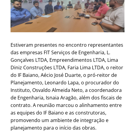
Estiveram presentes no encontro representantes
das empresas FIT Serviços de Engenharia, L.
Gonçalves LTDA, Empreendimentos LTDA, Lima
Diniz Construções LTDA, Faria Lima LTDA, o reitor
do IF Baiano, Aécio José Duarte, o pró-reitor de
Planejamento, Leonardo Lapa, o procurador do
Instituto, Osvaldo Almeida Neto, a coordenadora
de Engenharia, Isnaia Aragão, além dos fiscais de
contrato. A reunião marcou o alinhamento entre
as equipes do IF Baiano e as construtoras,
promovendo um ambiente de integração e
planejamento para o início das obras.