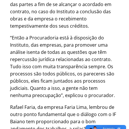
das partes a fim de se alcançar o acordado em
contrato, no caso do Instituto a conclusão das
obras e da empresa o recebimento
tempestivamente dos seus créditos.
“Então a Procuradoria está à disposição do
Instituto, das empresas, para promover uma
análise isenta de todas as questões que têm
repercussão jurídica relacionadas ao contrato.
Tudo isso com muita transparência sempre. Os
processos são todos públicos, os pareceres são
públicos, eles ficam juntados aos processos
judiciais. Quanto a isso, a gente não tem
nenhuma preocupação”, explicou o procurador.
Rafael Faria, da empresa Faria Lima, lembrou de
outro ponto fundamental que o diálogo com o IF
Baiano tem proporcionado para o bom
andamento dos trabalhos, a relação